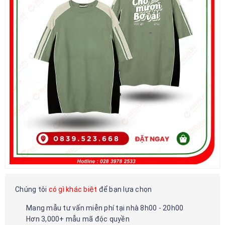
Chúng tôi
có gì khác biệt
để bạn lựa chọn
Mang mẫu tư vấn miễn phí tại nhà 8h00 - 20h00
Hơn 3,000+ mẫu mã độc quyền