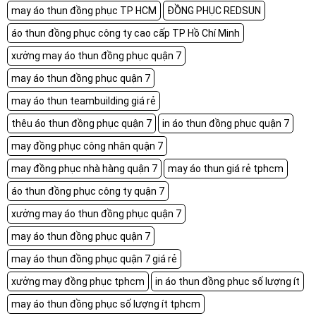
may áo thun đồng phục TP HCM
ĐỒNG PHỤC REDSUN
áo thun đồng phục công ty cao cấp TP Hồ Chí Minh
xưởng may áo thun đồng phục quận 7
may áo thun đồng phục quận 7
may áo thun teambuilding giá rẻ
thêu áo thun đồng phục quận 7
in áo thun đồng phục quận 7
may đồng phục công nhân quận 7
may đồng phục nhà hàng quận 7
may áo thun giá rẻ tphcm
áo thun đồng phục công ty quận 7
xưởng may áo thun đồng phục quận 7
may áo thun đồng phục quận 7
may áo thun đồng phục quận 7 giá rẻ
xưởng may đồng phục tphcm
in áo thun đồng phục số lượng ít
may áo thun đồng phục số lượng ít tphcm