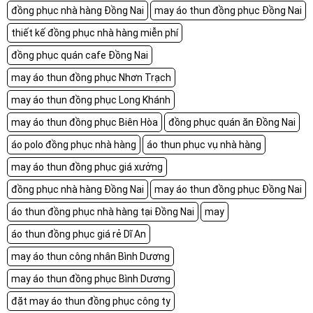
đồng phục nhà hàng Đồng Nai
may áo thun đồng phục Đồng Nai
thiết kế đồng phục nhà hàng miễn phí
đồng phục quán cafe Đồng Nai
may áo thun đồng phục Nhơn Trạch
may áo thun đồng phục Long Khánh
may áo thun đồng phục Biên Hòa
đồng phục quán ăn Đồng Nai
áo polo đồng phục nhà hàng
áo thun phục vụ nhà hàng
may áo thun đồng phục giá xưởng
đồng phục nhà hàng Đồng Nai
may áo thun đồng phục Đồng Nai
áo thun đồng phục nhà hàng tại Đồng Nai
may
áo thun đồng phục giá rẻ Dĩ An
may áo thun công nhân Bình Dương
may áo thun đồng phục Bình Dương
đặt may áo thun đồng phục công ty