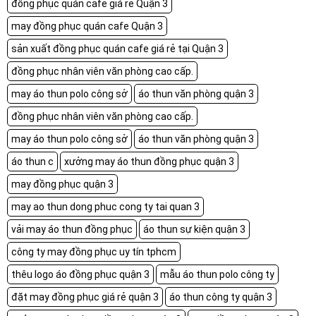
đồng phục quán cafe giá rẻ Quận 3
may đồng phục quán cafe Quận 3
sản xuất đồng phục quán cafe giá rẻ tại Quận 3
đồng phục nhân viên văn phòng cao cấp.
may áo thun polo công sở
áo thun văn phòng quận 3
đồng phục nhân viên văn phòng cao cấp.
may áo thun polo công sở
áo thun văn phòng quận 3
áo thun c
xưởng may áo thun đồng phục quận 3
may đồng phục quận 3
may ao thun dong phuc cong ty tai quan 3
vải may áo thun đồng phục
áo thun sự kiện quận 3
công ty may đồng phục uy tín tphcm
thêu logo áo đồng phục quận 3
mẫu áo thun polo công ty
đặt may đồng phục giá rẻ quận 3
áo thun công ty quận 3