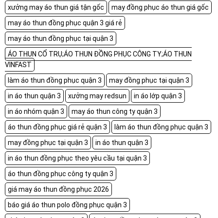
xưởng may áo thun giá tận gốc
may đồng phục áo thun giá gốc
may áo thun đồng phục quận 3 giá rẻ
may áo thun đồng phục tại quận 3
ÁO THUN CỔ TRỤ;ÁO THUN ĐỒNG PHỤC CÔNG TY;ÁO THUN
VINFAST
làm áo thun đồng phục quận 3
may đồng phục tại quận 3
in áo thun quận 3
xưởng may redsun
in áo lớp quận 3
in áo nhóm quận 3
may áo thun công ty quận 3
áo thun đồng phục giá rẻ quận 3
làm áo thun đồng phục quận 3
may đồng phục tại quận 3
in áo thun quận 3
in áo thun đồng phục theo yêu cầu tại quận 3
áo thun đồng phục công ty quận 3
giá may áo thun đồng phục 2026
báo giá áo thun polo đồng phục quận 3