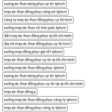
xuong ao thun dong phuc uy tin tphcm
may áo thun đồng phục công sở tphcm
công ty may áo thun đồng phục uy tín hcm
xưởng may áo thun cổ tròn polo tphcm
đặt may áo thun đồng phục tp hồ chí minh
địa chỉ may áo thun đồng phục uy tín hcm
xưởng may đồng phục giá tốt tphcm
may áo thun đồng phục uy tín tp hồ chí minh
xưởng may áo thun đồng phục tphcm
xuong ao thun dong phuc uy tin tphcm
xưởng áo thun đồng phục uy tín tại tp hồ chí minh
may áo thun đồng p
xưởng may áo thun đồng phục công ty tphcm
may áo thun đồng phục công ty tphcm