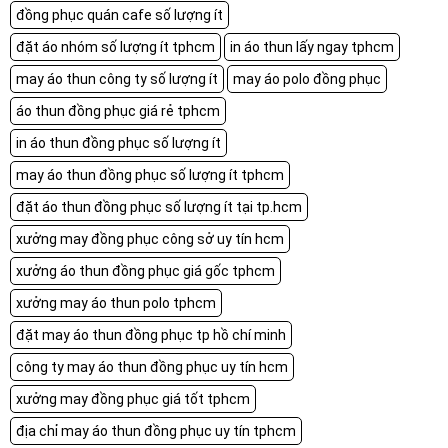
đồng phục quán cafe số lượng ít
đặt áo nhóm số lượng ít tphcm
in áo thun lấy ngay tphcm
may áo thun công ty số lượng ít
may áo polo đồng phục
áo thun đồng phục giá rẻ tphcm
in áo thun đồng phục số lượng ít
may áo thun đồng phục số lượng ít tphcm
đặt áo thun đồng phục số lượng ít tại tp.hcm
xưởng may đồng phục công sở uy tín hcm
xưởng áo thun đồng phục giá gốc tphcm
xưởng may áo thun polo tphcm
đặt may áo thun đồng phục tp hồ chí minh
công ty may áo thun đồng phục uy tín hcm
xưởng may đồng phục giá tốt tphcm
địa chỉ may áo thun đồng phục uy tín tphcm