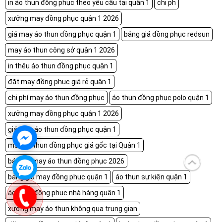
in áo thun đồng phục theo yêu cầu tại quận 1
chi ph
xưởng may đồng phục quận 1 2026
giá may áo thun đồng phục quận 1
bảng giá đồng phục redsun
may áo thun công sở quận 1 2026
in thêu áo thun đồng phục quận 1
đặt may đồng phục giá rẻ quận 1
chi phí may áo thun đồng phục
áo thun đồng phục polo quận 1
xưởng may đồng phục quận 1 2026
giá may áo thun đồng phục quận 1
may áo thun đồng phục giá gốc tại Quận 1
báo giá may áo thun đồng phục 2026
bảng giá may đồng phục quận 1
áo thun sự kiện quận 1
áo thun đồng phục nhà hàng quận 1
xưởng may áo thun không qua trung gian