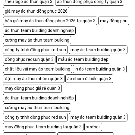
thêu logo áo thun quận 3
áo thun đồng phục công ty quận 3
giá may áo thun đồng phục 2026
báo giá may áo thun đồng phục 2026 tại quận 3
may đồng phụ
áo thun team building doanh nghiệp
xưởng may áo thun team building
công ty tnhh đồng phục red sun
may áo team building quận 3
đồng phục redsun quận 3
mẫu áo team building đẹp
chất liệu vải may áo team building
in áo team building quận 3
đặt may áo thun nhóm quận 3
áo nhóm đi biển quận 3
may đồng phục giá rẻ quận 3
áo thun team building doanh nghiệp
xưởng may áo thun team building
công ty tnhh đồng phục red sun
may áo team building quận 3
may đồng phục team building tại quận 3
xưởng i