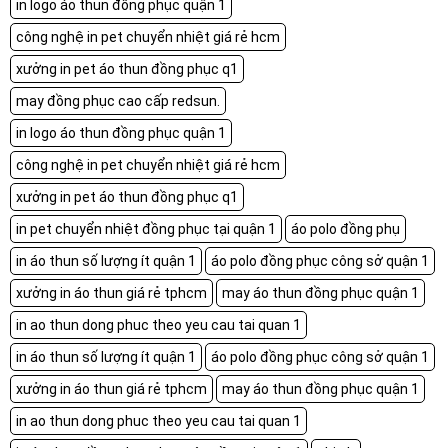
in logo áo thun đồng phục quận 1
công nghệ in pet chuyển nhiệt giá rẻ hcm
xưởng in pet áo thun đồng phục q1
may đồng phục cao cấp redsun.
in logo áo thun đồng phục quận 1
công nghệ in pet chuyển nhiệt giá rẻ hcm
xưởng in pet áo thun đồng phục q1
in pet chuyển nhiệt đồng phục tại quận 1
áo polo đồng phụ
in áo thun số lượng ít quận 1
áo polo đồng phục công sở quận 1
xưởng in áo thun giá rẻ tphcm
may áo thun đồng phục quận 1
in ao thun dong phuc theo yeu cau tai quan 1
in áo thun số lượng ít quận 1
áo polo đồng phục công sở quận 1
xưởng in áo thun giá rẻ tphcm
may áo thun đồng phục quận 1
in ao thun dong phuc theo yeu cau tai quan 1