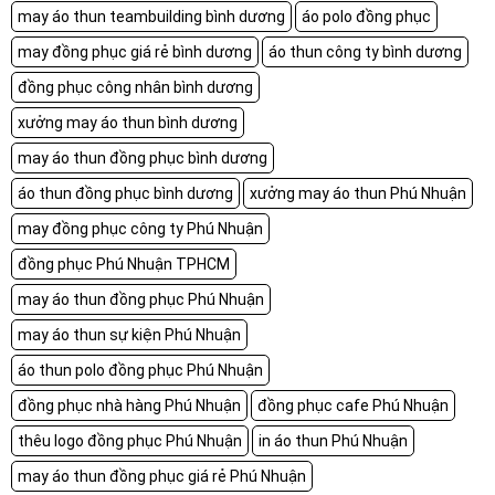
may áo thun teambuilding bình dương
áo polo đồng phục
may đồng phục giá rẻ bình dương
áo thun công ty bình dương
đồng phục công nhân bình dương
xưởng may áo thun bình dương
may áo thun đồng phục bình dương
áo thun đồng phục bình dương
xưởng may áo thun Phú Nhuận
may đồng phục công ty Phú Nhuận
đồng phục Phú Nhuận TPHCM
may áo thun đồng phục Phú Nhuận
may áo thun sự kiện Phú Nhuận
áo thun polo đồng phục Phú Nhuận
đồng phục nhà hàng Phú Nhuận
đồng phục cafe Phú Nhuận
thêu logo đồng phục Phú Nhuận
in áo thun Phú Nhuận
may áo thun đồng phục giá rẻ Phú Nhuận