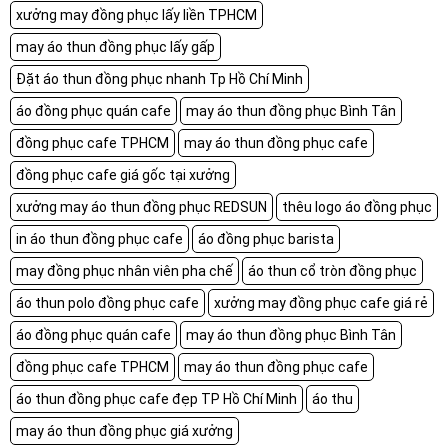
xưởng may đồng phục lấy liền TPHCM
may áo thun đồng phục lấy gấp
Đặt áo thun đồng phục nhanh Tp Hồ Chí Minh
áo đồng phục quán cafe
may áo thun đồng phục Bình Tân
đồng phục cafe TPHCM
may áo thun đồng phục cafe
đồng phục cafe giá gốc tại xưởng
xưởng may áo thun đồng phục REDSUN
thêu logo áo đồng phục
in áo thun đồng phục cafe
áo đồng phục barista
may đồng phục nhân viên pha chế
áo thun cổ tròn đồng phục
áo thun polo đồng phục cafe
xưởng may đồng phục cafe giá rẻ
áo đồng phục quán cafe
may áo thun đồng phục Bình Tân
đồng phục cafe TPHCM
may áo thun đồng phục cafe
áo thun đồng phục cafe đẹp TP Hồ Chí Minh
áo thu
may áo thun đồng phục giá xưởng