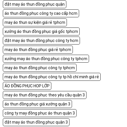
đặt may áo thun đồng phục quận
áo thun đồng phục công ty cao cấp hcm
may áo thun sự kiện giá rẻ tphcm
xưởng áo thun đồng phục giá gốc tphcm
đặt may áo thun đồng phục công ty hcm
may áo thun đồng phục giá rẻ tphcm
xưởng may áo thun đồng phục công ty tphcm
may áo thun đồng phục công ty tphcm
may áo thun đồng phục công ty tp hồ chí minh giá rẻ
ÁO ĐỒNG PHỤC HOP LỚP
may áo thun đồng phục theo yêu cầu quận 3
áo thun đồng phục giá xưởng quận 3
công ty may đồng phục áo thun quận 3
đặt may áo thun đồng phục quận 3