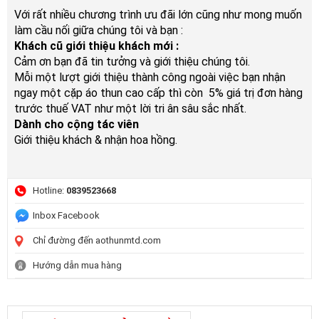
Với rất nhiều chương trình ưu đãi lớn cũng như mong muốn
làm cầu nối giữa chúng tôi và bạn :
Khách cũ giới thiệu khách mới :
Cảm ơn bạn đã tin tưởng và giới thiệu chúng tôi.
Mỗi một lượt giới thiệu thành công ngoài việc bạn nhận
ngay một cặp áo thun cao cấp thì còn 5% giá trị đơn hàng
trước thuế VAT như một lời tri ân sâu sắc nhất.
Dành cho cộng tác viên
Giới thiệu khách & nhận hoa hồng.
Hotline:
0839523668
Inbox Facebook
Chỉ đường đến aothunmtd.com
Hướng dẫn mua hàng