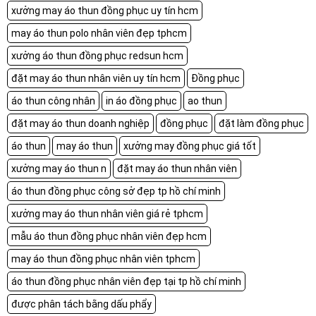
xưởng may áo thun đồng phục uy tín hcm
may áo thun polo nhân viên đẹp tphcm
xưởng áo thun đồng phục redsun hcm
đặt may áo thun nhân viên uy tín hcm
Đồng phục
áo thun công nhân
in áo đồng phục
ao thun
đặt may áo thun doanh nghiệp
đồng phục
đặt làm đồng phục
áo thun
may áo thun
xưởng may đồng phục giá tốt
xưởng may áo thun n
đặt may áo thun nhân viên
áo thun đồng phục công sở đẹp tp hồ chí minh
xưởng may áo thun nhân viên giá rẻ tphcm
mẫu áo thun đồng phục nhân viên đẹp hcm
may áo thun đồng phục nhân viên tphcm
áo thun đồng phục nhân viên đẹp tại tp hồ chí minh
được phân tách bằng dấu phẩy