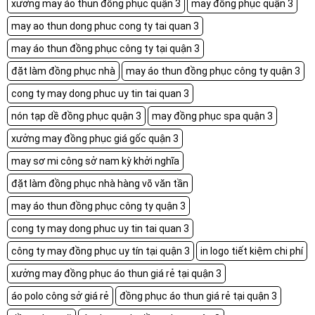
xưởng may áo thun đồng phục quận 3
may đồng phục quận 3
may ao thun dong phuc cong ty tai quan 3
may áo thun đồng phục công ty tại quận 3
đặt làm đồng phục nhà
may áo thun đồng phục công ty quận 3
cong ty may dong phuc uy tin tai quan 3
nón tạp dề đồng phục quận 3
may đồng phục spa quận 3
xưởng may đồng phục giá gốc quận 3
may sơ mi công sở nam kỳ khởi nghĩa
đặt làm đồng phục nhà hàng võ văn tần
may áo thun đồng phục công ty quận 3
cong ty may dong phuc uy tin tai quan 3
công ty may đồng phục uy tín tại quận 3
in logo tiết kiệm chi phí
xưởng may đồng phục áo thun giá rẻ tại quận 3
áo polo công sở giá rẻ
đồng phục áo thun giá rẻ tại quận 3