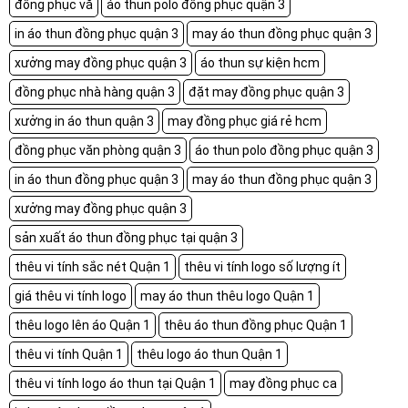
đồng phục vă
áo thun polo đồng phục quận 3
in áo thun đồng phục quận 3
may áo thun đồng phục quận 3
xưởng may đồng phục quận 3
áo thun sự kiện hcm
đồng phục nhà hàng quận 3
đặt may đồng phục quận 3
xưởng in áo thun quận 3
may đồng phục giá rẻ hcm
đồng phục văn phòng quận 3
áo thun polo đồng phục quận 3
in áo thun đồng phục quận 3
may áo thun đồng phục quận 3
xưởng may đồng phục quận 3
sản xuất áo thun đồng phục tại quận 3
thêu vi tính sắc nét Quận 1
thêu vi tính logo số lượng ít
giá thêu vi tính logo
may áo thun thêu logo Quận 1
thêu logo lên áo Quận 1
thêu áo thun đồng phục Quận 1
thêu vi tính Quận 1
thêu logo áo thun Quận 1
thêu vi tính logo áo thun tại Quận 1
may đồng phục ca