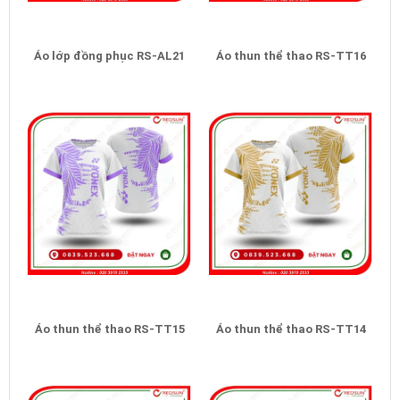
Áo lớp đồng phục RS-AL21
Áo thun thể thao RS-TT16
Áo thun thể thao RS-TT15
Áo thun thể thao RS-TT14