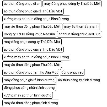
áo thun đồng phục dĩ an
may đồng phục công ty Thủ Dầu Một
áo thun đồng phục giá rẻ Thủ Dầu Một
xưởng may áo thun đồng phục Bình Dương
may áo thun đồng phục Thủ Dầu Một
may áo thun lấy nhanh
Công ty TNHH Đồng Phục Redsun
áo thun đồng phục Red Sun
may đồng phục công ty Thủ Dầu Một
áo thun đồng phục giá rẻ Thủ Dầu Một
xưởng may áo thun đồng phục Bình Dương
may áo thun đồng phục Thủ Dầu Một
áo thun đồng phục tại Thủ Dầu Một
đồng phục red
may đồng phục giá rẻ bình dương
áo thun công ty bình dương
đồng phục công nhân bình dương
xưởng may áo thun bình dương
may áo thun đồng phục bình dương