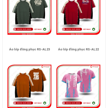
Áo lớp đồng phục RS-AL23
Áo lớp đồng phục RS-AL22