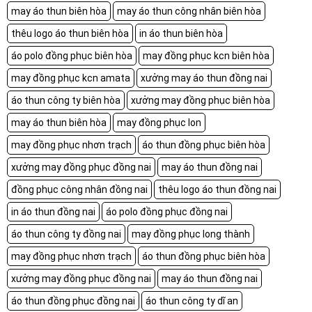
may áo thun biên hòa
may áo thun công nhân biên hòa
thêu logo áo thun biên hòa
in áo thun biên hòa
áo polo đồng phục biên hòa
may đồng phục kcn biên hòa
may đồng phục kcn amata
xưởng may áo thun đồng nai
áo thun công ty biên hòa
xưởng may đồng phục biên hòa
may áo thun biên hòa
may đồng phục lon
may đồng phục nhơn trạch
áo thun đồng phục biên hòa
xưởng may đồng phục đồng nai
may áo thun đồng nai
đồng phục công nhân đồng nai
thêu logo áo thun đồng nai
in áo thun đồng nai
áo polo đồng phục đồng nai
áo thun công ty đồng nai
may đồng phục long thành
may đồng phục nhơn trạch
áo thun đồng phục biên hòa
xưởng may đồng phục đồng nai
may áo thun đồng nai
áo thun đồng phục đồng nai
áo thun công ty dĩ an