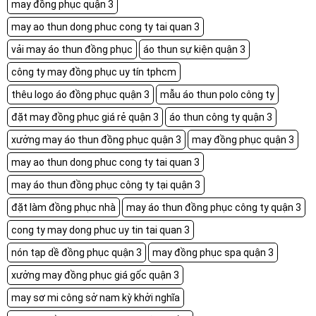
may đồng phục quận 3
may ao thun dong phuc cong ty tai quan 3
vải may áo thun đồng phục
áo thun sự kiện quận 3
công ty may đồng phục uy tín tphcm
thêu logo áo đồng phục quận 3
mẫu áo thun polo công ty
đặt may đồng phục giá rẻ quận 3
áo thun công ty quận 3
xưởng may áo thun đồng phục quận 3
may đồng phục quận 3
may ao thun dong phuc cong ty tai quan 3
may áo thun đồng phục công ty tại quận 3
đặt làm đồng phục nhà
may áo thun đồng phục công ty quận 3
cong ty may dong phuc uy tin tai quan 3
nón tạp dề đồng phục quận 3
may đồng phục spa quận 3
xưởng may đồng phục giá gốc quận 3
may sơ mi công sở nam kỳ khởi nghĩa