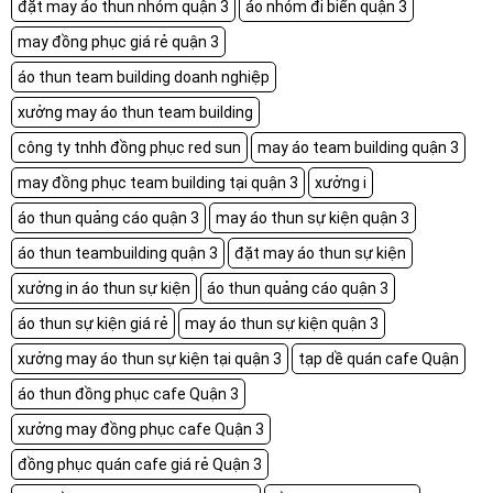
đặt may áo thun nhóm quận 3
áo nhóm đi biển quận 3
may đồng phục giá rẻ quận 3
áo thun team building doanh nghiệp
xưởng may áo thun team building
công ty tnhh đồng phục red sun
may áo team building quận 3
may đồng phục team building tại quận 3
xưởng i
áo thun quảng cáo quận 3
may áo thun sự kiện quận 3
áo thun teambuilding quận 3
đặt may áo thun sự kiện
xưởng in áo thun sự kiện
áo thun quảng cáo quận 3
áo thun sự kiện giá rẻ
may áo thun sự kiện quận 3
xưởng may áo thun sự kiện tại quận 3
tạp dề quán cafe Quận
áo thun đồng phục cafe Quận 3
xưởng may đồng phục cafe Quận 3
đồng phục quán cafe giá rẻ Quận 3