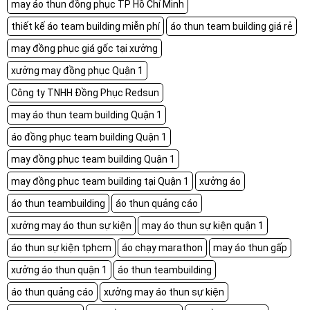
may áo thun đồng phục TP Hồ Chí Minh
thiết kế áo team building miễn phí
áo thun team building giá rẻ
may đồng phục giá gốc tại xưởng
xưởng may đồng phục Quận 1
Công ty TNHH Đồng Phục Redsun
may áo thun team building Quận 1
áo đồng phục team building Quận 1
may đồng phục team building Quận 1
may đồng phục team building tại Quận 1
xưởng áo
áo thun teambuilding
áo thun quảng cáo
xưởng may áo thun sự kiện
may áo thun sự kiện quận 1
áo thun sự kiện tphcm
áo chạy marathon
may áo thun gấp
xưởng áo thun quận 1
áo thun teambuilding
áo thun quảng cáo
xưởng may áo thun sự kiện