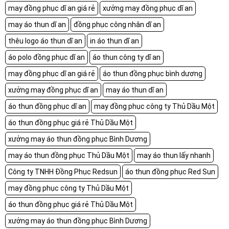
may đồng phục dĩ an giá rẻ
xưởng may đồng phục dĩ an
may áo thun dĩ an
đồng phục công nhân dĩ an
thêu logo áo thun dĩ an
in áo thun dĩ an
áo polo đồng phục dĩ an
áo thun công ty dĩ an
may đồng phục dĩ an giá rẻ
áo thun đồng phục bình dương
xưởng may đồng phục dĩ an
may áo thun dĩ an
áo thun đồng phục dĩ an
may đồng phục công ty Thủ Dầu Một
áo thun đồng phục giá rẻ Thủ Dầu Một
xưởng may áo thun đồng phục Bình Dương
may áo thun đồng phục Thủ Dầu Một
may áo thun lấy nhanh
Công ty TNHH Đồng Phục Redsun
áo thun đồng phục Red Sun
may đồng phục công ty Thủ Dầu Một
áo thun đồng phục giá rẻ Thủ Dầu Một
xưởng may áo thun đồng phục Bình Dương