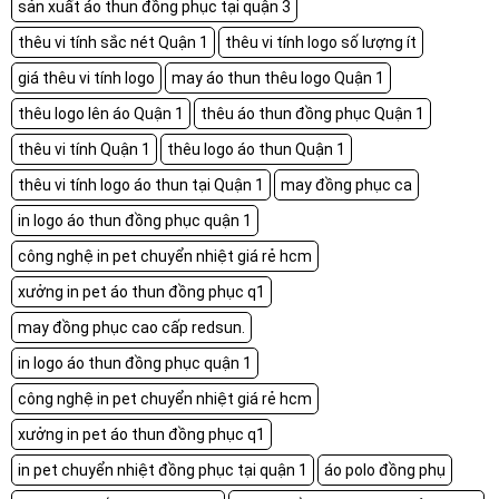
sản xuất áo thun đồng phục tại quận 3
thêu vi tính sắc nét Quận 1
thêu vi tính logo số lượng ít
giá thêu vi tính logo
may áo thun thêu logo Quận 1
thêu logo lên áo Quận 1
thêu áo thun đồng phục Quận 1
thêu vi tính Quận 1
thêu logo áo thun Quận 1
thêu vi tính logo áo thun tại Quận 1
may đồng phục ca
in logo áo thun đồng phục quận 1
công nghệ in pet chuyển nhiệt giá rẻ hcm
xưởng in pet áo thun đồng phục q1
may đồng phục cao cấp redsun.
in logo áo thun đồng phục quận 1
công nghệ in pet chuyển nhiệt giá rẻ hcm
xưởng in pet áo thun đồng phục q1
in pet chuyển nhiệt đồng phục tại quận 1
áo polo đồng phụ