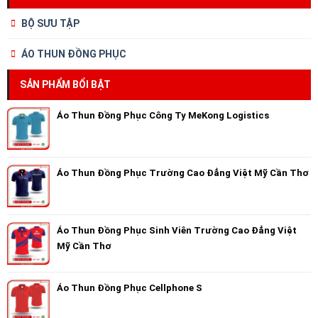
BỘ SƯU TẬP
ÁO THUN ĐỒNG PHỤC
SẢN PHẨM BỔI BẬT
Áo Thun Đồng Phục Công Ty MeKong Logistics
Áo Thun Đồng Phục Trường Cao Đẳng Việt Mỹ Cần Thơ
Áo Thun Đồng Phục Sinh Viên Trường Cao Đẳng Việt
Mỹ Cần Thơ
Áo Thun Đồng Phục Cellphone S