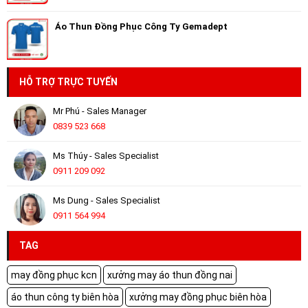
Áo Thun Đồng Phục Công Ty Gemadept
HỖ TRỢ TRỰC TUYẾN
Mr Phú - Sales Manager
0839 523 668
Ms Thúy - Sales Specialist
0911 209 092
Ms Dung - Sales Specialist
0911 564 994
TAG
may đồng phục kcn
xưởng may áo thun đồng nai
áo thun công ty biên hòa
xưởng may đồng phục biên hòa