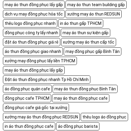
may áo thun đồng phục lấy gấp
may áo thun team building gấp
dịch vụ may đồng phục hỏa tốc
xưởng may áo thun REDSUN
thêu logo đồng phục nhanh
in áo thun gấp TPHCM
đồng phục công ty lấy nhanh
may áo thun sự kiện gấp
đặt áo thun đồng phục giá rẻ
xưởng may áo thun cấp tốc
áo thun đồng phục giao nhanh
may đồng phục gấp Bình Tân
xưởng may đồng phục lấy liền TPHCM
may áo thun đồng phục lấy gấp
Đặt áo thun đồng phục nhanh Tp Hồ Chí Minh
áo đồng phục quán cafe
may áo thun đồng phục Bình Tân
đồng phục cafe TPHCM
may áo thun đồng phục cafe
đồng phục cafe giá gốc tại xưởng
xưởng may áo thun đồng phục REDSUN
thêu logo áo đồng phục
in áo thun đồng phục cafe
áo đồng phục barista