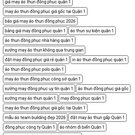
giá may áo thun đồng phục quận 1
may áo thun đồng phục giá gốc tại Quận 1
báo giá may áo thun đồng phục 2026
bảng giá may đồng phục quận 1
áo thun sự kiện quận 1
áo thun đồng phục nhà hàng quận 1
xưởng may áo thun không qua trung gian
đặt may đồng phục giá rẻ quận 1
in áo thun đồng phục quận 1
áo thun đồng phục polo quận 1
may áo thun đồng phục công sở quận 1
xưởng may đồng phục uy tín quận 1
áo thun đồng phục giá gốc
xưởng may áo thun quận 1
may đồng phục quận 1
may áo thun đồng phục giá gốc tại Quận 1
mẫu áo team building đẹp 2026
đặt may áo thun gấp Quận 1
đồng phục công ty Quận 1
áo nhóm đi biển Quận 1