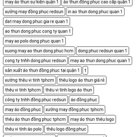
may áo thun sự kiện quận 1
áo thun đồng phục cao cấp quận 1
xưởng may đồng phục redsun
in ao thun dong phuc quan 1
dat may dong phuc gia re quan 1
ao thun dong phuc cong ty quan 1
may ao polo dong phuc quan 1
xuong may ao thun dong phuc hcm
dong phuc redsun quan 1
cong ty tnhh dong phuc redsun
may ao thun dong phuc quan 1
sản xuất áo thun đồng phục tại quận 1
t
xưởng thêu vi tính tphcm
thêu logo áo thun giá rẻ
thêu vi tính tphcm
thêu vi tính logo áo thun
công ty tnhh đồng phục redsun
áo đồng phục
may áo đồng phục
xưởng may đồng phục tphcm
thêu áo thun đồng phục tphcm
may áo thun thêu logo
thêu vi tính áo polo
thêu logo đồng phục