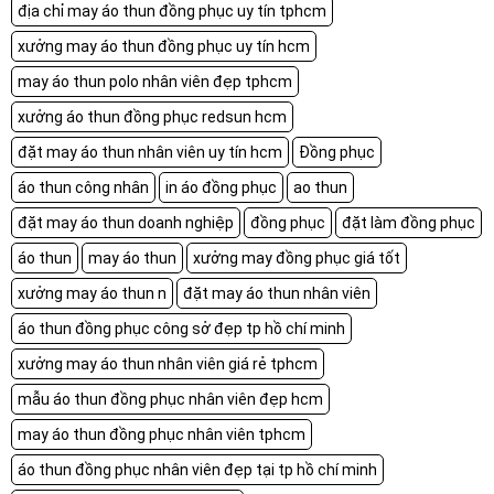
địa chỉ may áo thun đồng phục uy tín tphcm
xưởng may áo thun đồng phục uy tín hcm
may áo thun polo nhân viên đẹp tphcm
xưởng áo thun đồng phục redsun hcm
đặt may áo thun nhân viên uy tín hcm
Đồng phục
áo thun công nhân
in áo đồng phục
ao thun
đặt may áo thun doanh nghiệp
đồng phục
đặt làm đồng phục
áo thun
may áo thun
xưởng may đồng phục giá tốt
xưởng may áo thun n
đặt may áo thun nhân viên
áo thun đồng phục công sở đẹp tp hồ chí minh
xưởng may áo thun nhân viên giá rẻ tphcm
mẫu áo thun đồng phục nhân viên đẹp hcm
may áo thun đồng phục nhân viên tphcm
áo thun đồng phục nhân viên đẹp tại tp hồ chí minh