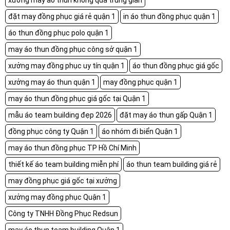
xưởng may áo thun không qua trung gian
đặt may đồng phục giá rẻ quận 1
in áo thun đồng phục quận 1
áo thun đồng phục polo quận 1
may áo thun đồng phục công sở quận 1
xưởng may đồng phục uy tín quận 1
áo thun đồng phục giá gốc
xưởng may áo thun quận 1
may đồng phục quận 1
may áo thun đồng phục giá gốc tại Quận 1
mẫu áo team building đẹp 2026
đặt may áo thun gấp Quận 1
đồng phục công ty Quận 1
áo nhóm đi biển Quận 1
may áo thun đồng phục TP Hồ Chí Minh
thiết kế áo team building miễn phí
áo thun team building giá rẻ
may đồng phục giá gốc tại xưởng
xưởng may đồng phục Quận 1
Công ty TNHH Đồng Phục Redsun