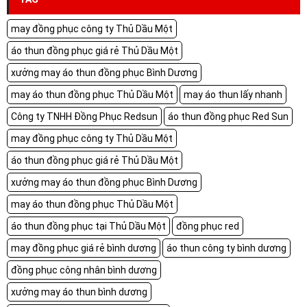
may đồng phục công ty Thủ Dầu Một
áo thun đồng phục giá rẻ Thủ Dầu Một
xưởng may áo thun đồng phục Bình Dương
may áo thun đồng phục Thủ Dầu Một
may áo thun lấy nhanh
Công ty TNHH Đồng Phục Redsun
áo thun đồng phục Red Sun
may đồng phục công ty Thủ Dầu Một
áo thun đồng phục giá rẻ Thủ Dầu Một
xưởng may áo thun đồng phục Bình Dương
may áo thun đồng phục Thủ Dầu Một
áo thun đồng phục tại Thủ Dầu Một
đồng phục red
may đồng phục giá rẻ bình dương
áo thun công ty bình dương
đồng phục công nhân bình dương
xưởng may áo thun bình dương