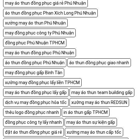
may áo thun đồng phục giá rẻ Phú Nhuận
áo thun đồng phục Phan Xích Long Phú Nhuận
xưởng may áo thun Phú Nhuận
may đồng phục công ty Phú Nhuận
đồng phục Phú Nhuận TPHCM
may áo thun đồng phục Phú Nhuận
áo thun đồng phục Phú Nhuận
áo thun đồng phục giao nhanh
may đồng phục gấp Bình Tân
xưởng may đồng phục lấy liền TPHCM
may áo thun đồng phục lấy gấp
may áo thun team building gấp
dịch vụ may đồng phục hỏa tốc
xưởng may áo thun REDSUN
thêu logo đồng phục nhanh
in áo thun gấp TPHCM
đồng phục công ty lấy nhanh
may áo thun sự kiện gấp
đặt áo thun đồng phục giá rẻ
xưởng may áo thun cấp tốc