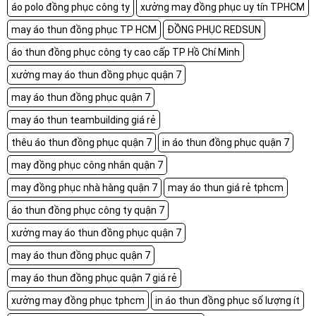
áo polo đồng phục công ty
xưởng may đồng phục uy tín TPHCM
may áo thun đồng phục TP HCM
ĐỒNG PHỤC REDSUN
áo thun đồng phục công ty cao cấp TP Hồ Chí Minh
xưởng may áo thun đồng phục quận 7
may áo thun đồng phục quận 7
may áo thun teambuilding giá rẻ
thêu áo thun đồng phục quận 7
in áo thun đồng phục quận 7
may đồng phục công nhân quận 7
may đồng phục nhà hàng quận 7
may áo thun giá rẻ tphcm
áo thun đồng phục công ty quận 7
xưởng may áo thun đồng phục quận 7
may áo thun đồng phục quận 7
may áo thun đồng phục quận 7 giá rẻ
xưởng may đồng phục tphcm
in áo thun đồng phục số lượng ít