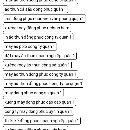
may ao thun dong phuc cong ty quan 1
áo thun cá sấu đồng phục quận 1
làm đồng phục nhân viên văn phòng quận 1
xưởng may đồng phục redsun hcm
in áo thun đồng phục công ty quận 1
may áo polo công ty quận 1
đặt may áo thun doanh nghiệp quận 1
xưởng may áo thun công sở quận 1
may ao thun dong phuc cong ty quan 1
may áo thun đồng phục công ty tại quận 1
may dong phuc cong so quan 1
xuong may dong phuc cao cap quan 1
cong ty may dong phuc uy tin quan 1
thiết kế đồng phục doanh nghiệp quận 1