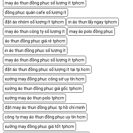
may áo thun đồng phục số lượng ít tphcm
đồng phục quán cafe số lượng ít
đặt áo nhóm số lượng ít tphcm
in áo thun lấy ngay tphcm
may áo thun công ty số lượng ít
may áo polo đồng phục
áo thun đồng phục giá rẻ tphcm
in áo thun đồng phục số lượng ít
may áo thun đồng phục số lượng ít tphcm
đặt áo thun đồng phục số lượng ít tại tp.hcm
xưởng may đồng phục công sở uy tín hcm
xưởng áo thun đồng phục giá gốc tphcm
xưởng may áo thun polo tphcm
đặt may áo thun đồng phục tp hồ chí minh
công ty may áo thun đồng phục uy tín hcm
xưởng may đồng phục giá tốt tphcm