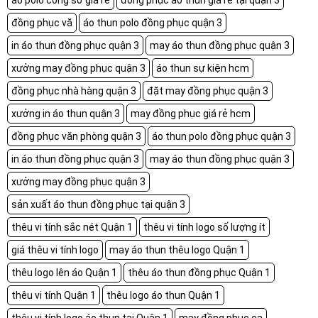
áo polo công sở giá rẻ
đồng phục áo thun giá rẻ tại quận 3
đồng phục vă
áo thun polo đồng phục quận 3
in áo thun đồng phục quận 3
may áo thun đồng phục quận 3
xưởng may đồng phục quận 3
áo thun sự kiện hcm
đồng phục nhà hàng quận 3
đặt may đồng phục quận 3
xưởng in áo thun quận 3
may đồng phục giá rẻ hcm
đồng phục văn phòng quận 3
áo thun polo đồng phục quận 3
in áo thun đồng phục quận 3
may áo thun đồng phục quận 3
xưởng may đồng phục quận 3
sản xuất áo thun đồng phục tại quận 3
thêu vi tính sắc nét Quận 1
thêu vi tính logo số lượng ít
giá thêu vi tính logo
may áo thun thêu logo Quận 1
thêu logo lên áo Quận 1
thêu áo thun đồng phục Quận 1
thêu vi tính Quận 1
thêu logo áo thun Quận 1