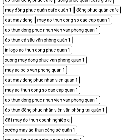
áo thun đồng phục cafe
đồng phục quán cafe giá rẻ
may đồng phục quán cafe quận 1
đồng phục quán cafe
dat may dong
may ao thun cong so cao cap quan 1
ao thun dong phuc nhan vien van phong quan 1
áo thun cá sấu văn phòng quận 1
in logo ao thun dong phuc quan 1
xuong may dong phuc van phong quan 1
may ao polo van phong quan 1
dat may dong phuc nhan vien quan 1
may ao thun cong so cao cap quan 1
ao thun dong phuc nhan vien van phong quan 1
áo thun đồng phục nhân viên văn phòng tại quận 1
đặt may áo thun doanh nghiệp q
xưởng may áo thun công sở quận 1