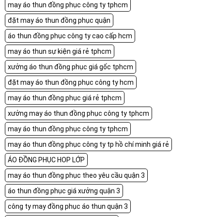
may áo thun đồng phục công ty tphcm
đặt may áo thun đồng phục quận
áo thun đồng phục công ty cao cấp hcm
may áo thun sự kiện giá rẻ tphcm
xưởng áo thun đồng phục giá gốc tphcm
đặt may áo thun đồng phục công ty hcm
may áo thun đồng phục giá rẻ tphcm
xưởng may áo thun đồng phục công ty tphcm
may áo thun đồng phục công ty tphcm
may áo thun đồng phục công ty tp hồ chí minh giá rẻ
ÁO ĐỒNG PHỤC HOP LỚP
may áo thun đồng phục theo yêu cầu quận 3
áo thun đồng phục giá xưởng quận 3
công ty may đồng phục áo thun quận 3