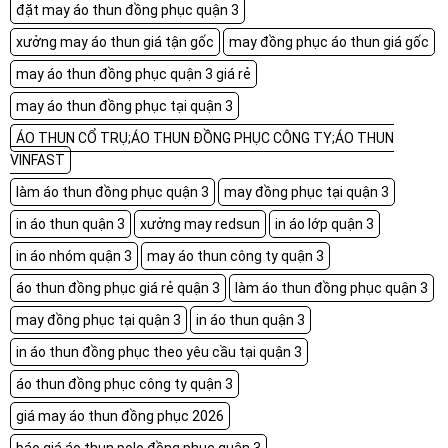
đặt may áo thun đồng phục quận 3
xưởng may áo thun giá tận gốc
may đồng phục áo thun giá gốc
may áo thun đồng phục quận 3 giá rẻ
may áo thun đồng phục tại quận 3
ÁO THUN CỔ TRỤ;ÁO THUN ĐỒNG PHỤC CÔNG TY;ÁO THUN
VINFAST
làm áo thun đồng phục quận 3
may đồng phục tại quận 3
in áo thun quận 3
xưởng may redsun
in áo lớp quận 3
in áo nhóm quận 3
may áo thun công ty quận 3
áo thun đồng phục giá rẻ quận 3
làm áo thun đồng phục quận 3
may đồng phục tại quận 3
in áo thun quận 3
in áo thun đồng phục theo yêu cầu tại quận 3
áo thun đồng phục công ty quận 3
giá may áo thun đồng phục 2026