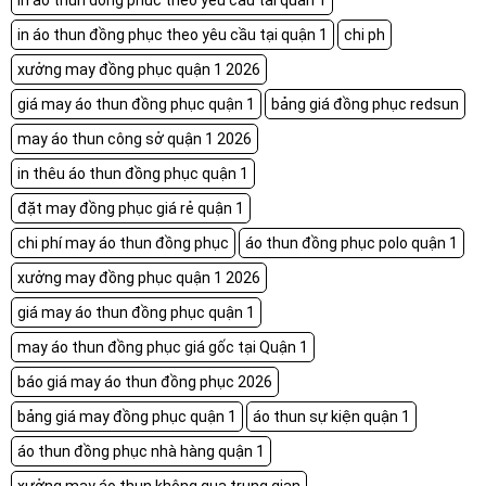
in ao thun dong phuc theo yeu cau tai quan 1
in áo thun đồng phục theo yêu cầu tại quận 1
chi ph
xưởng may đồng phục quận 1 2026
giá may áo thun đồng phục quận 1
bảng giá đồng phục redsun
may áo thun công sở quận 1 2026
in thêu áo thun đồng phục quận 1
đặt may đồng phục giá rẻ quận 1
chi phí may áo thun đồng phục
áo thun đồng phục polo quận 1
xưởng may đồng phục quận 1 2026
giá may áo thun đồng phục quận 1
may áo thun đồng phục giá gốc tại Quận 1
báo giá may áo thun đồng phục 2026
bảng giá may đồng phục quận 1
áo thun sự kiện quận 1
áo thun đồng phục nhà hàng quận 1