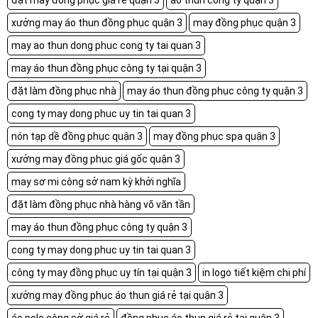
đặt may đồng phục giá rẻ quận 3
áo thun công ty quận 3
xưởng may áo thun đồng phục quận 3
may đồng phục quận 3
may ao thun dong phuc cong ty tai quan 3
may áo thun đồng phục công ty tại quận 3
đặt làm đồng phục nhà
may áo thun đồng phục công ty quận 3
cong ty may dong phuc uy tin tai quan 3
nón tạp dề đồng phục quận 3
may đồng phục spa quận 3
xưởng may đồng phục giá gốc quận 3
may sơ mi công sở nam kỳ khởi nghĩa
đặt làm đồng phục nhà hàng võ văn tần
may áo thun đồng phục công ty quận 3
cong ty may dong phuc uy tin tai quan 3
công ty may đồng phục uy tín tại quận 3
in logo tiết kiệm chi phí
xưởng may đồng phục áo thun giá rẻ tại quận 3