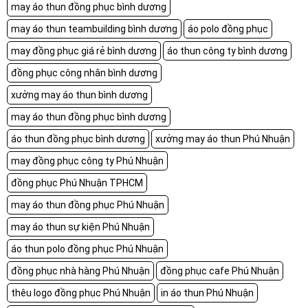
may áo thun đồng phục bình dương
may áo thun teambuilding bình dương
áo polo đồng phục
may đồng phục giá rẻ bình dương
áo thun công ty bình dương
đồng phục công nhân bình dương
xưởng may áo thun bình dương
may áo thun đồng phục bình dương
áo thun đồng phục bình dương
xưởng may áo thun Phú Nhuận
may đồng phục công ty Phú Nhuận
đồng phục Phú Nhuận TPHCM
may áo thun đồng phục Phú Nhuận
may áo thun sự kiện Phú Nhuận
áo thun polo đồng phục Phú Nhuận
đồng phục nhà hàng Phú Nhuận
đồng phục cafe Phú Nhuận
thêu logo đồng phục Phú Nhuận
in áo thun Phú Nhuận