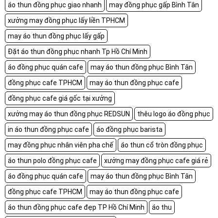
áo thun đồng phục giao nhanh
may đồng phục gấp Bình Tân
xưởng may đồng phục lấy liền TPHCM
may áo thun đồng phục lấy gấp
Đặt áo thun đồng phục nhanh Tp Hồ Chí Minh
áo đồng phục quán cafe
may áo thun đồng phục Bình Tân
đồng phục cafe TPHCM
may áo thun đồng phục cafe
đồng phục cafe giá gốc tại xưởng
xưởng may áo thun đồng phục REDSUN
thêu logo áo đồng phục
in áo thun đồng phục cafe
áo đồng phục barista
may đồng phục nhân viên pha chế
áo thun cổ tròn đồng phục
áo thun polo đồng phục cafe
xưởng may đồng phục cafe giá rẻ
áo đồng phục quán cafe
may áo thun đồng phục Bình Tân
đồng phục cafe TPHCM
may áo thun đồng phục cafe
áo thun đồng phục cafe đẹp TP Hồ Chí Minh
áo thu