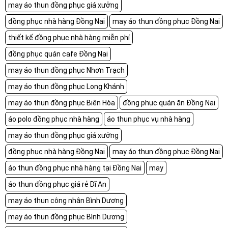
may áo thun đồng phục giá xưởng
đồng phục nhà hàng Đồng Nai
may áo thun đồng phục Đồng Nai
thiết kế đồng phục nhà hàng miễn phí
đồng phục quán cafe Đồng Nai
may áo thun đồng phục Nhơn Trạch
may áo thun đồng phục Long Khánh
may áo thun đồng phục Biên Hòa
đồng phục quán ăn Đồng Nai
áo polo đồng phục nhà hàng
áo thun phục vụ nhà hàng
may áo thun đồng phục giá xưởng
đồng phục nhà hàng Đồng Nai
may áo thun đồng phục Đồng Nai
áo thun đồng phục nhà hàng tại Đồng Nai
may
áo thun đồng phục giá rẻ Dĩ An
may áo thun công nhân Bình Dương
may áo thun đồng phục Bình Dương