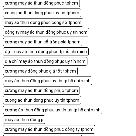
xưởng may áo thun đồng phục tphcm
xuong ao thun dong phuc uy tin tphcm
may áo thun đồng phục công sở tphcm
công ty may áo thun đồng phục uy tín hcm
xưởng may áo thun cổ tròn polo tphcm
đặt may áo thun đồng phục tp hồ chí minh
địa chỉ may áo thun đồng phục uy tín hcm
xưởng may đồng phục giá tốt tphcm
may áo thun đồng phục uy tín tp hồ chí minh
xưởng may áo thun đồng phục tphcm
xuong ao thun dong phuc uy tin tphcm
xưởng áo thun đồng phục uy tín tại tp hồ chí minh
may áo thun đồng p
xưởng may áo thun đồng phục công ty tphcm