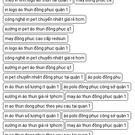
thêu vi tính logo áo thun tại Quận 1
may đồng phục ca
in logo áo thun đồng phục quận 1
công nghệ in pet chuyển nhiệt giá rẻ hcm
xưởng in pet áo thun đồng phục q1
may đồng phục cao cấp redsun.
in logo áo thun đồng phục quận 1
công nghệ in pet chuyển nhiệt giá rẻ hcm
xưởng in pet áo thun đồng phục q1
in pet chuyển nhiệt đồng phục tại quận 1
áo polo đồng phụ
in áo thun số lượng ít quận 1
áo polo đồng phục công sở quận 1
xưởng in áo thun giá rẻ tphcm
may áo thun đồng phục quận 1
in ao thun dong phuc theo yeu cau tai quan 1
in áo thun số lượng ít quận 1
áo polo đồng phục công sở quận 1
xưởng in áo thun giá rẻ tphcm
may áo thun đồng phục quận 1