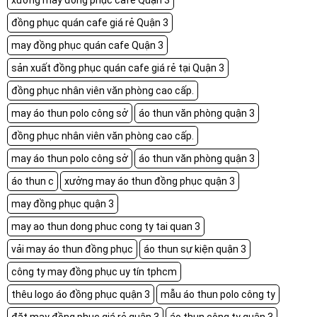
xưởng may đồng phục cafe Quận 3
đồng phục quán cafe giá rẻ Quận 3
may đồng phục quán cafe Quận 3
sản xuất đồng phục quán cafe giá rẻ tại Quận 3
đồng phục nhân viên văn phòng cao cấp.
may áo thun polo công sở
áo thun văn phòng quận 3
đồng phục nhân viên văn phòng cao cấp.
may áo thun polo công sở
áo thun văn phòng quận 3
áo thun c
xưởng may áo thun đồng phục quận 3
may đồng phục quận 3
may ao thun dong phuc cong ty tai quan 3
vải may áo thun đồng phục
áo thun sự kiện quận 3
công ty may đồng phục uy tín tphcm
thêu logo áo đồng phục quận 3
mẫu áo thun polo công ty