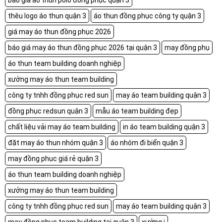
báo giá áo thun polo đồng phục quận 3
thêu logo áo thun quận 3
áo thun đồng phục công ty quận 3
giá may áo thun đồng phục 2026
báo giá may áo thun đồng phục 2026 tại quận 3
may đồng phụ
áo thun team building doanh nghiệp
xưởng may áo thun team building
công ty tnhh đồng phục red sun
may áo team building quận 3
đồng phục redsun quận 3
mẫu áo team building đẹp
chất liệu vải may áo team building
in áo team building quận 3
đặt may áo thun nhóm quận 3
áo nhóm đi biển quận 3
may đồng phục giá rẻ quận 3
áo thun team building doanh nghiệp
xưởng may áo thun team building
công ty tnhh đồng phục red sun
may áo team building quận 3