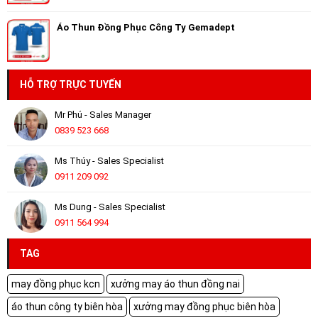
Áo Thun Đồng Phục Công Ty Gemadept
HỖ TRỢ TRỰC TUYẾN
Mr Phú - Sales Manager
0839 523 668
Ms Thúy - Sales Specialist
0911 209 092
Ms Dung - Sales Specialist
0911 564 994
TAG
may đồng phục kcn
xưởng may áo thun đồng nai
áo thun công ty biên hòa
xưởng may đồng phục biên hòa