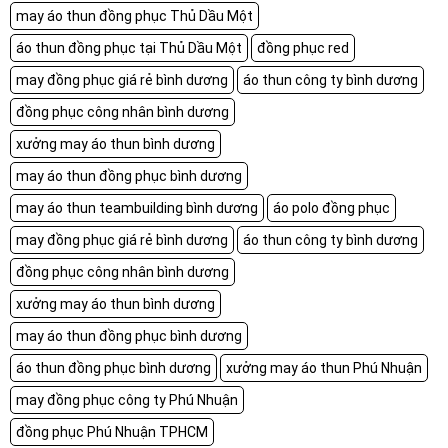
may áo thun đồng phục Thủ Dầu Một
áo thun đồng phục tại Thủ Dầu Một
đồng phục red
may đồng phục giá rẻ bình dương
áo thun công ty bình dương
đồng phục công nhân bình dương
xưởng may áo thun bình dương
may áo thun đồng phục bình dương
may áo thun teambuilding bình dương
áo polo đồng phục
may đồng phục giá rẻ bình dương
áo thun công ty bình dương
đồng phục công nhân bình dương
xưởng may áo thun bình dương
may áo thun đồng phục bình dương
áo thun đồng phục bình dương
xưởng may áo thun Phú Nhuận
may đồng phục công ty Phú Nhuận
đồng phục Phú Nhuận TPHCM