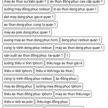
may áo thun sự kiện quận 1
áo thun đồng phục cao cấp quận 1
xưởng may đồng phục redsun
in ao thun dong phuc quan 1
dat may dong phuc gia re quan 1
ao thun dong phuc cong ty quan 1
may ao polo dong phuc quan 1
xuong may ao thun dong phuc hcm
dong phuc redsun quan 1
cong ty tnhh dong phuc redsun
may ao thun dong phuc quan 1
sản xuất áo thun đồng phục tại quận 1
t
xưởng thêu vi tính tphcm
thêu logo áo thun giá rẻ
thêu vi tính tphcm
thêu vi tính logo áo thun
công ty tnhh đồng phục redsun
áo đồng phục
may áo đồng phục
xưởng may đồng phục tphcm
thêu áo thun đồng phục tphcm
may áo thun thêu logo
thêu vi tính áo polo
thêu logo đồng phục