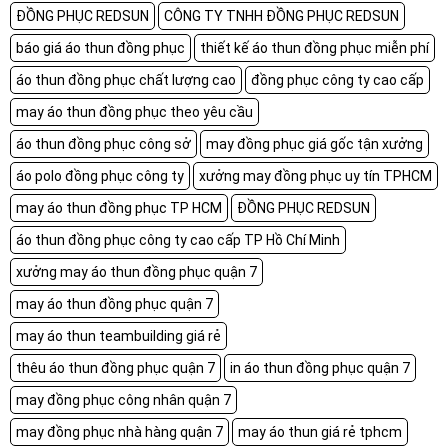
ĐỒNG PHỤC REDSUN
CÔNG TY TNHH ĐỒNG PHỤC REDSUN
báo giá áo thun đồng phục
thiết kế áo thun đồng phục miễn phí
áo thun đồng phục chất lượng cao
đồng phục công ty cao cấp
may áo thun đồng phục theo yêu cầu
áo thun đồng phục công sở
may đồng phục giá gốc tận xưởng
áo polo đồng phục công ty
xưởng may đồng phục uy tín TPHCM
may áo thun đồng phục TP HCM
ĐỒNG PHỤC REDSUN
áo thun đồng phục công ty cao cấp TP Hồ Chí Minh
xưởng may áo thun đồng phục quận 7
may áo thun đồng phục quận 7
may áo thun teambuilding giá rẻ
thêu áo thun đồng phục quận 7
in áo thun đồng phục quận 7
may đồng phục công nhân quận 7
may đồng phục nhà hàng quận 7
may áo thun giá rẻ tphcm