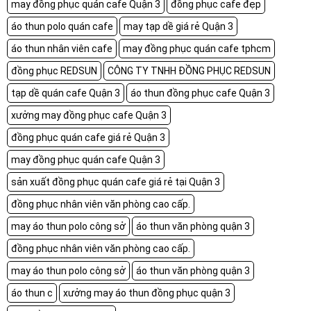
may đồng phục quán cafe Quận 3
đồng phục cafe đẹp
áo thun polo quán cafe
may tạp dề giá rẻ Quận 3
áo thun nhân viên cafe
may đồng phục quán cafe tphcm
đồng phục REDSUN
CÔNG TY TNHH ĐỒNG PHỤC REDSUN
tạp dề quán cafe Quận 3
áo thun đồng phục cafe Quận 3
xưởng may đồng phục cafe Quận 3
đồng phục quán cafe giá rẻ Quận 3
may đồng phục quán cafe Quận 3
sản xuất đồng phục quán cafe giá rẻ tại Quận 3
đồng phục nhân viên văn phòng cao cấp.
may áo thun polo công sở
áo thun văn phòng quận 3
đồng phục nhân viên văn phòng cao cấp.
may áo thun polo công sở
áo thun văn phòng quận 3
áo thun c
xưởng may áo thun đồng phục quận 3