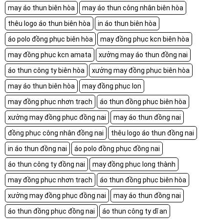
may áo thun biên hòa
may áo thun công nhân biên hòa
thêu logo áo thun biên hòa
in áo thun biên hòa
áo polo đồng phục biên hòa
may đồng phục kcn biên hòa
may đồng phục kcn amata
xưởng may áo thun đồng nai
áo thun công ty biên hòa
xưởng may đồng phục biên hòa
may áo thun biên hòa
may đồng phục lon
may đồng phục nhơn trạch
áo thun đồng phục biên hòa
xưởng may đồng phục đồng nai
may áo thun đồng nai
đồng phục công nhân đồng nai
thêu logo áo thun đồng nai
in áo thun đồng nai
áo polo đồng phục đồng nai
áo thun công ty đồng nai
may đồng phục long thành
may đồng phục nhơn trạch
áo thun đồng phục biên hòa
xưởng may đồng phục đồng nai
may áo thun đồng nai
áo thun đồng phục đồng nai
áo thun công ty dĩ an