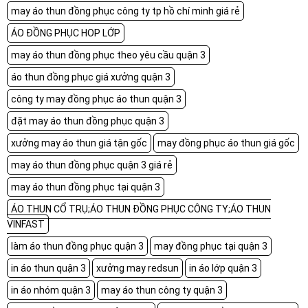
may áo thun đồng phục công ty tp hồ chí minh giá rẻ
ÁO ĐỒNG PHỤC HOP LỚP
may áo thun đồng phục theo yêu cầu quận 3
áo thun đồng phục giá xưởng quận 3
công ty may đồng phục áo thun quận 3
đặt may áo thun đồng phục quận 3
xưởng may áo thun giá tận gốc
may đồng phục áo thun giá gốc
may áo thun đồng phục quận 3 giá rẻ
may áo thun đồng phục tại quận 3
ÁO THUN CỔ TRỤ;ÁO THUN ĐỒNG PHỤC CÔNG TY;ÁO THUN
VINFAST
làm áo thun đồng phục quận 3
may đồng phục tại quận 3
in áo thun quận 3
xưởng may redsun
in áo lớp quận 3
in áo nhóm quận 3
may áo thun công ty quận 3