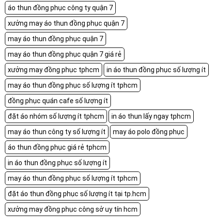
áo thun đồng phục công ty quận 7
xưởng may áo thun đồng phục quận 7
may áo thun đồng phục quận 7
may áo thun đồng phục quận 7 giá rẻ
xưởng may đồng phục tphcm
in áo thun đồng phục số lượng ít
may áo thun đồng phục số lượng ít tphcm
đồng phục quán cafe số lượng ít
đặt áo nhóm số lượng ít tphcm
in áo thun lấy ngay tphcm
may áo thun công ty số lượng ít
may áo polo đồng phục
áo thun đồng phục giá rẻ tphcm
in áo thun đồng phục số lượng ít
may áo thun đồng phục số lượng ít tphcm
đặt áo thun đồng phục số lượng ít tại tp.hcm
xưởng may đồng phục công sở uy tín hcm