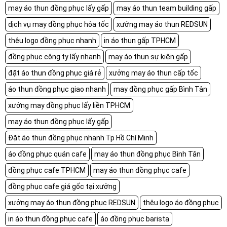
may áo thun đồng phục lấy gấp
may áo thun team building gấp
dịch vụ may đồng phục hỏa tốc
xưởng may áo thun REDSUN
thêu logo đồng phục nhanh
in áo thun gấp TPHCM
đồng phục công ty lấy nhanh
may áo thun sự kiện gấp
đặt áo thun đồng phục giá rẻ
xưởng may áo thun cấp tốc
áo thun đồng phục giao nhanh
may đồng phục gấp Bình Tân
xưởng may đồng phục lấy liền TPHCM
may áo thun đồng phục lấy gấp
Đặt áo thun đồng phục nhanh Tp Hồ Chí Minh
áo đồng phục quán cafe
may áo thun đồng phục Bình Tân
đồng phục cafe TPHCM
may áo thun đồng phục cafe
đồng phục cafe giá gốc tại xưởng
xưởng may áo thun đồng phục REDSUN
thêu logo áo đồng phục
in áo thun đồng phục cafe
áo đồng phục barista