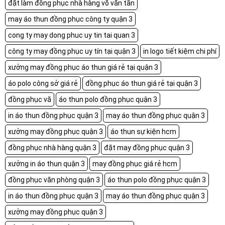
đặt làm đồng phục nhà hàng võ văn tần
may áo thun đồng phục công ty quận 3
cong ty may dong phuc uy tin tai quan 3
công ty may đồng phục uy tín tại quận 3
in logo tiết kiệm chi phí
xưởng may đồng phục áo thun giá rẻ tại quận 3
áo polo công sở giá rẻ
đồng phục áo thun giá rẻ tại quận 3
đồng phục vă
áo thun polo đồng phục quận 3
in áo thun đồng phục quận 3
may áo thun đồng phục quận 3
xưởng may đồng phục quận 3
áo thun sự kiện hcm
đồng phục nhà hàng quận 3
đặt may đồng phục quận 3
xưởng in áo thun quận 3
may đồng phục giá rẻ hcm
đồng phục văn phòng quận 3
áo thun polo đồng phục quận 3
in áo thun đồng phục quận 3
may áo thun đồng phục quận 3
xưởng may đồng phục quận 3