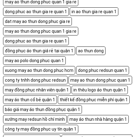
may ao thun dong phuc quan 1 gia re
dong phuc ao thun gia re quan 1
in ao thun gia re quan 1
dat may ao thun dong phuc gia re
may ao thun dong phuc quan 1 gia re
dong phuc ao thun gia re quan 1
đồng phục áo thun giá rẻ tại quận 1
ao thun dong
may ao polo dong phuc quan 1
xuong may ao thun dong phuc hcm
dong phuc redsun quan 1
cong ty tnhh dong phuc redsun
may ao thun dong phuc quan 1
may đồng phục nhân viên quận 1
in thêu logo áo thun quận 1
may áo thun cổ bẻ quận 1
thiết kế đồng phục miễn phí quận 1
báo giá may áo thun đồng phục quận 1
xưởng may redsun hồ chí minh
may áo thun nhà hàng quận 1
công ty may đồng phục uy tín quận 1