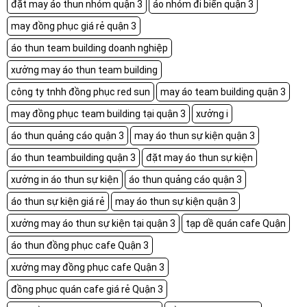
đặt may áo thun nhóm quận 3
áo nhóm đi biển quận 3
may đồng phục giá rẻ quận 3
áo thun team building doanh nghiệp
xưởng may áo thun team building
công ty tnhh đồng phục red sun
may áo team building quận 3
may đồng phục team building tại quận 3
xưởng i
áo thun quảng cáo quận 3
may áo thun sự kiện quận 3
áo thun teambuilding quận 3
đặt may áo thun sự kiện
xưởng in áo thun sự kiện
áo thun quảng cáo quận 3
áo thun sự kiện giá rẻ
may áo thun sự kiện quận 3
xưởng may áo thun sự kiện tại quận 3
tạp dề quán cafe Quận
áo thun đồng phục cafe Quận 3
xưởng may đồng phục cafe Quận 3
đồng phục quán cafe giá rẻ Quận 3