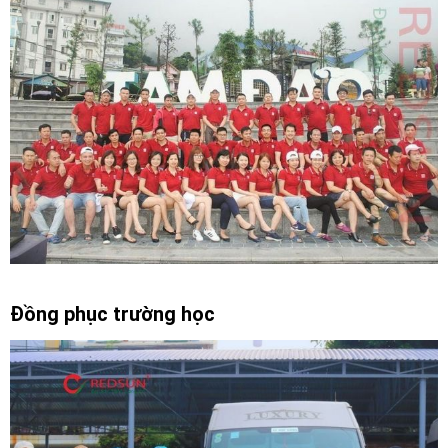
Đồng phục trường học