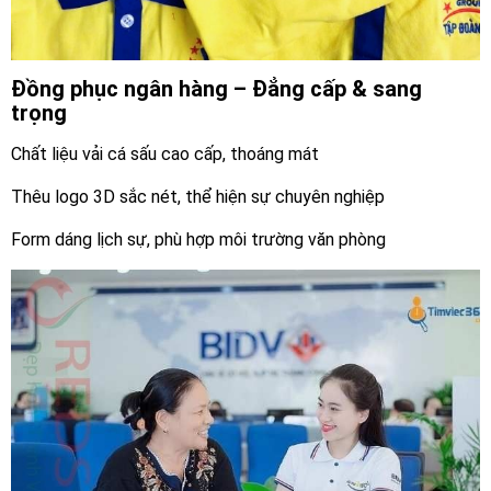
Đồng phục ngân hàng – Đẳng cấp & sang
trọng
Chất liệu vải cá sấu cao cấp, thoáng mát
Thêu logo 3D sắc nét, thể hiện sự chuyên nghiệp
Form dáng lịch sự, phù hợp môi trường văn phòng