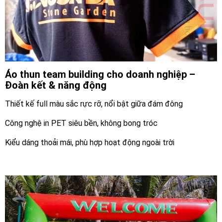
Áo thun team building cho doanh nghiệp –
Đoàn kết & năng động
Thiết kế full màu sắc rực rỡ, nổi bật giữa đám đông
Công nghệ in PET siêu bền, không bong tróc
Kiểu dáng thoải mái, phù hợp hoạt động ngoài trời