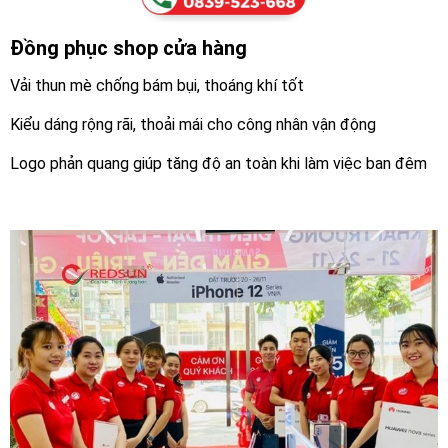
Đồng phục shop cửa hàng
Vải thun mè chống bám bụi, thoáng khí tốt
Kiểu dáng rộng rãi, thoải mái cho công nhân vận động
Logo phản quang giúp tăng độ an toàn khi làm việc ban đêm