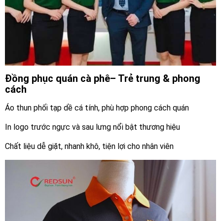
Đồng phục quán cà phê– Trẻ trung & phong
cách
Áo thun phối tạp dề cá tính, phù hợp phong cách quán
In logo trước ngực và sau lưng nổi bật thương hiệu
Chất liệu dễ giặt, nhanh khô, tiện lợi cho nhân viên