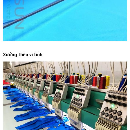
Xưởng thêu vi tính