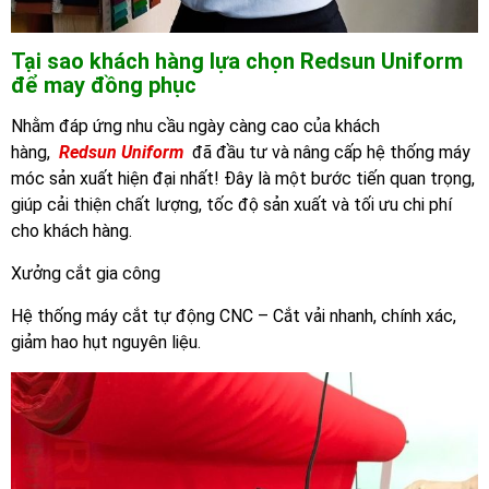
Tại sao khách hàng lựa chọn Redsun Uniform
để may đồng phục
Nhằm đáp ứng nhu cầu ngày càng cao của khách
hàng,
Redsun Uniform
đã đầu tư và nâng cấp hệ thống máy
móc sản xuất hiện đại nhất! Đây là một bước tiến quan trọng,
giúp cải thiện chất lượng, tốc độ sản xuất và tối ưu chi phí
cho khách hàng.
Xưởng cắt gia công
Hệ thống máy cắt tự động CNC – Cắt vải nhanh, chính xác,
giảm hao hụt nguyên liệu.