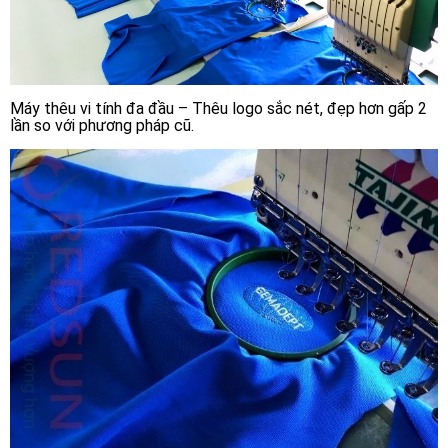
Máy thêu vi tính đa đầu – Thêu logo sắc nét, đẹp hơn gấp 2
lần so với phương pháp cũ.