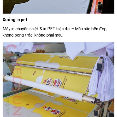
Xưởng in pet
Máy in chuyển nhiệt & in PET hiện đại – Màu sắc bền đẹp,
không bong tróc, không phai màu.