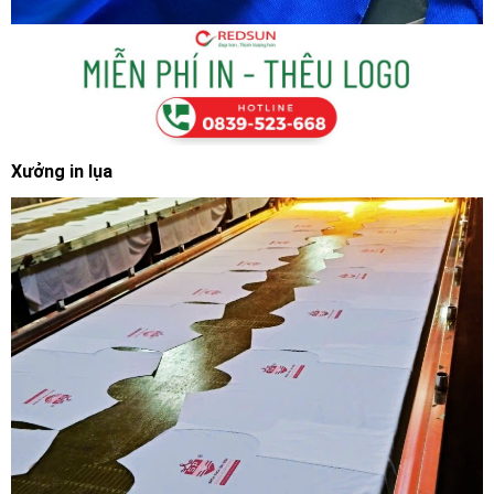
Xưởng in lụa