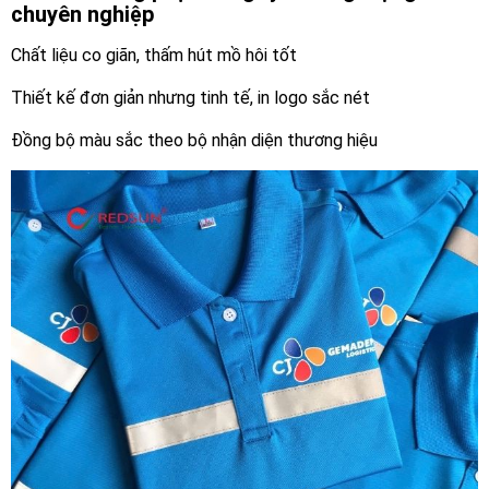
chuyên nghiệp
Chất liệu co giãn, thấm hút mồ hôi tốt
Thiết kế đơn giản nhưng tinh tế, in logo sắc nét
Đồng bộ màu sắc theo bộ nhận diện thương hiệu