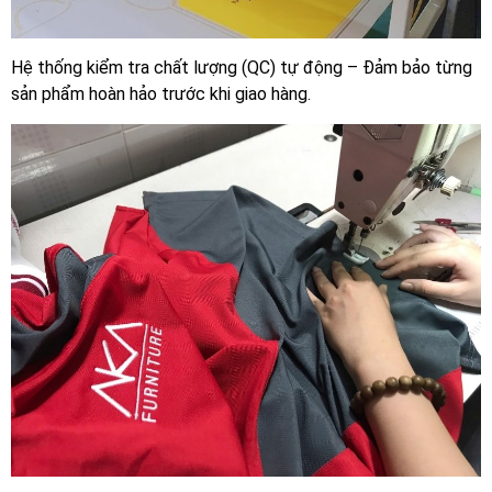
Hệ thống kiểm tra chất lượng (QC) tự động – Đảm bảo từng
sản phẩm hoàn hảo trước khi giao hàng.