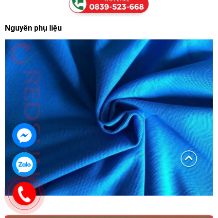
Nguyên phụ liệu