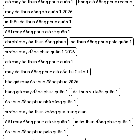
giá may áo thun đồng phục quận 1
bảng giá đồng phục redsun
may áo thun công sở quận 1 2026
in thêu áo thun đồng phục quận 1
đặt may đồng phục giá rẻ quận 1
chi phí may áo thun đồng phục
áo thun đồng phục polo quận 1
xưởng may đồng phục quận 1 2026
giá may áo thun đồng phục quận 1
may áo thun đồng phục giá gốc tại Quận 1
báo giá may áo thun đồng phục 2026
bảng giá may đồng phục quận 1
áo thun sự kiện quận 1
áo thun đồng phục nhà hàng quận 1
xưởng may áo thun không qua trung gian
đặt may đồng phục giá rẻ quận 1
in áo thun đồng phục quận 1
áo thun đồng phục polo quận 1