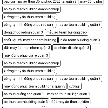
báo giá may áo thun đồng phục 2026 tại quận 3
may đồng phụ
áo thun team building doanh nghiệp
xưởng may áo thun team building
công ty tnhh đồng phục red sun
may áo team building quận 3
đồng phục redsun quận 3
mẫu áo team building đẹp
chất liệu vải may áo team building
in áo team building quận 3
đặt may áo thun nhóm quận 3
áo nhóm đi biển quận 3
may đồng phục giá rẻ quận 3
áo thun team building doanh nghiệp
xưởng may áo thun team building
công ty tnhh đồng phục red sun
may áo team building quận 3
may đồng phục team building tại quận 3
xưởng i
áo thun quảng cáo quận 3
may áo thun sự kiện quận 3
áo thun teambuilding quận 3
đặt may áo thun sự kiện