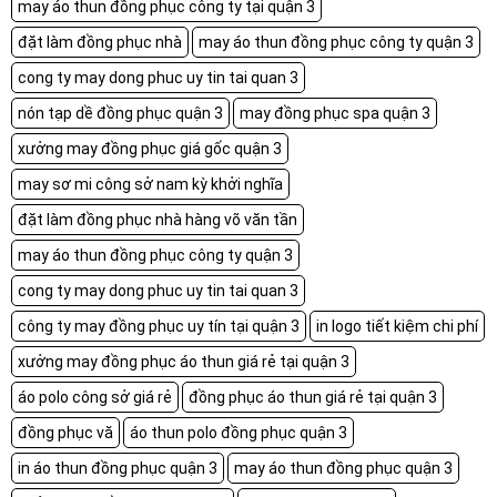
may áo thun đồng phục công ty tại quận 3
đặt làm đồng phục nhà
may áo thun đồng phục công ty quận 3
cong ty may dong phuc uy tin tai quan 3
nón tạp dề đồng phục quận 3
may đồng phục spa quận 3
xưởng may đồng phục giá gốc quận 3
may sơ mi công sở nam kỳ khởi nghĩa
đặt làm đồng phục nhà hàng võ văn tần
may áo thun đồng phục công ty quận 3
cong ty may dong phuc uy tin tai quan 3
công ty may đồng phục uy tín tại quận 3
in logo tiết kiệm chi phí
xưởng may đồng phục áo thun giá rẻ tại quận 3
áo polo công sở giá rẻ
đồng phục áo thun giá rẻ tại quận 3
đồng phục vă
áo thun polo đồng phục quận 3
in áo thun đồng phục quận 3
may áo thun đồng phục quận 3