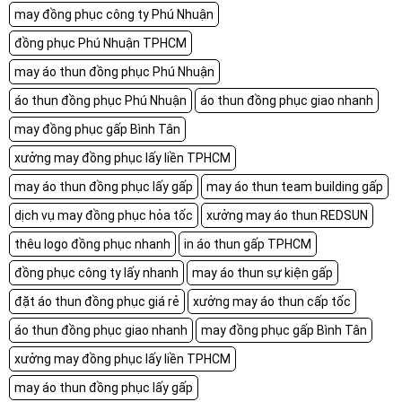
may đồng phục công ty Phú Nhuận
đồng phục Phú Nhuận TPHCM
may áo thun đồng phục Phú Nhuận
áo thun đồng phục Phú Nhuận
áo thun đồng phục giao nhanh
may đồng phục gấp Bình Tân
xưởng may đồng phục lấy liền TPHCM
may áo thun đồng phục lấy gấp
may áo thun team building gấp
dịch vụ may đồng phục hỏa tốc
xưởng may áo thun REDSUN
thêu logo đồng phục nhanh
in áo thun gấp TPHCM
đồng phục công ty lấy nhanh
may áo thun sự kiện gấp
đặt áo thun đồng phục giá rẻ
xưởng may áo thun cấp tốc
áo thun đồng phục giao nhanh
may đồng phục gấp Bình Tân
xưởng may đồng phục lấy liền TPHCM
may áo thun đồng phục lấy gấp