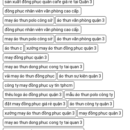
sản xuất đồng phục quán cafe giá rẻ tại Quận 3
đồng phục nhân viên văn phòng cao cấp.
may áo thun polo công sở
áo thun văn phòng quận 3
đồng phục nhân viên văn phòng cao cấp.
may áo thun polo công sở
áo thun văn phòng quận 3
áo thun c
xưởng may áo thun đồng phục quận 3
may đồng phục quận 3
may ao thun dong phuc cong ty tai quan 3
vải may áo thun đồng phục
áo thun sự kiện quận 3
công ty may đồng phục uy tín tphcm
thêu logo áo đồng phục quận 3
mẫu áo thun polo công ty
đặt may đồng phục giá rẻ quận 3
áo thun công ty quận 3
xưởng may áo thun đồng phục quận 3
may đồng phục quận 3
may ao thun dong phuc cong ty tai quan 3