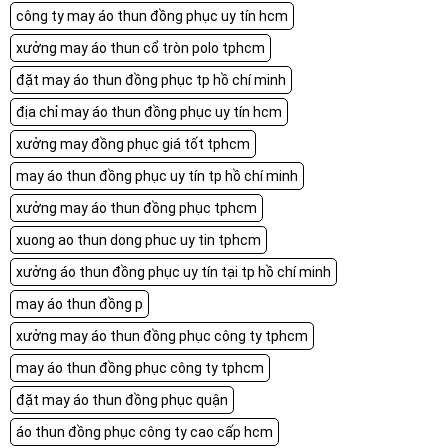
công ty may áo thun đồng phục uy tín hcm
xưởng may áo thun cổ tròn polo tphcm
đặt may áo thun đồng phục tp hồ chí minh
địa chỉ may áo thun đồng phục uy tín hcm
xưởng may đồng phục giá tốt tphcm
may áo thun đồng phục uy tín tp hồ chí minh
xưởng may áo thun đồng phục tphcm
xuong ao thun dong phuc uy tin tphcm
xưởng áo thun đồng phục uy tín tại tp hồ chí minh
may áo thun đồng p
xưởng may áo thun đồng phục công ty tphcm
may áo thun đồng phục công ty tphcm
đặt may áo thun đồng phục quận
áo thun đồng phục công ty cao cấp hcm