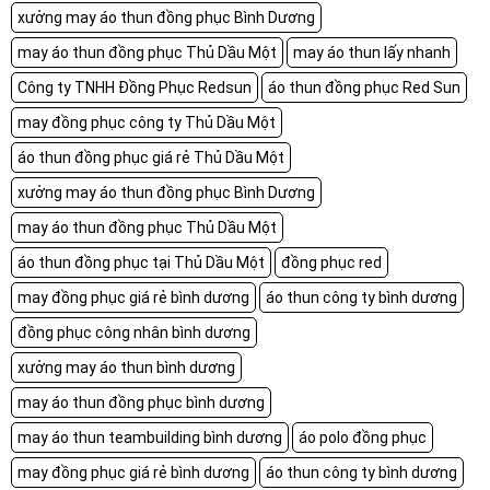
xưởng may áo thun đồng phục Bình Dương
may áo thun đồng phục Thủ Dầu Một
may áo thun lấy nhanh
Công ty TNHH Đồng Phục Redsun
áo thun đồng phục Red Sun
may đồng phục công ty Thủ Dầu Một
áo thun đồng phục giá rẻ Thủ Dầu Một
xưởng may áo thun đồng phục Bình Dương
may áo thun đồng phục Thủ Dầu Một
áo thun đồng phục tại Thủ Dầu Một
đồng phục red
may đồng phục giá rẻ bình dương
áo thun công ty bình dương
đồng phục công nhân bình dương
xưởng may áo thun bình dương
may áo thun đồng phục bình dương
may áo thun teambuilding bình dương
áo polo đồng phục
may đồng phục giá rẻ bình dương
áo thun công ty bình dương