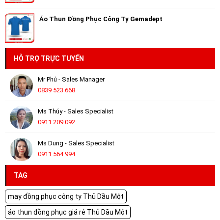
Áo Thun Đồng Phục Công Ty Gemadept
HỖ TRỢ TRỰC TUYẾN
Mr Phú - Sales Manager
0839 523 668
Ms Thúy - Sales Specialist
0911 209 092
Ms Dung - Sales Specialist
0911 564 994
TAG
may đồng phục công ty Thủ Dầu Một
áo thun đồng phục giá rẻ Thủ Dầu Một