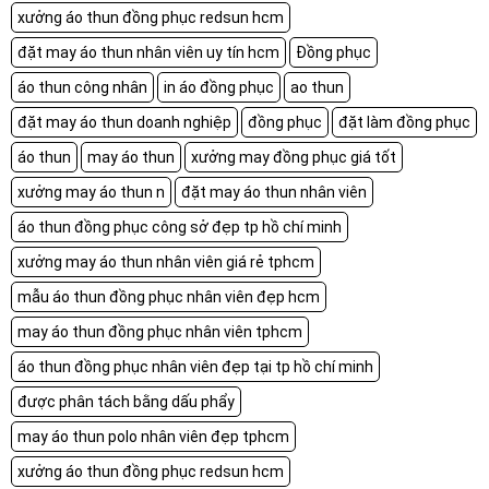
xưởng áo thun đồng phục redsun hcm
đặt may áo thun nhân viên uy tín hcm
Đồng phục
áo thun công nhân
in áo đồng phục
ao thun
đặt may áo thun doanh nghiệp
đồng phục
đặt làm đồng phục
áo thun
may áo thun
xưởng may đồng phục giá tốt
xưởng may áo thun n
đặt may áo thun nhân viên
áo thun đồng phục công sở đẹp tp hồ chí minh
xưởng may áo thun nhân viên giá rẻ tphcm
mẫu áo thun đồng phục nhân viên đẹp hcm
may áo thun đồng phục nhân viên tphcm
áo thun đồng phục nhân viên đẹp tại tp hồ chí minh
được phân tách bằng dấu phẩy
may áo thun polo nhân viên đẹp tphcm
xưởng áo thun đồng phục redsun hcm