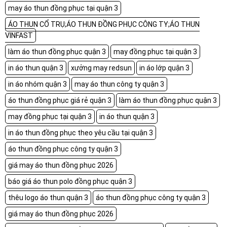
may áo thun đồng phục tại quận 3
ÁO THUN CỔ TRỤ;ÁO THUN ĐỒNG PHỤC CÔNG TY;ÁO THUN
VINFAST
làm áo thun đồng phục quận 3
may đồng phục tại quận 3
in áo thun quận 3
xưởng may redsun
in áo lớp quận 3
in áo nhóm quận 3
may áo thun công ty quận 3
áo thun đồng phục giá rẻ quận 3
làm áo thun đồng phục quận 3
may đồng phục tại quận 3
in áo thun quận 3
in áo thun đồng phục theo yêu cầu tại quận 3
áo thun đồng phục công ty quận 3
giá may áo thun đồng phục 2026
báo giá áo thun polo đồng phục quận 3
thêu logo áo thun quận 3
áo thun đồng phục công ty quận 3
giá may áo thun đồng phục 2026