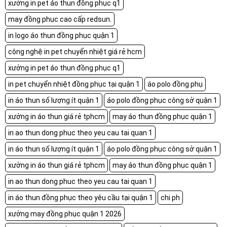
xưởng in pet áo thun đồng phục q1
may đồng phục cao cấp redsun.
in logo áo thun đồng phục quận 1
công nghệ in pet chuyển nhiệt giá rẻ hcm
xưởng in pet áo thun đồng phục q1
in pet chuyển nhiệt đồng phục tại quận 1
áo polo đồng phụ
in áo thun số lượng ít quận 1
áo polo đồng phục công sở quận 1
xưởng in áo thun giá rẻ tphcm
may áo thun đồng phục quận 1
in ao thun dong phuc theo yeu cau tai quan 1
in áo thun số lượng ít quận 1
áo polo đồng phục công sở quận 1
xưởng in áo thun giá rẻ tphcm
may áo thun đồng phục quận 1
in ao thun dong phuc theo yeu cau tai quan 1
in áo thun đồng phục theo yêu cầu tại quận 1
chi ph
xưởng may đồng phục quận 1 2026