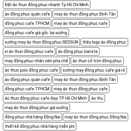
Đặt áo thun đồng phục nhanh Tp Hồ Chí Minh
áo đồng phục quán cafe
may áo thun đồng phục Bình Tân
đồng phục cafe TPHCM
may áo thun đồng phục cafe
đồng phục cafe giá gốc tại xưởng
xưởng may áo thun đồng phục REDSUN
thêu logo áo đồng phục
in áo thun đồng phục cafe
áo đồng phục barista
may đồng phục nhân viên pha chế
áo thun cổ tròn đồng phục
áo thun polo đồng phục cafe
xưởng may đồng phục cafe giá rẻ
áo đồng phục quán cafe
may áo thun đồng phục Bình Tân
đồng phục cafe TPHCM
may áo thun đồng phục cafe
áo thun đồng phục cafe đẹp TP Hồ Chí Minh
áo thu
may áo thun đồng phục giá xưởng
đồng phục nhà hàng Đồng Nai
may áo thun đồng phục Đồng Nai
thiết kế đồng phục nhà hàng miễn phí