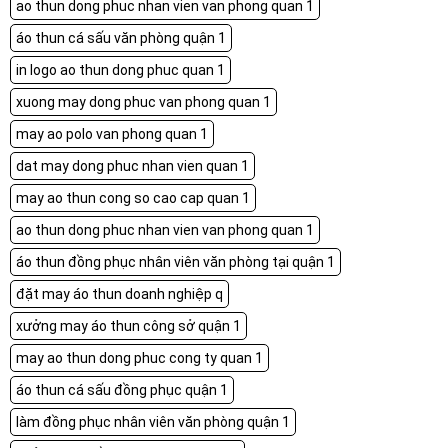
ao thun dong phuc nhan vien van phong quan 1
áo thun cá sấu văn phòng quận 1
in logo ao thun dong phuc quan 1
xuong may dong phuc van phong quan 1
may ao polo van phong quan 1
dat may dong phuc nhan vien quan 1
may ao thun cong so cao cap quan 1
ao thun dong phuc nhan vien van phong quan 1
áo thun đồng phục nhân viên văn phòng tại quận 1
đặt may áo thun doanh nghiệp q
xưởng may áo thun công sở quận 1
may ao thun dong phuc cong ty quan 1
áo thun cá sấu đồng phục quận 1
làm đồng phục nhân viên văn phòng quận 1