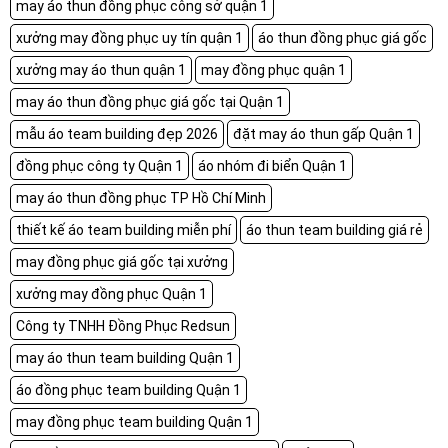
may áo thun đồng phục công sở quận 1
xưởng may đồng phục uy tín quận 1
áo thun đồng phục giá gốc
xưởng may áo thun quận 1
may đồng phục quận 1
may áo thun đồng phục giá gốc tại Quận 1
mẫu áo team building đẹp 2026
đặt may áo thun gấp Quận 1
đồng phục công ty Quận 1
áo nhóm đi biển Quận 1
may áo thun đồng phục TP Hồ Chí Minh
thiết kế áo team building miễn phí
áo thun team building giá rẻ
may đồng phục giá gốc tại xưởng
xưởng may đồng phục Quận 1
Công ty TNHH Đồng Phục Redsun
may áo thun team building Quận 1
áo đồng phục team building Quận 1
may đồng phục team building Quận 1