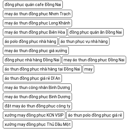
đồng phục quán cafe Đồng Nai
may áo thun đồng phục Nhơn Trạch
may áo thun đồng phục Long Khánh
may áo thun đồng phục Biên Hòa
đồng phục quán ăn Đồng Nai
áo polo đồng phục nhà hàng
áo thun phục vụ nhà hàng
may áo thun đồng phục giá xưởng
đồng phục nhà hàng Đồng Nai
may áo thun đồng phục Đồng Nai
áo thun đồng phục nhà hàng tại Đồng Nai
may
áo thun đồng phục giá rẻ Dĩ An
may áo thun công nhân Bình Dương
may áo thun đồng phục Bình Dương
đặt may áo thun đồng phục công ty
xưởng may đồng phục KCN VSIP
áo thun polo đồng phục giá rẻ
xưởng may đồng phục Thủ Dầu Một