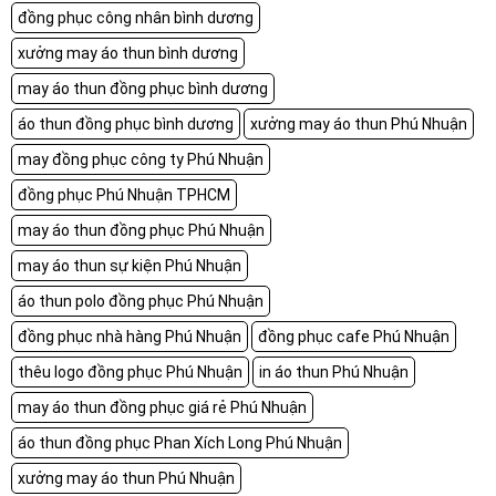
đồng phục công nhân bình dương
xưởng may áo thun bình dương
may áo thun đồng phục bình dương
áo thun đồng phục bình dương
xưởng may áo thun Phú Nhuận
may đồng phục công ty Phú Nhuận
đồng phục Phú Nhuận TPHCM
may áo thun đồng phục Phú Nhuận
may áo thun sự kiện Phú Nhuận
áo thun polo đồng phục Phú Nhuận
đồng phục nhà hàng Phú Nhuận
đồng phục cafe Phú Nhuận
thêu logo đồng phục Phú Nhuận
in áo thun Phú Nhuận
may áo thun đồng phục giá rẻ Phú Nhuận
áo thun đồng phục Phan Xích Long Phú Nhuận
xưởng may áo thun Phú Nhuận