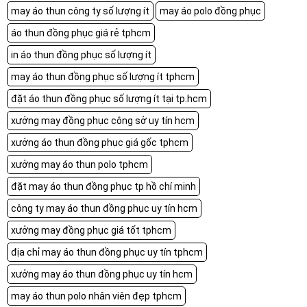
may áo thun công ty số lượng ít
may áo polo đồng phục
áo thun đồng phục giá rẻ tphcm
in áo thun đồng phục số lượng ít
may áo thun đồng phục số lượng ít tphcm
đặt áo thun đồng phục số lượng ít tại tp.hcm
xưởng may đồng phục công sở uy tín hcm
xưởng áo thun đồng phục giá gốc tphcm
xưởng may áo thun polo tphcm
đặt may áo thun đồng phục tp hồ chí minh
công ty may áo thun đồng phục uy tín hcm
xưởng may đồng phục giá tốt tphcm
địa chỉ may áo thun đồng phục uy tín tphcm
xưởng may áo thun đồng phục uy tín hcm
may áo thun polo nhân viên đẹp tphcm