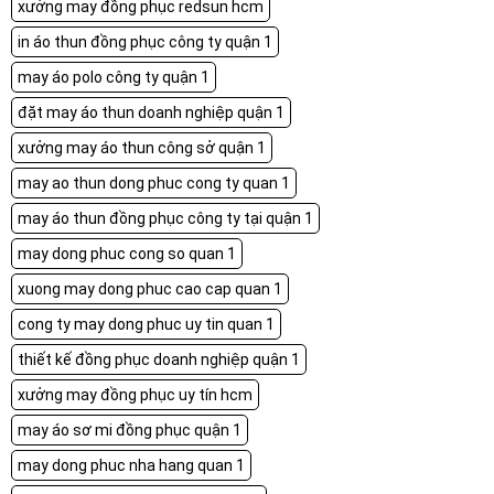
xưởng may đồng phục redsun hcm
in áo thun đồng phục công ty quận 1
may áo polo công ty quận 1
đặt may áo thun doanh nghiệp quận 1
xưởng may áo thun công sở quận 1
may ao thun dong phuc cong ty quan 1
may áo thun đồng phục công ty tại quận 1
may dong phuc cong so quan 1
xuong may dong phuc cao cap quan 1
cong ty may dong phuc uy tin quan 1
thiết kế đồng phục doanh nghiệp quận 1
xưởng may đồng phục uy tín hcm
may áo sơ mi đồng phục quận 1
may dong phuc nha hang quan 1