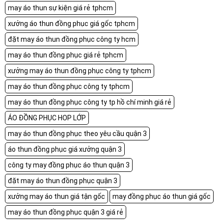
may áo thun sự kiện giá rẻ tphcm
xưởng áo thun đồng phục giá gốc tphcm
đặt may áo thun đồng phục công ty hcm
may áo thun đồng phục giá rẻ tphcm
xưởng may áo thun đồng phục công ty tphcm
may áo thun đồng phục công ty tphcm
may áo thun đồng phục công ty tp hồ chí minh giá rẻ
ÁO ĐỒNG PHỤC HOP LỚP
may áo thun đồng phục theo yêu cầu quận 3
áo thun đồng phục giá xưởng quận 3
công ty may đồng phục áo thun quận 3
đặt may áo thun đồng phục quận 3
xưởng may áo thun giá tận gốc
may đồng phục áo thun giá gốc
may áo thun đồng phục quận 3 giá rẻ