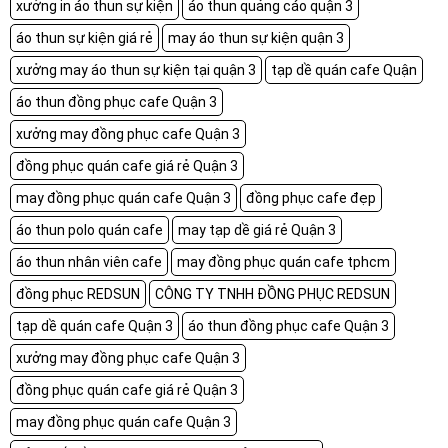
xưởng in áo thun sự kiện
áo thun quảng cáo quận 3
áo thun sự kiện giá rẻ
may áo thun sự kiện quận 3
xưởng may áo thun sự kiện tại quận 3
tạp dề quán cafe Quận
áo thun đồng phục cafe Quận 3
xưởng may đồng phục cafe Quận 3
đồng phục quán cafe giá rẻ Quận 3
may đồng phục quán cafe Quận 3
đồng phục cafe đẹp
áo thun polo quán cafe
may tạp dề giá rẻ Quận 3
áo thun nhân viên cafe
may đồng phục quán cafe tphcm
đồng phục REDSUN
CÔNG TY TNHH ĐỒNG PHỤC REDSUN
tạp dề quán cafe Quận 3
áo thun đồng phục cafe Quận 3
xưởng may đồng phục cafe Quận 3
đồng phục quán cafe giá rẻ Quận 3
may đồng phục quán cafe Quận 3