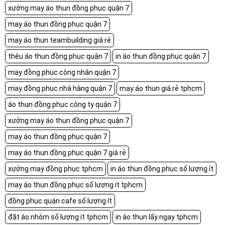
xưởng may áo thun đồng phục quận 7
may áo thun đồng phục quận 7
may áo thun teambuilding giá rẻ
thêu áo thun đồng phục quận 7
in áo thun đồng phục quận 7
may đồng phục công nhân quận 7
may đồng phục nhà hàng quận 7
may áo thun giá rẻ tphcm
áo thun đồng phục công ty quận 7
xưởng may áo thun đồng phục quận 7
may áo thun đồng phục quận 7
may áo thun đồng phục quận 7 giá rẻ
xưởng may đồng phục tphcm
in áo thun đồng phục số lượng ít
may áo thun đồng phục số lượng ít tphcm
đồng phục quán cafe số lượng ít
đặt áo nhóm số lượng ít tphcm
in áo thun lấy ngay tphcm