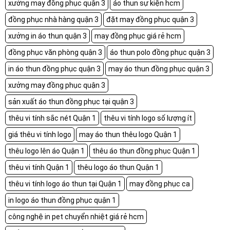
xưởng may đồng phục quận 3
áo thun sự kiện hcm
đồng phục nhà hàng quận 3
đặt may đồng phục quận 3
xưởng in áo thun quận 3
may đồng phục giá rẻ hcm
đồng phục văn phòng quận 3
áo thun polo đồng phục quận 3
in áo thun đồng phục quận 3
may áo thun đồng phục quận 3
xưởng may đồng phục quận 3
sản xuất áo thun đồng phục tại quận 3
thêu vi tính sắc nét Quận 1
thêu vi tính logo số lượng ít
giá thêu vi tính logo
may áo thun thêu logo Quận 1
thêu logo lên áo Quận 1
thêu áo thun đồng phục Quận 1
thêu vi tính Quận 1
thêu logo áo thun Quận 1
thêu vi tính logo áo thun tại Quận 1
may đồng phục ca
in logo áo thun đồng phục quận 1
công nghệ in pet chuyển nhiệt giá rẻ hcm