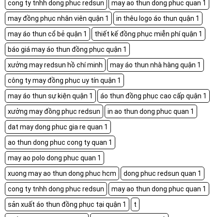
cong ty tnhh dong phuc redsun
may ao thun dong phuc quan 1
may đồng phục nhân viên quận 1
in thêu logo áo thun quận 1
may áo thun cổ bẻ quận 1
thiết kế đồng phục miễn phí quận 1
báo giá may áo thun đồng phục quận 1
xưởng may redsun hồ chí minh
may áo thun nhà hàng quận 1
công ty may đồng phục uy tín quận 1
may áo thun sự kiện quận 1
áo thun đồng phục cao cấp quận 1
xưởng may đồng phục redsun
in ao thun dong phuc quan 1
dat may dong phuc gia re quan 1
ao thun dong phuc cong ty quan 1
may ao polo dong phuc quan 1
xuong may ao thun dong phuc hcm
dong phuc redsun quan 1
cong ty tnhh dong phuc redsun
may ao thun dong phuc quan 1
sản xuất áo thun đồng phục tại quận 1
t