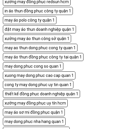
xưởng may đồng phục redsun hcm
in áo thun đồng phục công ty quận 1
may áo polo công ty quận 1
đặt may áo thun doanh nghiệp quận 1
xưởng may áo thun công sở quận 1
may ao thun dong phuc cong ty quan 1
may áo thun đồng phục công ty tại quận 1
may dong phuc cong so quan 1
xuong may dong phuc cao cap quan 1
cong ty may dong phuc uy tin quan 1
thiết kế đồng phục doanh nghiệp quận 1
xưởng may đồng phục uy tín hcm
may áo sơ mi đồng phục quận 1
may dong phuc nha hang quan 1