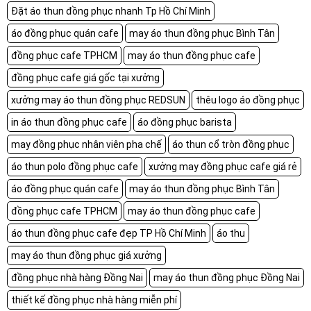
Đặt áo thun đồng phục nhanh Tp Hồ Chí Minh
áo đồng phục quán cafe
may áo thun đồng phục Bình Tân
đồng phục cafe TPHCM
may áo thun đồng phục cafe
đồng phục cafe giá gốc tại xưởng
xưởng may áo thun đồng phục REDSUN
thêu logo áo đồng phục
in áo thun đồng phục cafe
áo đồng phục barista
may đồng phục nhân viên pha chế
áo thun cổ tròn đồng phục
áo thun polo đồng phục cafe
xưởng may đồng phục cafe giá rẻ
áo đồng phục quán cafe
may áo thun đồng phục Bình Tân
đồng phục cafe TPHCM
may áo thun đồng phục cafe
áo thun đồng phục cafe đẹp TP Hồ Chí Minh
áo thu
may áo thun đồng phục giá xưởng
đồng phục nhà hàng Đồng Nai
may áo thun đồng phục Đồng Nai
thiết kế đồng phục nhà hàng miễn phí