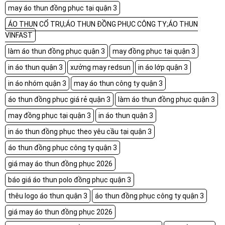
may áo thun đồng phục tại quận 3
ÁO THUN CỔ TRỤ;ÁO THUN ĐỒNG PHỤC CÔNG TY;ÁO THUN
VINFAST
làm áo thun đồng phục quận 3
may đồng phục tại quận 3
in áo thun quận 3
xưởng may redsun
in áo lớp quận 3
in áo nhóm quận 3
may áo thun công ty quận 3
áo thun đồng phục giá rẻ quận 3
làm áo thun đồng phục quận 3
may đồng phục tại quận 3
in áo thun quận 3
in áo thun đồng phục theo yêu cầu tại quận 3
áo thun đồng phục công ty quận 3
giá may áo thun đồng phục 2026
báo giá áo thun polo đồng phục quận 3
thêu logo áo thun quận 3
áo thun đồng phục công ty quận 3
giá may áo thun đồng phục 2026