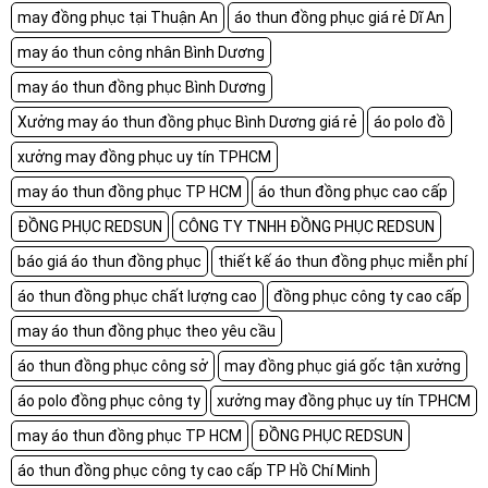
may đồng phục tại Thuận An
áo thun đồng phục giá rẻ Dĩ An
may áo thun công nhân Bình Dương
may áo thun đồng phục Bình Dương
Xưởng may áo thun đồng phục Bình Dương giá rẻ
áo polo đồ
xưởng may đồng phục uy tín TPHCM
may áo thun đồng phục TP HCM
áo thun đồng phục cao cấp
ĐỒNG PHỤC REDSUN
CÔNG TY TNHH ĐỒNG PHỤC REDSUN
báo giá áo thun đồng phục
thiết kế áo thun đồng phục miễn phí
áo thun đồng phục chất lượng cao
đồng phục công ty cao cấp
may áo thun đồng phục theo yêu cầu
áo thun đồng phục công sở
may đồng phục giá gốc tận xưởng
áo polo đồng phục công ty
xưởng may đồng phục uy tín TPHCM
may áo thun đồng phục TP HCM
ĐỒNG PHỤC REDSUN
áo thun đồng phục công ty cao cấp TP Hồ Chí Minh