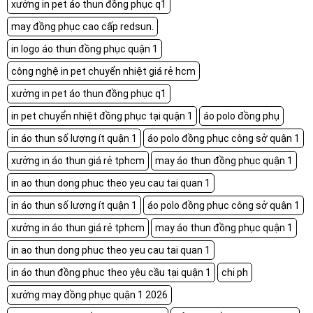
xưởng in pet áo thun đồng phục q1
may đồng phục cao cấp redsun.
in logo áo thun đồng phục quận 1
công nghệ in pet chuyển nhiệt giá rẻ hcm
xưởng in pet áo thun đồng phục q1
in pet chuyển nhiệt đồng phục tại quận 1
áo polo đồng phụ
in áo thun số lượng ít quận 1
áo polo đồng phục công sở quận 1
xưởng in áo thun giá rẻ tphcm
may áo thun đồng phục quận 1
in ao thun dong phuc theo yeu cau tai quan 1
in áo thun số lượng ít quận 1
áo polo đồng phục công sở quận 1
xưởng in áo thun giá rẻ tphcm
may áo thun đồng phục quận 1
in ao thun dong phuc theo yeu cau tai quan 1
in áo thun đồng phục theo yêu cầu tại quận 1
chi ph
xưởng may đồng phục quận 1 2026