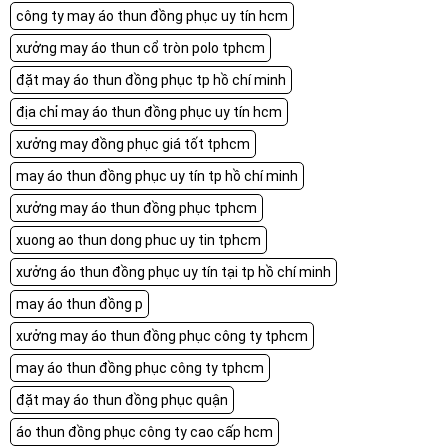
công ty may áo thun đồng phục uy tín hcm
xưởng may áo thun cổ tròn polo tphcm
đặt may áo thun đồng phục tp hồ chí minh
địa chỉ may áo thun đồng phục uy tín hcm
xưởng may đồng phục giá tốt tphcm
may áo thun đồng phục uy tín tp hồ chí minh
xưởng may áo thun đồng phục tphcm
xuong ao thun dong phuc uy tin tphcm
xưởng áo thun đồng phục uy tín tại tp hồ chí minh
may áo thun đồng p
xưởng may áo thun đồng phục công ty tphcm
may áo thun đồng phục công ty tphcm
đặt may áo thun đồng phục quận
áo thun đồng phục công ty cao cấp hcm