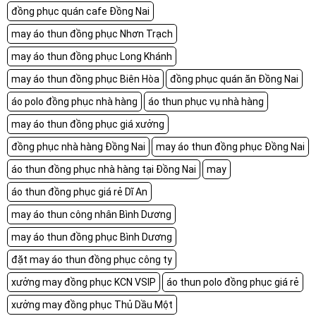
đồng phục quán cafe Đồng Nai
may áo thun đồng phục Nhơn Trạch
may áo thun đồng phục Long Khánh
may áo thun đồng phục Biên Hòa
đồng phục quán ăn Đồng Nai
áo polo đồng phục nhà hàng
áo thun phục vụ nhà hàng
may áo thun đồng phục giá xưởng
đồng phục nhà hàng Đồng Nai
may áo thun đồng phục Đồng Nai
áo thun đồng phục nhà hàng tại Đồng Nai
may
áo thun đồng phục giá rẻ Dĩ An
may áo thun công nhân Bình Dương
may áo thun đồng phục Bình Dương
đặt may áo thun đồng phục công ty
xưởng may đồng phục KCN VSIP
áo thun polo đồng phục giá rẻ
xưởng may đồng phục Thủ Dầu Một