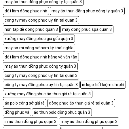
may áo thun đồng phục công ty tại quận 3
đặt làm đồng phục nhà
may áo thun đồng phục công ty quận 3
cong ty may dong phuc uy tin tai quan 3
nón tạp dề đồng phục quận 3
may đồng phục spa quận 3
xưởng may đồng phục giá gốc quận 3
may sơ mi công sở nam kỳ khởi nghĩa
đặt làm đồng phục nhà hàng võ văn tần
may áo thun đồng phục công ty quận 3
cong ty may dong phuc uy tin tai quan 3
công ty may đồng phục uy tín tại quận 3
in logo tiết kiệm chi phí
xưởng may đồng phục áo thun giá rẻ tại quận 3
áo polo công sở giá rẻ
đồng phục áo thun giá rẻ tại quận 3
đồng phục vă
áo thun polo đồng phục quận 3
in áo thun đồng phục quận 3
may áo thun đồng phục quận 3