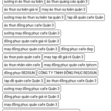
xưởng in áo thun sự kiện
áo thun quảng cáo quận 3
áo thun sự kiện giá rẻ
may áo thun sự kiện quận 3
xưởng may áo thun sự kiện tại quận 3
tạp dề quán cafe Quận
áo thun đồng phục cafe Quận 3
xưởng may đồng phục cafe Quận 3
đồng phục quán cafe giá rẻ Quận 3
may đồng phục quán cafe Quận 3
đồng phục cafe đẹp
áo thun polo quán cafe
may tạp dề giá rẻ Quận 3
áo thun nhân viên cafe
may đồng phục quán cafe tphcm
đồng phục REDSUN
CÔNG TY TNHH ĐỒNG PHỤC REDSUN
tạp dề quán cafe Quận 3
áo thun đồng phục cafe Quận 3
xưởng may đồng phục cafe Quận 3
đồng phục quán cafe giá rẻ Quận 3
may đồng phục quán cafe Quận 3