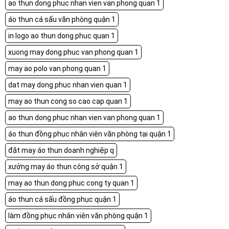
ao thun dong phuc nhan vien van phong quan 1
áo thun cá sấu văn phòng quận 1
in logo ao thun dong phuc quan 1
xuong may dong phuc van phong quan 1
may ao polo van phong quan 1
dat may dong phuc nhan vien quan 1
may ao thun cong so cao cap quan 1
ao thun dong phuc nhan vien van phong quan 1
áo thun đồng phục nhân viên văn phòng tại quận 1
đặt may áo thun doanh nghiệp q
xưởng may áo thun công sở quận 1
may ao thun dong phuc cong ty quan 1
áo thun cá sấu đồng phục quận 1
làm đồng phục nhân viên văn phòng quận 1