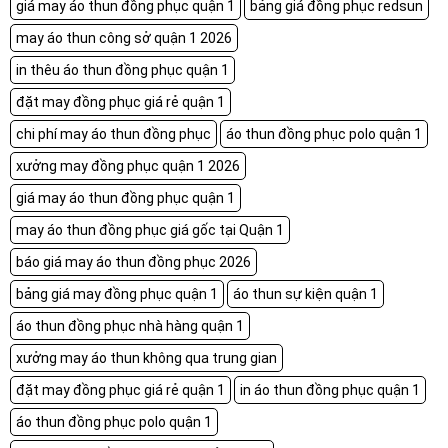
giá may áo thun đồng phục quận 1
bảng giá đồng phục redsun
may áo thun công sở quận 1 2026
in thêu áo thun đồng phục quận 1
đặt may đồng phục giá rẻ quận 1
chi phí may áo thun đồng phục
áo thun đồng phục polo quận 1
xưởng may đồng phục quận 1 2026
giá may áo thun đồng phục quận 1
may áo thun đồng phục giá gốc tại Quận 1
báo giá may áo thun đồng phục 2026
bảng giá may đồng phục quận 1
áo thun sự kiện quận 1
áo thun đồng phục nhà hàng quận 1
xưởng may áo thun không qua trung gian
đặt may đồng phục giá rẻ quận 1
in áo thun đồng phục quận 1
áo thun đồng phục polo quận 1