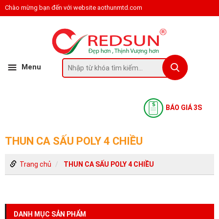
Chào mừng bạn đến với website aothunmtd.com
Menu
BÁO GIÁ 3S
THUN CA SẤU POLY 4 CHIỀU
Trang chủ
THUN CA SẤU POLY 4 CHIỀU
DANH MỤC SẢN PHẨM