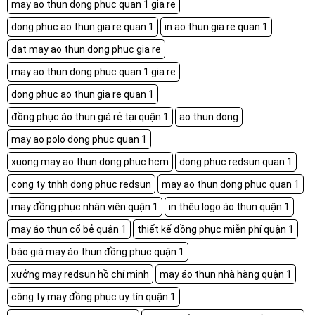
may ao thun dong phuc quan 1 gia re
dong phuc ao thun gia re quan 1
in ao thun gia re quan 1
dat may ao thun dong phuc gia re
may ao thun dong phuc quan 1 gia re
dong phuc ao thun gia re quan 1
đồng phục áo thun giá rẻ tại quận 1
ao thun dong
may ao polo dong phuc quan 1
xuong may ao thun dong phuc hcm
dong phuc redsun quan 1
cong ty tnhh dong phuc redsun
may ao thun dong phuc quan 1
may đồng phục nhân viên quận 1
in thêu logo áo thun quận 1
may áo thun cổ bẻ quận 1
thiết kế đồng phục miễn phí quận 1
báo giá may áo thun đồng phục quận 1
xưởng may redsun hồ chí minh
may áo thun nhà hàng quận 1
công ty may đồng phục uy tín quận 1