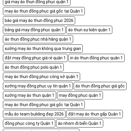
giá may áo thun đồng phục quận 1
may áo thun đồng phục giá gốc tại Quận 1
báo giá may áo thun đồng phục 2026
bảng giá may đồng phục quận 1
áo thun sự kiện quận 1
áo thun đồng phục nhà hàng quận 1
xưởng may áo thun không qua trung gian
đặt may đồng phục giá rẻ quận 1
in áo thun đồng phục quận 1
áo thun đồng phục polo quận 1
may áo thun đồng phục công sở quận 1
xưởng may đồng phục uy tín quận 1
áo thun đồng phục giá gốc
xưởng may áo thun quận 1
may đồng phục quận 1
may áo thun đồng phục giá gốc tại Quận 1
mẫu áo team building đẹp 2026
đặt may áo thun gấp Quận 1
đồng phục công ty Quận 1
áo nhóm đi biển Quận 1