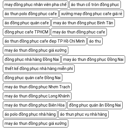
may đồng phục nhân viên pha chế
áo thun cổ tròn đồng phục
áo thun polo đồng phục cafe
xưởng may đồng phục cafe giá rẻ
áo đồng phục quán cafe
may áo thun đồng phục Bình Tân
đồng phục cafe TPHCM
may áo thun đồng phục cafe
áo thun đồng phục cafe đẹp TP Hồ Chí Minh
áo thu
may áo thun đồng phục giá xưởng
đồng phục nhà hàng Đồng Nai
may áo thun đồng phục Đồng Nai
thiết kế đồng phục nhà hàng miễn phí
đồng phục quán cafe Đồng Nai
may áo thun đồng phục Nhơn Trạch
may áo thun đồng phục Long Khánh
may áo thun đồng phục Biên Hòa
đồng phục quán ăn Đồng Nai
áo polo đồng phục nhà hàng
áo thun phục vụ nhà hàng
may áo thun đồng phục giá xưởng