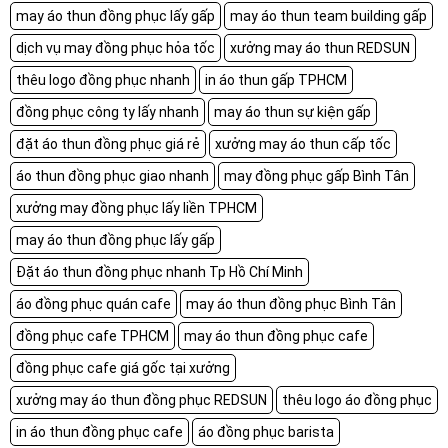
may áo thun đồng phục lấy gấp
may áo thun team building gấp
dịch vụ may đồng phục hỏa tốc
xưởng may áo thun REDSUN
thêu logo đồng phục nhanh
in áo thun gấp TPHCM
đồng phục công ty lấy nhanh
may áo thun sự kiện gấp
đặt áo thun đồng phục giá rẻ
xưởng may áo thun cấp tốc
áo thun đồng phục giao nhanh
may đồng phục gấp Bình Tân
xưởng may đồng phục lấy liền TPHCM
may áo thun đồng phục lấy gấp
Đặt áo thun đồng phục nhanh Tp Hồ Chí Minh
áo đồng phục quán cafe
may áo thun đồng phục Bình Tân
đồng phục cafe TPHCM
may áo thun đồng phục cafe
đồng phục cafe giá gốc tại xưởng
xưởng may áo thun đồng phục REDSUN
thêu logo áo đồng phục
in áo thun đồng phục cafe
áo đồng phục barista