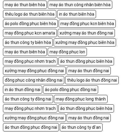
may áo thun biên hòa
may áo thun công nhân biên hòa
thêu logo áo thun biên hòa
in áo thun biên hòa
áo polo đồng phục biên hòa
may đồng phục kcn biên hòa
may đồng phục kcn amata
xưởng may áo thun đồng nai
áo thun công ty biên hòa
xưởng may đồng phục biên hòa
may áo thun biên hòa
may đồng phục lon
may đồng phục nhơn trạch
áo thun đồng phục biên hòa
xưởng may đồng phục đồng nai
may áo thun đồng nai
đồng phục công nhân đồng nai
thêu logo áo thun đồng nai
in áo thun đồng nai
áo polo đồng phục đồng nai
áo thun công ty đồng nai
may đồng phục long thành
may đồng phục nhơn trạch
áo thun đồng phục biên hòa
xưởng may đồng phục đồng nai
may áo thun đồng nai
áo thun đồng phục đồng nai
áo thun công ty dĩ an