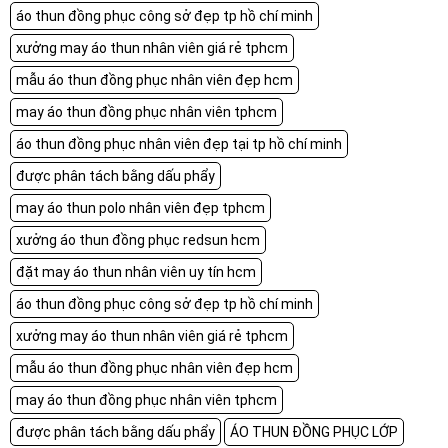
áo thun đồng phục công sở đẹp tp hồ chí minh
xưởng may áo thun nhân viên giá rẻ tphcm
mẫu áo thun đồng phục nhân viên đẹp hcm
may áo thun đồng phục nhân viên tphcm
áo thun đồng phục nhân viên đẹp tại tp hồ chí minh
được phân tách bằng dấu phẩy
may áo thun polo nhân viên đẹp tphcm
xưởng áo thun đồng phục redsun hcm
đặt may áo thun nhân viên uy tín hcm
áo thun đồng phục công sở đẹp tp hồ chí minh
xưởng may áo thun nhân viên giá rẻ tphcm
mẫu áo thun đồng phục nhân viên đẹp hcm
may áo thun đồng phục nhân viên tphcm
được phân tách bằng dấu phẩy
ÁO THUN ĐỒNG PHỤC LỚP