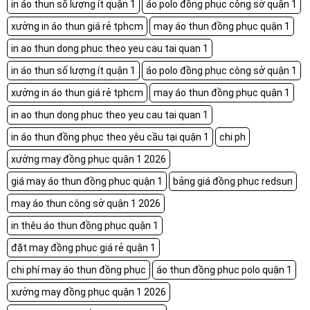
in áo thun số lượng ít quận 1
áo polo đồng phục công sở quận 1
xưởng in áo thun giá rẻ tphcm
may áo thun đồng phục quận 1
in ao thun dong phuc theo yeu cau tai quan 1
in áo thun số lượng ít quận 1
áo polo đồng phục công sở quận 1
xưởng in áo thun giá rẻ tphcm
may áo thun đồng phục quận 1
in ao thun dong phuc theo yeu cau tai quan 1
in áo thun đồng phục theo yêu cầu tại quận 1
chi ph
xưởng may đồng phục quận 1 2026
giá may áo thun đồng phục quận 1
bảng giá đồng phục redsun
may áo thun công sở quận 1 2026
in thêu áo thun đồng phục quận 1
đặt may đồng phục giá rẻ quận 1
chi phí may áo thun đồng phục
áo thun đồng phục polo quận 1
xưởng may đồng phục quận 1 2026