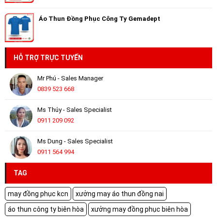
Áo Thun Đồng Phục Công Ty Gemadept
HỖ TRỢ TRỰC TUYẾN
Mr Phú - Sales Manager
0839 523 668
Ms Thúy - Sales Specialist
0911 209 092
Ms Dung - Sales Specialist
0911 564 994
TAG
may đồng phục kcn
xưởng may áo thun đồng nai
áo thun công ty biên hòa
xưởng may đồng phục biên hòa