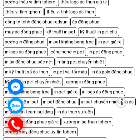
xưởng thêu vi tính tphcm
thêu logo áo thun giá rẻ
thêu vi tính tphcm
thêu vi tính logo áo thun
công ty tnhh đồng phục redsun
áo đồng phục
may áo đồng phục
kỹ thuật in pet
kỹ thuật in pet chu
xưởng in đồng phục
in pet không bong tróc
in pet giá rẻ
in logo áo đồng phục
công nghệ in pet
in pet đồng phục
in áo đồng phục sắc nét
màng pet chuyển nhiệt
in kỹ thuật số áo thun
in pet vải tối màu
in áo polo đồng phục
kỹ thuật in pet chuyển nhiệt
xưởng in đồng phục
in pet không bong tróc
in pet giá rẻ
in logo áo đồng phục
công nghệ in pet
in pet đồng phục
in pet chuyển nhiệt
in áo
in áo thun team building
in áo thun sự kiện
in áo thun đồng phục giá rẻ
xưởng in áo thun tphcm
xưởng may đồng phục uy tín tphcm