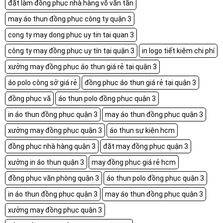
đặt làm đồng phục nhà hàng võ văn tần
may áo thun đồng phục công ty quận 3
cong ty may dong phuc uy tin tai quan 3
công ty may đồng phục uy tín tại quận 3
in logo tiết kiệm chi phí
xưởng may đồng phục áo thun giá rẻ tại quận 3
áo polo công sở giá rẻ
đồng phục áo thun giá rẻ tại quận 3
đồng phục vă
áo thun polo đồng phục quận 3
in áo thun đồng phục quận 3
may áo thun đồng phục quận 3
xưởng may đồng phục quận 3
áo thun sự kiện hcm
đồng phục nhà hàng quận 3
đặt may đồng phục quận 3
xưởng in áo thun quận 3
may đồng phục giá rẻ hcm
đồng phục văn phòng quận 3
áo thun polo đồng phục quận 3
in áo thun đồng phục quận 3
may áo thun đồng phục quận 3
xưởng may đồng phục quận 3