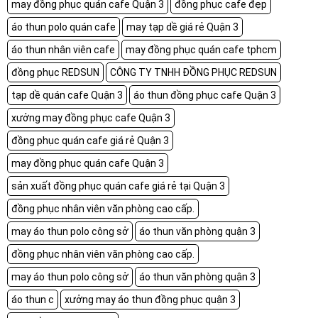
may đồng phục quán cafe Quận 3
đồng phục cafe đẹp
áo thun polo quán cafe
may tạp dề giá rẻ Quận 3
áo thun nhân viên cafe
may đồng phục quán cafe tphcm
đồng phục REDSUN
CÔNG TY TNHH ĐỒNG PHỤC REDSUN
tạp dề quán cafe Quận 3
áo thun đồng phục cafe Quận 3
xưởng may đồng phục cafe Quận 3
đồng phục quán cafe giá rẻ Quận 3
may đồng phục quán cafe Quận 3
sản xuất đồng phục quán cafe giá rẻ tại Quận 3
đồng phục nhân viên văn phòng cao cấp.
may áo thun polo công sở
áo thun văn phòng quận 3
đồng phục nhân viên văn phòng cao cấp.
may áo thun polo công sở
áo thun văn phòng quận 3
áo thun c
xưởng may áo thun đồng phục quận 3