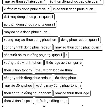
may áo thun sự kiện quận 1
áo thun đồng phục cao cấp quận 1
xưởng may đồng phục redsun
in ao thun dong phuc quan 1
dat may dong phuc gia re quan 1
ao thun dong phuc cong ty quan 1
may ao polo dong phuc quan 1
xuong may ao thun dong phuc hcm
dong phuc redsun quan 1
cong ty tnhh dong phuc redsun
may ao thun dong phuc quan 1
sản xuất áo thun đồng phục tại quận 1
t
xưởng thêu vi tính tphcm
thêu logo áo thun giá rẻ
thêu vi tính tphcm
thêu vi tính logo áo thun
công ty tnhh đồng phục redsun
áo đồng phục
may áo đồng phục
xưởng may đồng phục tphcm
thêu áo thun đồng phục tphcm
may áo thun thêu logo
thêu vi tính áo polo
thêu logo đồng phục