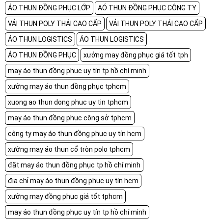
ÁO THUN ĐỒNG PHỤC LỚP
AÓ THUN ĐỒNG PHỤC CÔNG TY
VẢI THUN POLY THÁI CAO CẤP
VẢI THUN POLY THÁI CAO CẤP
ÁO THUN LOGISTICS
ÁO THUN LOGISTICS
ÁO THUN ĐỒNG PHỤC
xưởng may đồng phục giá tốt tph
may áo thun đồng phục uy tín tp hồ chí minh
xưởng may áo thun đồng phục tphcm
xuong ao thun dong phuc uy tin tphcm
may áo thun đồng phục công sở tphcm
công ty may áo thun đồng phục uy tín hcm
xưởng may áo thun cổ tròn polo tphcm
đặt may áo thun đồng phục tp hồ chí minh
địa chỉ may áo thun đồng phục uy tín hcm
xưởng may đồng phục giá tốt tphcm
may áo thun đồng phục uy tín tp hồ chí minh