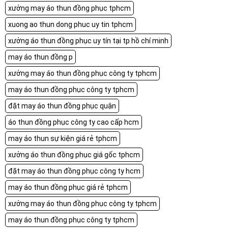
xưởng may áo thun đồng phục tphcm
xuong ao thun dong phuc uy tin tphcm
xưởng áo thun đồng phục uy tín tại tp hồ chí minh
may áo thun đồng p
xưởng may áo thun đồng phục công ty tphcm
may áo thun đồng phục công ty tphcm
đặt may áo thun đồng phục quận
áo thun đồng phục công ty cao cấp hcm
may áo thun sự kiện giá rẻ tphcm
xưởng áo thun đồng phục giá gốc tphcm
đặt may áo thun đồng phục công ty hcm
may áo thun đồng phục giá rẻ tphcm
xưởng may áo thun đồng phục công ty tphcm
may áo thun đồng phục công ty tphcm