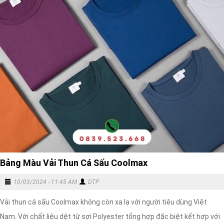
Bảng Màu Vải Thun Cá Sấu Coolmax
10/03/2024 - 11:45 AM
DTP
Vải thun cá sấu Coolmax không còn xa lạ với người tiêu dùng Việt
Nam. Với chất liệu dệt từ sợi Polyester tổng hợp đặc biệt kết hợp với