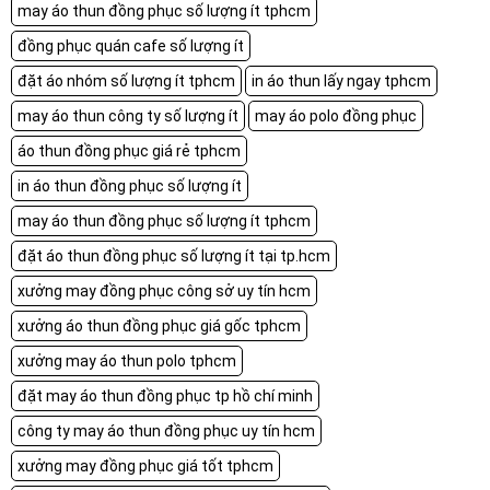
may áo thun đồng phục số lượng ít tphcm
đồng phục quán cafe số lượng ít
đặt áo nhóm số lượng ít tphcm
in áo thun lấy ngay tphcm
may áo thun công ty số lượng ít
may áo polo đồng phục
áo thun đồng phục giá rẻ tphcm
in áo thun đồng phục số lượng ít
may áo thun đồng phục số lượng ít tphcm
đặt áo thun đồng phục số lượng ít tại tp.hcm
xưởng may đồng phục công sở uy tín hcm
xưởng áo thun đồng phục giá gốc tphcm
xưởng may áo thun polo tphcm
đặt may áo thun đồng phục tp hồ chí minh
công ty may áo thun đồng phục uy tín hcm
xưởng may đồng phục giá tốt tphcm