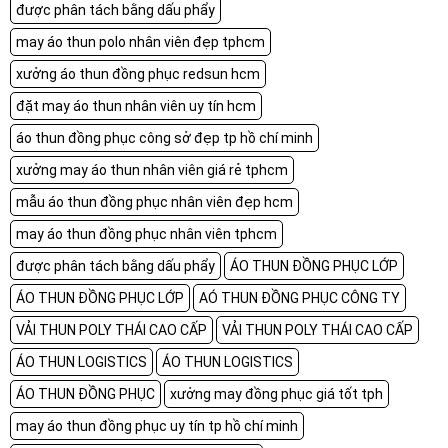
được phân tách bằng dấu phẩy
may áo thun polo nhân viên đẹp tphcm
xưởng áo thun đồng phục redsun hcm
đặt may áo thun nhân viên uy tín hcm
áo thun đồng phục công sở đẹp tp hồ chí minh
xưởng may áo thun nhân viên giá rẻ tphcm
mẫu áo thun đồng phục nhân viên đẹp hcm
may áo thun đồng phục nhân viên tphcm
được phân tách bằng dấu phẩy
ÁO THUN ĐỒNG PHỤC LỚP
ÁO THUN ĐỒNG PHỤC LỚP
AÓ THUN ĐỒNG PHỤC CÔNG TY
VẢI THUN POLY THÁI CAO CẤP
VẢI THUN POLY THÁI CAO CẤP
ÁO THUN LOGISTICS
ÁO THUN LOGISTICS
ÁO THUN ĐỒNG PHỤC
xưởng may đồng phục giá tốt tph
may áo thun đồng phục uy tín tp hồ chí minh