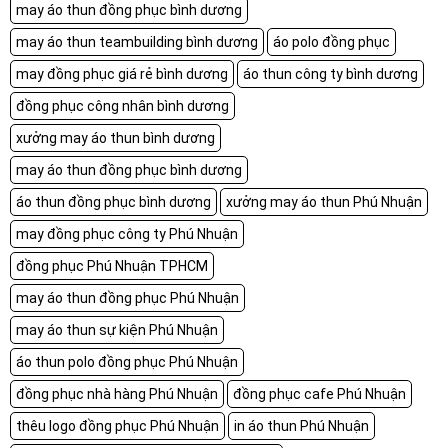
may áo thun đồng phục bình dương
may áo thun teambuilding bình dương
áo polo đồng phục
may đồng phục giá rẻ bình dương
áo thun công ty bình dương
đồng phục công nhân bình dương
xưởng may áo thun bình dương
may áo thun đồng phục bình dương
áo thun đồng phục bình dương
xưởng may áo thun Phú Nhuận
may đồng phục công ty Phú Nhuận
đồng phục Phú Nhuận TPHCM
may áo thun đồng phục Phú Nhuận
may áo thun sự kiện Phú Nhuận
áo thun polo đồng phục Phú Nhuận
đồng phục nhà hàng Phú Nhuận
đồng phục cafe Phú Nhuận
thêu logo đồng phục Phú Nhuận
in áo thun Phú Nhuận