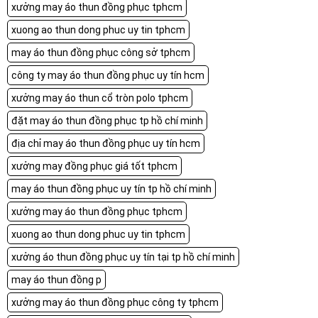
xưởng may áo thun đồng phục tphcm
xuong ao thun dong phuc uy tin tphcm
may áo thun đồng phục công sở tphcm
công ty may áo thun đồng phục uy tín hcm
xưởng may áo thun cổ tròn polo tphcm
đặt may áo thun đồng phục tp hồ chí minh
địa chỉ may áo thun đồng phục uy tín hcm
xưởng may đồng phục giá tốt tphcm
may áo thun đồng phục uy tín tp hồ chí minh
xưởng may áo thun đồng phục tphcm
xuong ao thun dong phuc uy tin tphcm
xưởng áo thun đồng phục uy tín tại tp hồ chí minh
may áo thun đồng p
xưởng may áo thun đồng phục công ty tphcm