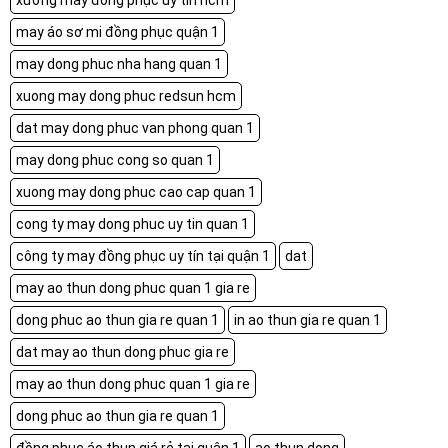
xưởng may đồng phục uy tín hcm
may áo sơ mi đồng phục quận 1
may dong phuc nha hang quan 1
xuong may dong phuc redsun hcm
dat may dong phuc van phong quan 1
may dong phuc cong so quan 1
xuong may dong phuc cao cap quan 1
cong ty may dong phuc uy tin quan 1
công ty may đồng phục uy tín tại quận 1
dat
may ao thun dong phuc quan 1 gia re
dong phuc ao thun gia re quan 1
in ao thun gia re quan 1
dat may ao thun dong phuc gia re
may ao thun dong phuc quan 1 gia re
dong phuc ao thun gia re quan 1