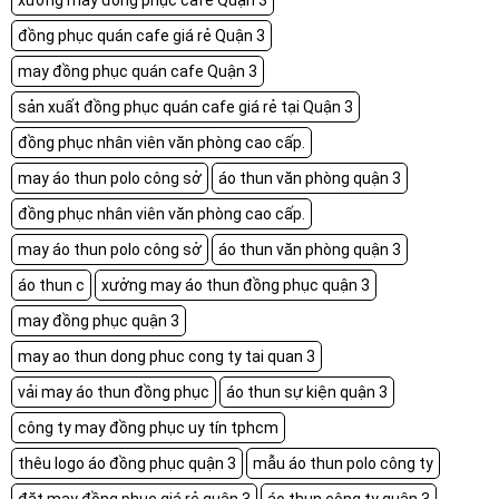
xưởng may đồng phục cafe Quận 3
đồng phục quán cafe giá rẻ Quận 3
may đồng phục quán cafe Quận 3
sản xuất đồng phục quán cafe giá rẻ tại Quận 3
đồng phục nhân viên văn phòng cao cấp.
may áo thun polo công sở
áo thun văn phòng quận 3
đồng phục nhân viên văn phòng cao cấp.
may áo thun polo công sở
áo thun văn phòng quận 3
áo thun c
xưởng may áo thun đồng phục quận 3
may đồng phục quận 3
may ao thun dong phuc cong ty tai quan 3
vải may áo thun đồng phục
áo thun sự kiện quận 3
công ty may đồng phục uy tín tphcm
thêu logo áo đồng phục quận 3
mẫu áo thun polo công ty