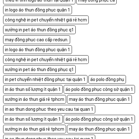
thêu vi tính logo áo thun tại Quận 1
may đồng phục ca
in logo áo thun đồng phục quận 1
công nghệ in pet chuyển nhiệt giá rẻ hcm
xưởng in pet áo thun đồng phục q1
may đồng phục cao cấp redsun.
in logo áo thun đồng phục quận 1
công nghệ in pet chuyển nhiệt giá rẻ hcm
xưởng in pet áo thun đồng phục q1
in pet chuyển nhiệt đồng phục tại quận 1
áo polo đồng phụ
in áo thun số lượng ít quận 1
áo polo đồng phục công sở quận 1
xưởng in áo thun giá rẻ tphcm
may áo thun đồng phục quận 1
in ao thun dong phuc theo yeu cau tai quan 1
in áo thun số lượng ít quận 1
áo polo đồng phục công sở quận 1
xưởng in áo thun giá rẻ tphcm
may áo thun đồng phục quận 1