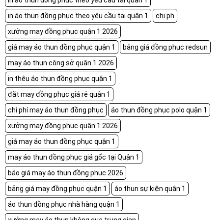
in ao thun dong phuc theo yeu cau tai quan 1
in áo thun đồng phục theo yêu cầu tại quận 1
chi ph
xưởng may đồng phục quận 1 2026
giá may áo thun đồng phục quận 1
bảng giá đồng phục redsun
may áo thun công sở quận 1 2026
in thêu áo thun đồng phục quận 1
đặt may đồng phục giá rẻ quận 1
chi phí may áo thun đồng phục
áo thun đồng phục polo quận 1
xưởng may đồng phục quận 1 2026
giá may áo thun đồng phục quận 1
may áo thun đồng phục giá gốc tại Quận 1
báo giá may áo thun đồng phục 2026
bảng giá may đồng phục quận 1
áo thun sự kiện quận 1
áo thun đồng phục nhà hàng quận 1