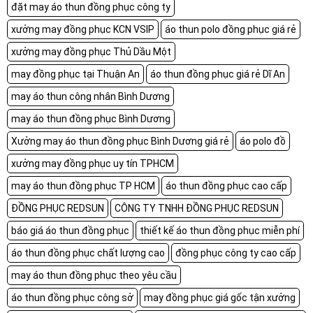
đặt may áo thun đồng phục công ty
xưởng may đồng phục KCN VSIP
áo thun polo đồng phục giá rẻ
xưởng may đồng phục Thủ Dầu Một
may đồng phục tại Thuận An
áo thun đồng phục giá rẻ Dĩ An
may áo thun công nhân Bình Dương
may áo thun đồng phục Bình Dương
Xưởng may áo thun đồng phục Bình Dương giá rẻ
áo polo đồ
xưởng may đồng phục uy tín TPHCM
may áo thun đồng phục TP HCM
áo thun đồng phục cao cấp
ĐỒNG PHỤC REDSUN
CÔNG TY TNHH ĐỒNG PHỤC REDSUN
báo giá áo thun đồng phục
thiết kế áo thun đồng phục miễn phí
áo thun đồng phục chất lượng cao
đồng phục công ty cao cấp
may áo thun đồng phục theo yêu cầu
áo thun đồng phục công sở
may đồng phục giá gốc tận xưởng