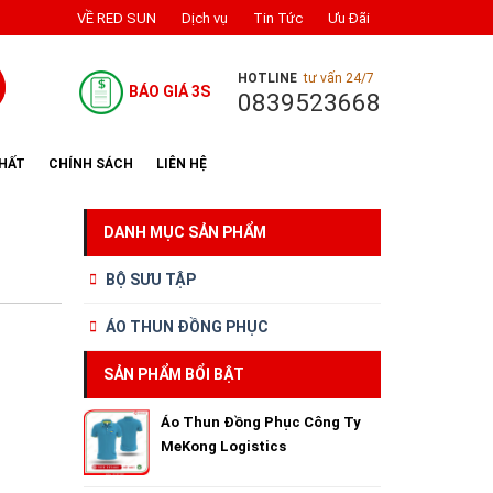
VỀ RED SUN
Dịch vụ
Tin Tức
Ưu Đãi
HOTLINE
tư vấn 24/7
BÁO GIÁ 3S
0839523668
NHẤT
CHÍNH SÁCH
LIÊN HỆ
DANH MỤC SẢN PHẨM
BỘ SƯU TẬP
ÁO THUN ĐỒNG PHỤC
SẢN PHẨM BỔI BẬT
Áo Thun Đồng Phục Công Ty
MeKong Logistics