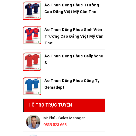
Áo Thun Đồng Phục Trường
Cao Đẳng Việt Mỹ Cần Thơ
Áo Thun Đồng Phục Sinh Viên
Trường Cao Đẳng Việt Mỹ Cần
Thơ
Áo Thun Đồng Phục Cellphone
S
Áo Thun Đồng Phục Công Ty
Gemadept
HỖ TRỢ TRỰC TUYẾN
Mr Phú - Sales Manager
0839 523 668