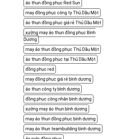
áo thun đồng phục Red Sun
may đồng phục công ty Thủ Dầu Một
áo thun đồng phục giá rẻ Thủ Dầu Một
xưởng may áo thun đồng phục Bình
Dương
may áo thun đồng phục Thủ Dầu Một
áo thun đồng phục tại Thủ Dầu Một
đồng phục red
may đồng phục giá rẻ bình dương
áo thun công ty bình dương
đồng phục công nhân bình dương
xưởng may áo thun bình dương
may áo thun đồng phục bình dương
may áo thun teambuilding bình dương
áo polo đồng phục