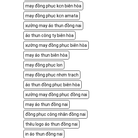
may đồng phục kcn biên hòa
may đồng phục kcn amata
xưởng may áo thun đồng nai
áo thun công ty biên hòa
xưởng may đồng phục biên hòa
may áo thun biên hòa
may đồng phục lon
may đồng phục nhơn trạch
áo thun đồng phục biên hòa
xưởng may đồng phục đồng nai
may áo thun đồng nai
đồng phục công nhân đồng nai
thêu logo áo thun đồng nai
in áo thun đồng nai