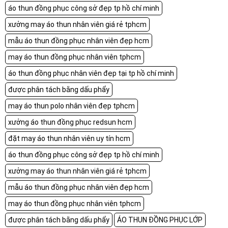
áo thun đồng phục công sở đẹp tp hồ chí minh
xưởng may áo thun nhân viên giá rẻ tphcm
mẫu áo thun đồng phục nhân viên đẹp hcm
may áo thun đồng phục nhân viên tphcm
áo thun đồng phục nhân viên đẹp tại tp hồ chí minh
được phân tách bằng dấu phẩy
may áo thun polo nhân viên đẹp tphcm
xưởng áo thun đồng phục redsun hcm
đặt may áo thun nhân viên uy tín hcm
áo thun đồng phục công sở đẹp tp hồ chí minh
xưởng may áo thun nhân viên giá rẻ tphcm
mẫu áo thun đồng phục nhân viên đẹp hcm
may áo thun đồng phục nhân viên tphcm
được phân tách bằng dấu phẩy
ÁO THUN ĐỒNG PHỤC LỚP