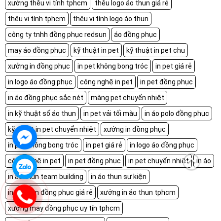
xưởng thêu vi tính tphcm
thêu logo áo thun giá rẻ
thêu vi tính tphcm
thêu vi tính logo áo thun
công ty tnhh đồng phục redsun
áo đồng phục
may áo đồng phục
kỹ thuật in pet
kỹ thuật in pet chu
xưởng in đồng phục
in pet không bong tróc
in pet giá rẻ
in logo áo đồng phục
công nghệ in pet
in pet đồng phục
in áo đồng phục sắc nét
màng pet chuyển nhiệt
in kỹ thuật số áo thun
in pet vải tối màu
in áo polo đồng phục
kỹ thuật in pet chuyển nhiệt
xưởng in đồng phục
in pet không bong tróc
in pet giá rẻ
in logo áo đồng phục
công nghệ in pet
in pet đồng phục
in pet chuyển nhiệt
in áo
in áo thun team building
in áo thun sự kiện
in áo thun đồng phục giá rẻ
xưởng in áo thun tphcm
xưởng may đồng phục uy tín tphcm