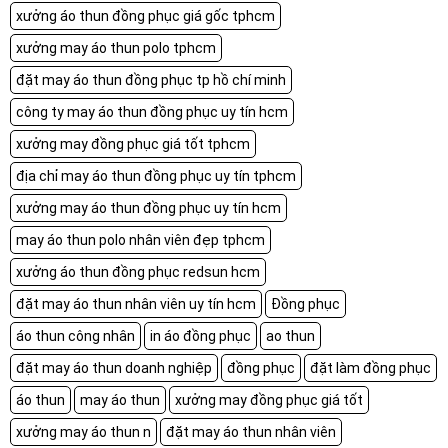
xưởng áo thun đồng phục giá gốc tphcm
xưởng may áo thun polo tphcm
đặt may áo thun đồng phục tp hồ chí minh
công ty may áo thun đồng phục uy tín hcm
xưởng may đồng phục giá tốt tphcm
địa chỉ may áo thun đồng phục uy tín tphcm
xưởng may áo thun đồng phục uy tín hcm
may áo thun polo nhân viên đẹp tphcm
xưởng áo thun đồng phục redsun hcm
đặt may áo thun nhân viên uy tín hcm
Đồng phục
áo thun công nhân
in áo đồng phục
ao thun
đặt may áo thun doanh nghiệp
đồng phục
đặt làm đồng phục
áo thun
may áo thun
xưởng may đồng phục giá tốt
xưởng may áo thun n
đặt may áo thun nhân viên