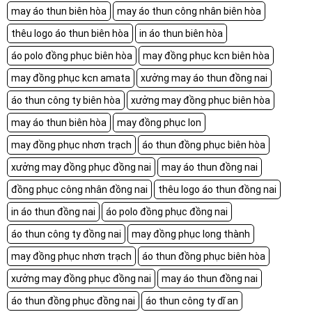
may áo thun biên hòa
may áo thun công nhân biên hòa
thêu logo áo thun biên hòa
in áo thun biên hòa
áo polo đồng phục biên hòa
may đồng phục kcn biên hòa
may đồng phục kcn amata
xưởng may áo thun đồng nai
áo thun công ty biên hòa
xưởng may đồng phục biên hòa
may áo thun biên hòa
may đồng phục lon
may đồng phục nhơn trạch
áo thun đồng phục biên hòa
xưởng may đồng phục đồng nai
may áo thun đồng nai
đồng phục công nhân đồng nai
thêu logo áo thun đồng nai
in áo thun đồng nai
áo polo đồng phục đồng nai
áo thun công ty đồng nai
may đồng phục long thành
may đồng phục nhơn trạch
áo thun đồng phục biên hòa
xưởng may đồng phục đồng nai
may áo thun đồng nai
áo thun đồng phục đồng nai
áo thun công ty dĩ an