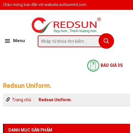
Chào mừng bạn đến với website aothunmtd.com
Menu
BÁO GIÁ 3S
Redsun Uniform.
Trang chủ
Redsun Uniform.
DANH MỤC SẢN PHẨM