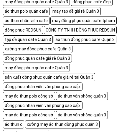
may đồng phục quán cafe Quận 3
đồng phục cafe đẹp
áo thun polo quán cafe
may tạp dề giá rẻ Quận 3
áo thun nhân viên cafe
may đồng phục quán cafe tphcm
đồng phục REDSUN
CÔNG TY TNHH ĐỒNG PHỤC REDSUN
tạp dề quán cafe Quận 3
áo thun đồng phục cafe Quận 3
xưởng may đồng phục cafe Quận 3
đồng phục quán cafe giá rẻ Quận 3
may đồng phục quán cafe Quận 3
sản xuất đồng phục quán cafe giá rẻ tại Quận 3
đồng phục nhân viên văn phòng cao cấp.
may áo thun polo công sở
áo thun văn phòng quận 3
đồng phục nhân viên văn phòng cao cấp.
may áo thun polo công sở
áo thun văn phòng quận 3
áo thun c
xưởng may áo thun đồng phục quận 3