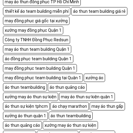
may áo thun đồng phục TP Hồ Chí Minh
thiết kế áo team building miễn phí
áo thun team building giá rẻ
may đồng phục giá gốc tại xưởng
xưởng may đồng phục Quận 1
Công ty TNHH Đồng Phục Redsun
may áo thun team building Quận 1
áo đồng phục team building Quận 1
may đồng phục team building Quận 1
may đồng phục team building tại Quận 1
xưởng áo
áo thun teambuilding
áo thun quảng cáo
xưởng may áo thun sự kiện
may áo thun sự kiện quận 1
áo thun sự kiện tphcm
áo chạy marathon
may áo thun gấp
xưởng áo thun quận 1
áo thun teambuilding
áo thun quảng cáo
xưởng may áo thun sự kiện