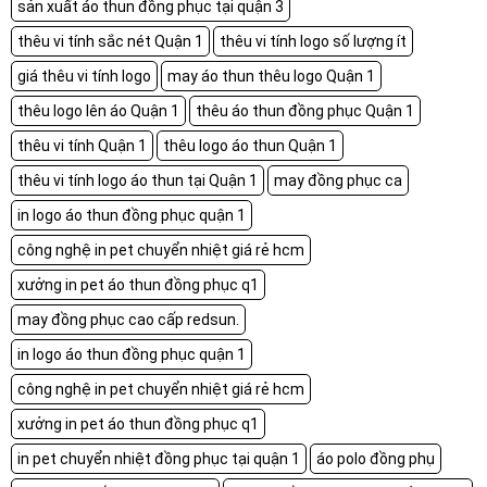
sản xuất áo thun đồng phục tại quận 3
thêu vi tính sắc nét Quận 1
thêu vi tính logo số lượng ít
giá thêu vi tính logo
may áo thun thêu logo Quận 1
thêu logo lên áo Quận 1
thêu áo thun đồng phục Quận 1
thêu vi tính Quận 1
thêu logo áo thun Quận 1
thêu vi tính logo áo thun tại Quận 1
may đồng phục ca
in logo áo thun đồng phục quận 1
công nghệ in pet chuyển nhiệt giá rẻ hcm
xưởng in pet áo thun đồng phục q1
may đồng phục cao cấp redsun.
in logo áo thun đồng phục quận 1
công nghệ in pet chuyển nhiệt giá rẻ hcm
xưởng in pet áo thun đồng phục q1
in pet chuyển nhiệt đồng phục tại quận 1
áo polo đồng phụ