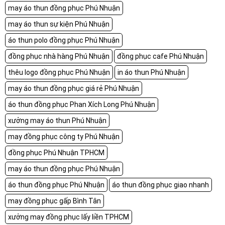
may áo thun đồng phục Phú Nhuận
may áo thun sự kiện Phú Nhuận
áo thun polo đồng phục Phú Nhuận
đồng phục nhà hàng Phú Nhuận
đồng phục cafe Phú Nhuận
thêu logo đồng phục Phú Nhuận
in áo thun Phú Nhuận
may áo thun đồng phục giá rẻ Phú Nhuận
áo thun đồng phục Phan Xích Long Phú Nhuận
xưởng may áo thun Phú Nhuận
may đồng phục công ty Phú Nhuận
đồng phục Phú Nhuận TPHCM
may áo thun đồng phục Phú Nhuận
áo thun đồng phục Phú Nhuận
áo thun đồng phục giao nhanh
may đồng phục gấp Bình Tân
xưởng may đồng phục lấy liền TPHCM