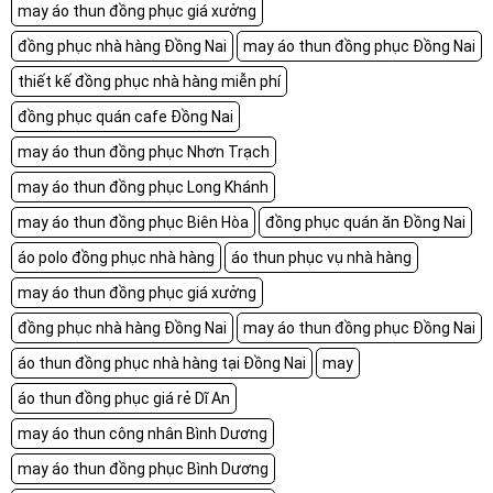
may áo thun đồng phục giá xưởng
đồng phục nhà hàng Đồng Nai
may áo thun đồng phục Đồng Nai
thiết kế đồng phục nhà hàng miễn phí
đồng phục quán cafe Đồng Nai
may áo thun đồng phục Nhơn Trạch
may áo thun đồng phục Long Khánh
may áo thun đồng phục Biên Hòa
đồng phục quán ăn Đồng Nai
áo polo đồng phục nhà hàng
áo thun phục vụ nhà hàng
may áo thun đồng phục giá xưởng
đồng phục nhà hàng Đồng Nai
may áo thun đồng phục Đồng Nai
áo thun đồng phục nhà hàng tại Đồng Nai
may
áo thun đồng phục giá rẻ Dĩ An
may áo thun công nhân Bình Dương
may áo thun đồng phục Bình Dương