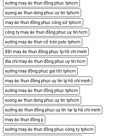
xưởng may áo thun đồng phục tphcm
xuong ao thun dong phuc uy tin tphcm
may áo thun đồng phục công sở tphcm
công ty may áo thun đồng phục uy tín hcm
xưởng may áo thun cổ tròn polo tphcm
đặt may áo thun đồng phục tp hồ chí minh
địa chỉ may áo thun đồng phục uy tín hcm
xưởng may đồng phục giá tốt tphcm
may áo thun đồng phục uy tín tp hồ chí minh
xưởng may áo thun đồng phục tphcm
xuong ao thun dong phuc uy tin tphcm
xưởng áo thun đồng phục uy tín tại tp hồ chí minh
may áo thun đồng p
xưởng may áo thun đồng phục công ty tphcm