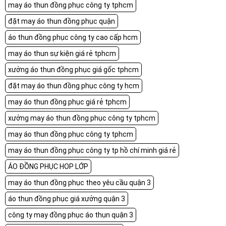
may áo thun đồng phục công ty tphcm
đặt may áo thun đồng phục quận
áo thun đồng phục công ty cao cấp hcm
may áo thun sự kiện giá rẻ tphcm
xưởng áo thun đồng phục giá gốc tphcm
đặt may áo thun đồng phục công ty hcm
may áo thun đồng phục giá rẻ tphcm
xưởng may áo thun đồng phục công ty tphcm
may áo thun đồng phục công ty tphcm
may áo thun đồng phục công ty tp hồ chí minh giá rẻ
ÁO ĐỒNG PHỤC HOP LỚP
may áo thun đồng phục theo yêu cầu quận 3
áo thun đồng phục giá xưởng quận 3
công ty may đồng phục áo thun quận 3