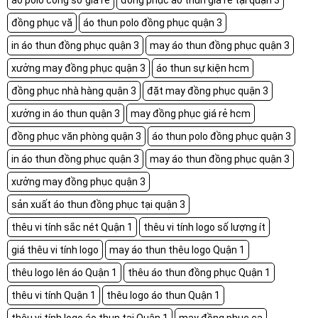
áo polo công sở giá rẻ
đồng phục áo thun giá rẻ tại quận 3
đồng phục vă
áo thun polo đồng phục quận 3
in áo thun đồng phục quận 3
may áo thun đồng phục quận 3
xưởng may đồng phục quận 3
áo thun sự kiện hcm
đồng phục nhà hàng quận 3
đặt may đồng phục quận 3
xưởng in áo thun quận 3
may đồng phục giá rẻ hcm
đồng phục văn phòng quận 3
áo thun polo đồng phục quận 3
in áo thun đồng phục quận 3
may áo thun đồng phục quận 3
xưởng may đồng phục quận 3
sản xuất áo thun đồng phục tại quận 3
thêu vi tính sắc nét Quận 1
thêu vi tính logo số lượng ít
giá thêu vi tính logo
may áo thun thêu logo Quận 1
thêu logo lên áo Quận 1
thêu áo thun đồng phục Quận 1
thêu vi tính Quận 1
thêu logo áo thun Quận 1