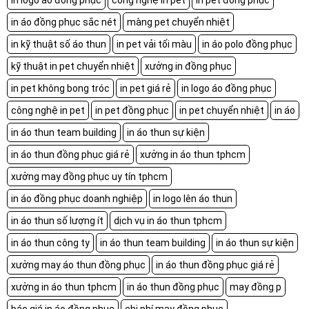
in logo áo đồng phục
công nghệ in pet
in pet đồng phục
in áo đồng phục sắc nét
màng pet chuyển nhiệt
in kỹ thuật số áo thun
in pet vải tối màu
in áo polo đồng phục
kỹ thuật in pet chuyển nhiệt
xưởng in đồng phục
in pet không bong tróc
in pet giá rẻ
in logo áo đồng phục
công nghệ in pet
in pet đồng phục
in pet chuyển nhiệt
in áo
in áo thun team building
in áo thun sự kiện
in áo thun đồng phục giá rẻ
xưởng in áo thun tphcm
xưởng may đồng phục uy tín tphcm
in áo đồng phục doanh nghiệp
in logo lên áo thun
in áo thun số lượng ít
dịch vụ in áo thun tphcm
in áo thun công ty
in áo thun team building
in áo thun sự kiện
xưởng may áo thun đồng phục
in áo thun đồng phục giá rẻ
xưởng in áo thun tphcm
in áo thun đồng phục
may đồng p