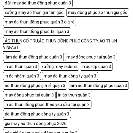
đặt may áo thun đồng phục quận 3
xưởng may áo thun giá tận gốc
may đồng phục áo thun giá gốc
may áo thun đồng phục quận 3 giá rẻ
may áo thun đồng phục tại quận 3
ÁO THUN CỔ TRỤ;ÁO THUN ĐỒNG PHỤC CÔNG TY;ÁO THUN
VINFAST
làm áo thun đồng phục quận 3
may đồng phục tại quận 3
in áo thun quận 3
xưởng may redsun
in áo lớp quận 3
in áo nhóm quận 3
may áo thun công ty quận 3
áo thun đồng phục giá rẻ quận 3
làm áo thun đồng phục quận 3
may đồng phục tại quận 3
in áo thun quận 3
in áo thun đồng phục theo yêu cầu tại quận 3
áo thun đồng phục công ty quận 3
giá may áo thun đồng phục 2026