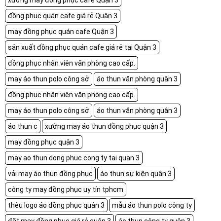
xưởng may đồng phục cafe Quận 3
đồng phục quán cafe giá rẻ Quận 3
may đồng phục quán cafe Quận 3
sản xuất đồng phục quán cafe giá rẻ tại Quận 3
đồng phục nhân viên văn phòng cao cấp.
may áo thun polo công sở
áo thun văn phòng quận 3
đồng phục nhân viên văn phòng cao cấp.
may áo thun polo công sở
áo thun văn phòng quận 3
áo thun c
xưởng may áo thun đồng phục quận 3
may đồng phục quận 3
may ao thun dong phuc cong ty tai quan 3
vải may áo thun đồng phục
áo thun sự kiện quận 3
công ty may đồng phục uy tín tphcm
thêu logo áo đồng phục quận 3
mẫu áo thun polo công ty