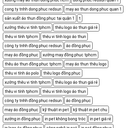
xuong may ao thun dong phuc hcm
dong phuc redsun quan 1
cong ty tnhh dong phuc redsun
may ao thun dong phuc quan 1
sản xuất áo thun đồng phục tại quận 1
t
xưởng thêu vi tính tphcm
thêu logo áo thun giá rẻ
thêu vi tính tphcm
thêu vi tính logo áo thun
công ty tnhh đồng phục redsun
áo đồng phục
may áo đồng phục
xưởng may đồng phục tphcm
thêu áo thun đồng phục tphcm
may áo thun thêu logo
thêu vi tính áo polo
thêu logo đồng phục
xưởng thêu vi tính tphcm
thêu logo áo thun giá rẻ
thêu vi tính tphcm
thêu vi tính logo áo thun
công ty tnhh đồng phục redsun
áo đồng phục
may áo đồng phục
kỹ thuật in pet
kỹ thuật in pet chu
xưởng in đồng phục
in pet không bong tróc
in pet giá rẻ