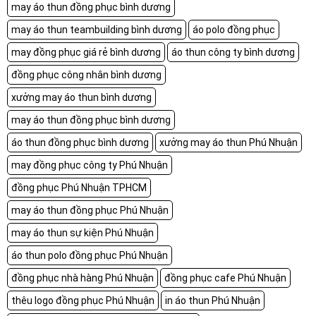
may áo thun đồng phục bình dương
may áo thun teambuilding bình dương
áo polo đồng phục
may đồng phục giá rẻ bình dương
áo thun công ty bình dương
đồng phục công nhân bình dương
xưởng may áo thun bình dương
may áo thun đồng phục bình dương
áo thun đồng phục bình dương
xưởng may áo thun Phú Nhuận
may đồng phục công ty Phú Nhuận
đồng phục Phú Nhuận TPHCM
may áo thun đồng phục Phú Nhuận
may áo thun sự kiện Phú Nhuận
áo thun polo đồng phục Phú Nhuận
đồng phục nhà hàng Phú Nhuận
đồng phục cafe Phú Nhuận
thêu logo đồng phục Phú Nhuận
in áo thun Phú Nhuận