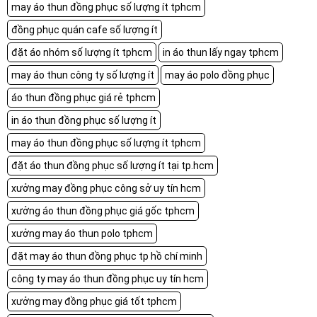
may áo thun đồng phục số lượng ít tphcm
đồng phục quán cafe số lượng ít
đặt áo nhóm số lượng ít tphcm
in áo thun lấy ngay tphcm
may áo thun công ty số lượng ít
may áo polo đồng phục
áo thun đồng phục giá rẻ tphcm
in áo thun đồng phục số lượng ít
may áo thun đồng phục số lượng ít tphcm
đặt áo thun đồng phục số lượng ít tại tp.hcm
xưởng may đồng phục công sở uy tín hcm
xưởng áo thun đồng phục giá gốc tphcm
xưởng may áo thun polo tphcm
đặt may áo thun đồng phục tp hồ chí minh
công ty may áo thun đồng phục uy tín hcm
xưởng may đồng phục giá tốt tphcm