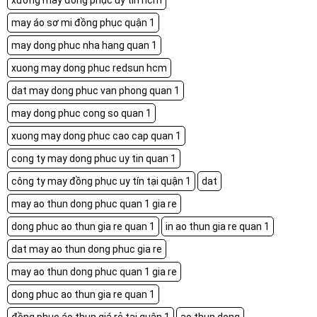
xưởng may đồng phục uy tín hcm
may áo sơ mi đồng phục quận 1
may dong phuc nha hang quan 1
xuong may dong phuc redsun hcm
dat may dong phuc van phong quan 1
may dong phuc cong so quan 1
xuong may dong phuc cao cap quan 1
cong ty may dong phuc uy tin quan 1
công ty may đồng phục uy tín tại quận 1
dat
may ao thun dong phuc quan 1 gia re
dong phuc ao thun gia re quan 1
in ao thun gia re quan 1
dat may ao thun dong phuc gia re
may ao thun dong phuc quan 1 gia re
dong phuc ao thun gia re quan 1