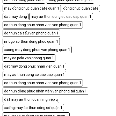
áo thun đồng phục cafe
đồng phục quán cafe giá rẻ
may đồng phục quán cafe quận 1
đồng phục quán cafe
dat may dong
may ao thun cong so cao cap quan 1
ao thun dong phuc nhan vien van phong quan 1
áo thun cá sấu văn phòng quận 1
in logo ao thun dong phuc quan 1
xuong may dong phuc van phong quan 1
may ao polo van phong quan 1
dat may dong phuc nhan vien quan 1
may ao thun cong so cao cap quan 1
ao thun dong phuc nhan vien van phong quan 1
áo thun đồng phục nhân viên văn phòng tại quận 1
đặt may áo thun doanh nghiệp q
xưởng may áo thun công sở quận 1