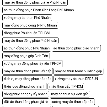
may áo thun đồng phục giá rẻ Phú Nhuận
áo thun đồng phục Phan Xích Long Phú Nhuận
xưởng may áo thun Phú Nhuận
may đồng phục công ty Phú Nhuận
đồng phục Phú Nhuận TPHCM
may áo thun đồng phục Phú Nhuận
áo thun đồng phục Phú Nhuận
áo thun đồng phục giao nhanh
may đồng phục gấp Bình Tân
xưởng may đồng phục lấy liền TPHCM
may áo thun đồng phục lấy gấp
may áo thun team building gấp
dịch vụ may đồng phục hỏa tốc
xưởng may áo thun REDSUN
thêu logo đồng phục nhanh
in áo thun gấp TPHCM
đồng phục công ty lấy nhanh
may áo thun sự kiện gấp
đặt áo thun đồng phục giá rẻ
xưởng may áo thun cấp tốc