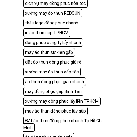
dịch vụ may đồng phục hỏa tốc
xưởng may áo thun REDSUN
thêu logo đồng phục nhanh
in áo thun gấp TPHCM
đồng phục công ty lấy nhanh
may áo thun sự kiện gấp
đặt áo thun đồng phục giá rẻ
xưởng may áo thun cấp tốc
áo thun đồng phục giao nhanh
may đồng phục gấp Bình Tân
xưởng may đồng phục lấy liền TPHCM
may áo thun đồng phục lấy gấp
Đặt áo thun đồng phục nhanh Tp Hồ Chí
Minh