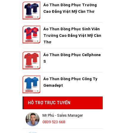
Áo Thun Đồng Phục Trường
Cao Đẳng Việt Mỹ Cần Thơ
Áo Thun Đồng Phục Sinh Viên
Trường Cao Đẳng Việt Mỹ Cần
Thơ
Áo Thun Đồng Phục Cellphone
S
Áo Thun Đồng Phục Công Ty
Gemadept
HỖ TRỢ TRỰC TUYẾN
Mr Phú - Sales Manager
0839 523 668