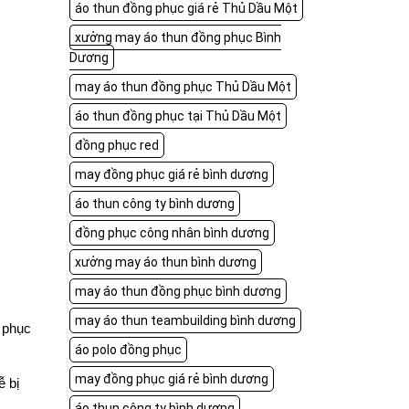
áo thun đồng phục giá rẻ Thủ Dầu Một
xưởng may áo thun đồng phục Bình
Dương
may áo thun đồng phục Thủ Dầu Một
áo thun đồng phục tại Thủ Dầu Một
đồng phục red
may đồng phục giá rẻ bình dương
áo thun công ty bình dương
đồng phục công nhân bình dương
xưởng may áo thun bình dương
may áo thun đồng phục bình dương
may áo thun teambuilding bình dương
 phục
áo polo đồng phục
may đồng phục giá rẻ bình dương
ễ bị
áo thun công ty bình dương