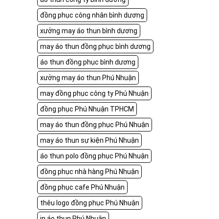
đồng phục công nhân bình dương
xưởng may áo thun bình dương
may áo thun đồng phục bình dương
áo thun đồng phục bình dương
xưởng may áo thun Phú Nhuận
may đồng phục công ty Phú Nhuận
đồng phục Phú Nhuận TPHCM
may áo thun đồng phục Phú Nhuận
may áo thun sự kiện Phú Nhuận
áo thun polo đồng phục Phú Nhuận
đồng phục nhà hàng Phú Nhuận
đồng phục cafe Phú Nhuận
thêu logo đồng phục Phú Nhuận
in áo thun Phú Nhuận