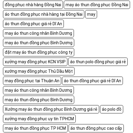
đồng phục nhà hàng Đồng Nai
may áo thun đồng phục Đồng Nai
áo thun đồng phục nhà hàng tại Đồng Nai
may
áo thun đồng phục giá rẻ Dĩ An
may áo thun công nhân Bình Dương
may áo thun đồng phục Bình Dương
đặt may áo thun đồng phục công ty
xưởng may đồng phục KCN VSIP
áo thun polo đồng phục giá rẻ
xưởng may đồng phục Thủ Dầu Một
may đồng phục tại Thuận An
áo thun đồng phục giá rẻ Dĩ An
may áo thun công nhân Bình Dương
may áo thun đồng phục Bình Dương
Xưởng may áo thun đồng phục Bình Dương giá rẻ
áo polo đồ
xưởng may đồng phục uy tín TPHCM
may áo thun đồng phục TP HCM
áo thun đồng phục cao cấp