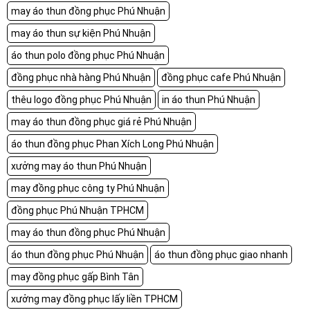
may áo thun đồng phục Phú Nhuận
may áo thun sự kiện Phú Nhuận
áo thun polo đồng phục Phú Nhuận
đồng phục nhà hàng Phú Nhuận
đồng phục cafe Phú Nhuận
thêu logo đồng phục Phú Nhuận
in áo thun Phú Nhuận
may áo thun đồng phục giá rẻ Phú Nhuận
áo thun đồng phục Phan Xích Long Phú Nhuận
xưởng may áo thun Phú Nhuận
may đồng phục công ty Phú Nhuận
đồng phục Phú Nhuận TPHCM
may áo thun đồng phục Phú Nhuận
áo thun đồng phục Phú Nhuận
áo thun đồng phục giao nhanh
may đồng phục gấp Bình Tân
xưởng may đồng phục lấy liền TPHCM