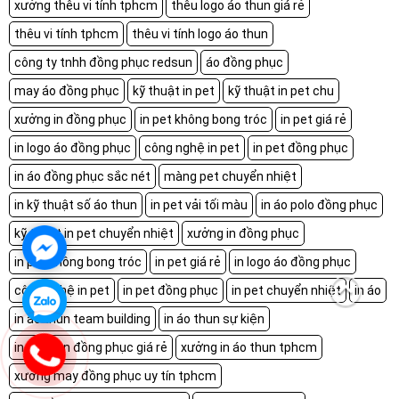
xưởng thêu vi tính tphcm
thêu logo áo thun giá rẻ
thêu vi tính tphcm
thêu vi tính logo áo thun
công ty tnhh đồng phục redsun
áo đồng phục
may áo đồng phục
kỹ thuật in pet
kỹ thuật in pet chu
xưởng in đồng phục
in pet không bong tróc
in pet giá rẻ
in logo áo đồng phục
công nghệ in pet
in pet đồng phục
in áo đồng phục sắc nét
màng pet chuyển nhiệt
in kỹ thuật số áo thun
in pet vải tối màu
in áo polo đồng phục
kỹ thuật in pet chuyển nhiệt
xưởng in đồng phục
in pet không bong tróc
in pet giá rẻ
in logo áo đồng phục
công nghệ in pet
in pet đồng phục
in pet chuyển nhiệt
in áo
in áo thun team building
in áo thun sự kiện
in áo thun đồng phục giá rẻ
xưởng in áo thun tphcm
xưởng may đồng phục uy tín tphcm