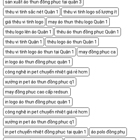
sản xuất áo thun đồng phục tại quận 3
thêu vi tính sắc nét Quận 1
thêu vi tính logo số lượng ít
giá thêu vi tính logo
may áo thun thêu logo Quận 1
thêu logo lên áo Quận 1
thêu áo thun đồng phục Quận 1
thêu vi tính Quận 1
thêu logo áo thun Quận 1
thêu vi tính logo áo thun tại Quận 1
may đồng phục ca
in logo áo thun đồng phục quận 1
công nghệ in pet chuyển nhiệt giá rẻ hcm
xưởng in pet áo thun đồng phục q1
may đồng phục cao cấp redsun.
in logo áo thun đồng phục quận 1
công nghệ in pet chuyển nhiệt giá rẻ hcm
xưởng in pet áo thun đồng phục q1
in pet chuyển nhiệt đồng phục tại quận 1
áo polo đồng phụ