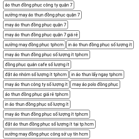
áo thun đồng phục công ty quận 7
xưởng may áo thun đồng phục quận 7
may áo thun đồng phục quận 7
may áo thun đồng phục quận 7 giá rẻ
xưởng may đồng phục tphcm
in áo thun đồng phục số lượng ít
may áo thun đồng phục số lượng ít tphcm
đồng phục quán cafe số lượng ít
đặt áo nhóm số lượng ít tphcm
in áo thun lấy ngay tphcm
may áo thun công ty số lượng ít
may áo polo đồng phục
áo thun đồng phục giá rẻ tphcm
in áo thun đồng phục số lượng ít
may áo thun đồng phục số lượng ít tphcm
đặt áo thun đồng phục số lượng ít tại tp.hcm
xưởng may đồng phục công sở uy tín hcm