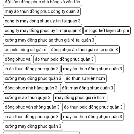
đặt làm đồng phục nhà hàng võ văn tần
may áo thun đồng phục công ty quận 3
cong ty may dong phuc uy tin tai quan 3
công ty may đồng phục uy tín tại quận 3
in logo tiết kiệm chi phí
xưởng may đồng phục áo thun giá rẻ tại quận 3
áo polo công sở giá rẻ
đồng phục áo thun giá rẻ tại quận 3
đồng phục vă
áo thun polo đồng phục quận 3
in áo thun đồng phục quận 3
may áo thun đồng phục quận 3
xưởng may đồng phục quận 3
áo thun sự kiện hcm
đồng phục nhà hàng quận 3
đặt may đồng phục quận 3
xưởng in áo thun quận 3
may đồng phục giá rẻ hcm
đồng phục văn phòng quận 3
áo thun polo đồng phục quận 3
in áo thun đồng phục quận 3
may áo thun đồng phục quận 3
xưởng may đồng phục quận 3