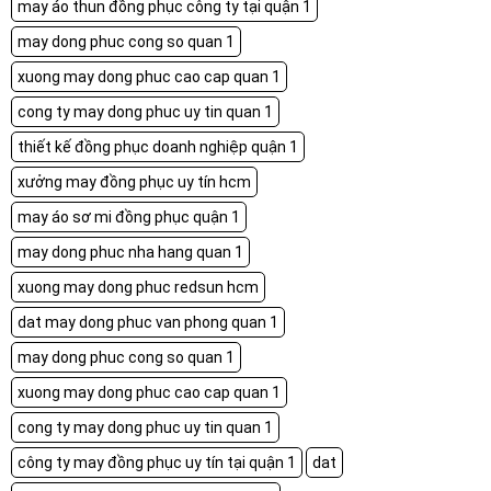
may áo thun đồng phục công ty tại quận 1
may dong phuc cong so quan 1
xuong may dong phuc cao cap quan 1
cong ty may dong phuc uy tin quan 1
thiết kế đồng phục doanh nghiệp quận 1
xưởng may đồng phục uy tín hcm
may áo sơ mi đồng phục quận 1
may dong phuc nha hang quan 1
xuong may dong phuc redsun hcm
dat may dong phuc van phong quan 1
may dong phuc cong so quan 1
xuong may dong phuc cao cap quan 1
cong ty may dong phuc uy tin quan 1
công ty may đồng phục uy tín tại quận 1
dat