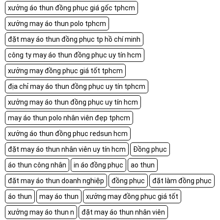
xưởng áo thun đồng phục giá gốc tphcm
xưởng may áo thun polo tphcm
đặt may áo thun đồng phục tp hồ chí minh
công ty may áo thun đồng phục uy tín hcm
xưởng may đồng phục giá tốt tphcm
địa chỉ may áo thun đồng phục uy tín tphcm
xưởng may áo thun đồng phục uy tín hcm
may áo thun polo nhân viên đẹp tphcm
xưởng áo thun đồng phục redsun hcm
đặt may áo thun nhân viên uy tín hcm
Đồng phục
áo thun công nhân
in áo đồng phục
ao thun
đặt may áo thun doanh nghiệp
đồng phục
đặt làm đồng phục
áo thun
may áo thun
xưởng may đồng phục giá tốt
xưởng may áo thun n
đặt may áo thun nhân viên