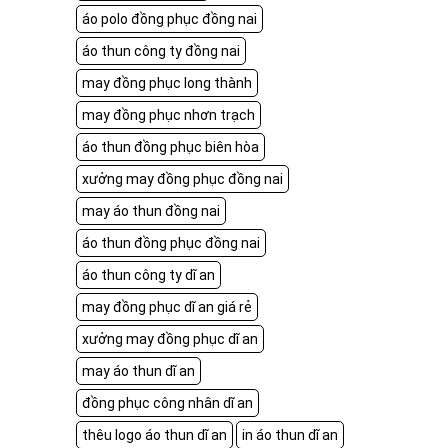
áo polo đồng phục đồng nai
áo thun công ty đồng nai
may đồng phục long thành
may đồng phục nhơn trạch
áo thun đồng phục biên hòa
xưởng may đồng phục đồng nai
may áo thun đồng nai
áo thun đồng phục đồng nai
áo thun công ty dĩ an
may đồng phục dĩ an giá rẻ
xưởng may đồng phục dĩ an
may áo thun dĩ an
đồng phục công nhân dĩ an
thêu logo áo thun dĩ an
in áo thun dĩ an