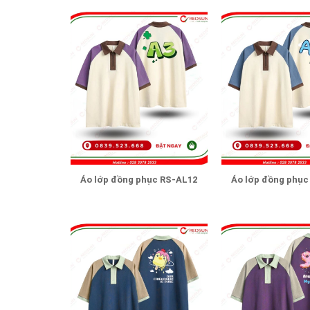
Áo lớp đồng phục RS-AL12
Áo lớp đồng phục