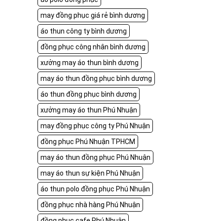
may đồng phục giá rẻ bình dương
áo thun công ty bình dương
đồng phục công nhân bình dương
xưởng may áo thun bình dương
may áo thun đồng phục bình dương
áo thun đồng phục bình dương
xưởng may áo thun Phú Nhuận
may đồng phục công ty Phú Nhuận
đồng phục Phú Nhuận TPHCM
may áo thun đồng phục Phú Nhuận
may áo thun sự kiện Phú Nhuận
áo thun polo đồng phục Phú Nhuận
đồng phục nhà hàng Phú Nhuận
đồng phục cafe Phú Nhuận