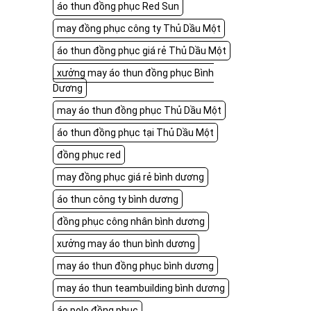
áo thun đồng phục Red Sun
may đồng phục công ty Thủ Dầu Một
áo thun đồng phục giá rẻ Thủ Dầu Một
xưởng may áo thun đồng phục Bình
Dương
may áo thun đồng phục Thủ Dầu Một
áo thun đồng phục tại Thủ Dầu Một
đồng phục red
may đồng phục giá rẻ bình dương
áo thun công ty bình dương
đồng phục công nhân bình dương
xưởng may áo thun bình dương
may áo thun đồng phục bình dương
may áo thun teambuilding bình dương
áo polo đồng phục