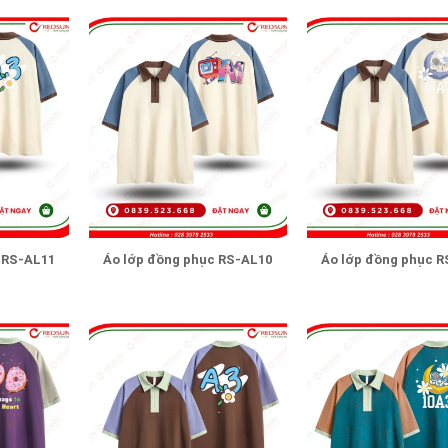
 RS-AL11
Áo lớp đồng phục RS-AL10
Áo lớp đồng phục R