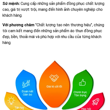
Sứ mệnh:
Cung cấp những sản phẩm đồng phục chất lượng
cao, giá trị vượt trội, mang đến hình ảnh chuyên nghiệp cho
khách hàng.
Với phương châm
"Chất lượng tạo nên thương hiệu", chúng
tôi cam kết mang đến những sản phẩm áo thun đồng phục
đẹp, bền, thoải mái và phù hợp với nhu cầu của từng khách
hàng.