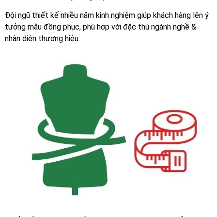
Đội ngũ thiết kế nhiều năm kinh nghiệm giúp khách hàng lên ý
tưởng mẫu đồng phục, phù hợp với đặc thù ngành nghề &
nhận diện thương hiệu.