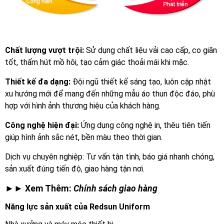
Chất lượng vượt trội:
Sử dụng chất liệu vải cao cấp, co giãn
tốt, thấm hút mồ hôi, tạo cảm giác thoải mái khi mặc.
Thiết kế đa dạng:
Đội ngũ thiết kế sáng tạo, luôn cập nhật
xu hướng mới để mang đến những mẫu áo thun độc đáo, phù
hợp với hình ảnh thương hiệu của khách hàng.
Công nghệ hiện đại:
Ứng dụng công nghệ in, thêu tiên tiến
giúp hình ảnh sắc nét, bền màu theo thời gian.
Dịch vụ chuyên nghiệp: Tư vấn tận tình, báo giá nhanh chóng,
sản xuất đúng tiến độ, giao hàng tận nơi.
►► Xem Thêm:
Chính sách giao hàng
Năng lực sản xuất của Redsun Uniform