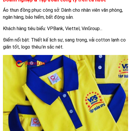
Áo thun đồng phục công sở: Dành cho nhân viên văn phòng,
ngân hàng, bảo hiểm, bất động sản.
Khách hàng tiêu biểu: VPBank, Viettel, VinGroup...
Điểm nổi bật: Thiết kế lịch sự, sang trọng, vải cotton lạnh co
giãn tốt, logo thêu/in sắc nét.