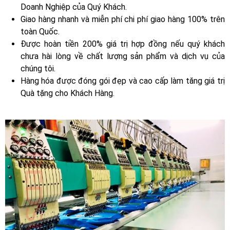
Doanh Nghiệp của Quý Khách.
Giao hàng nhanh và miễn phí chi phí giao hàng 100% trên
toàn Quốc.
Được hoàn tiền 200% giá trị hợp đồng nếu quý khách
chưa hài lòng về chất lượng sản phẩm và dịch vụ của
chúng tôi.
Hàng hóa được đóng gói đẹp và cao cấp làm tăng giá trị
Quà tặng cho Khách Hàng.