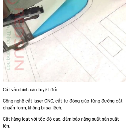
Cắt vải chính xác tuyệt đối
Công nghệ cắt laser CNC, cắt tự động giúp từng đường cắt
chuẩn form, không bị sai lệch.
Cắt hàng loạt với tốc độ cao, đảm bảo năng suất sản xuất
lớn.