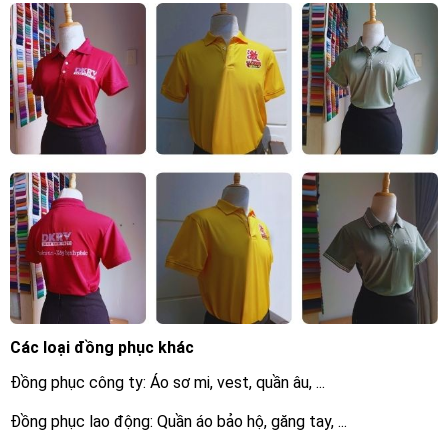
Các loại đồng phục khác
Đồng phục công ty: Áo sơ mi, vest, quần âu, ...
Đồng phục lao động: Quần áo bảo hộ, găng tay, ...