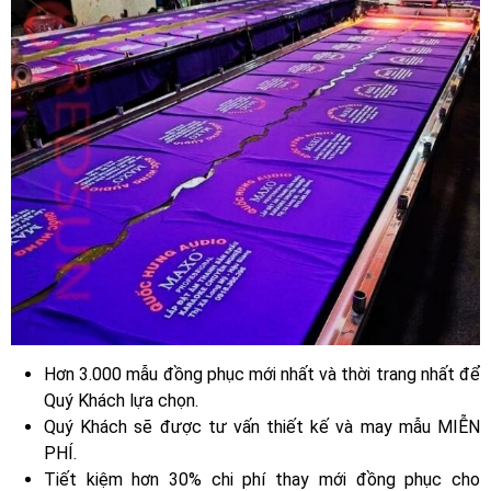
Hơn 3.000 mẫu đồng phục mới nhất và thời trang nhất để
Quý Khách lựa chọn.
Quý Khách sẽ được tư vấn thiết kế và may mẫu MIỄN
PHÍ.
Tiết kiệm hơn 30% chi phí thay mới đồng phục cho