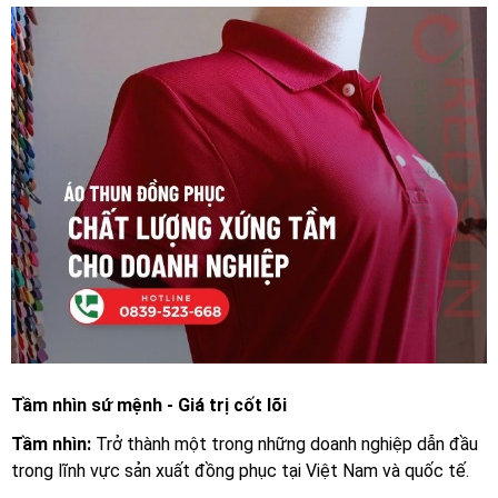
Tầm nhìn sứ mệnh - Giá trị cốt lõi
Tầm nhìn:
Trở thành một trong những doanh nghiệp dẫn đầu
trong lĩnh vực sản xuất đồng phục tại Việt Nam và quốc tế.