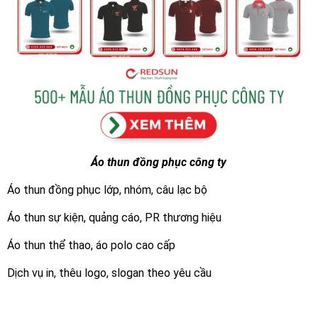
Áo thun đồng phục công ty
Áo thun đồng phục lớp, nhóm, câu lạc bộ
Áo thun sự kiện, quảng cáo, PR thương hiệu
Áo thun thể thao, áo polo cao cấp
Dịch vụ in, thêu logo, slogan theo yêu cầu