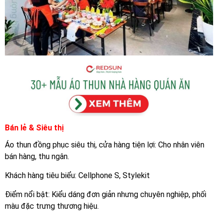
Bán lẻ & Siêu thị
Áo thun đồng phục siêu thị, cửa hàng tiện lợi: Cho nhân viên
bán hàng, thu ngân.
Khách hàng tiêu biểu: Cellphone S, Stylekit
Điểm nổi bật: Kiểu dáng đơn giản nhưng chuyên nghiệp, phối
màu đặc trưng thương hiệu.