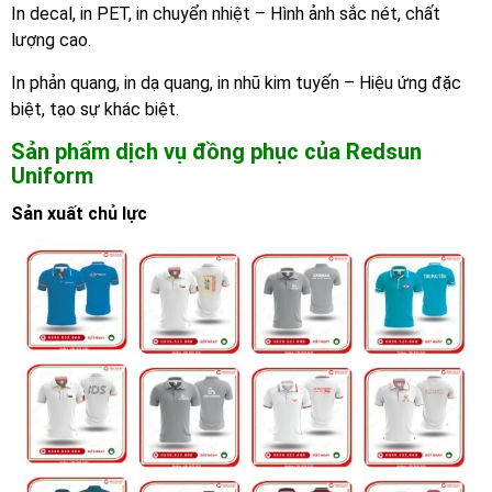
In decal, in PET, in chuyển nhiệt – Hình ảnh sắc nét, chất
lượng cao.
In phản quang, in dạ quang, in nhũ kim tuyến – Hiệu ứng đặc
biệt, tạo sự khác biệt.
Sản phẩm dịch vụ đồng phục của Redsun
Uniform
Sản xuất chủ lực