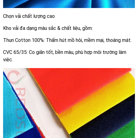
Chọn vải chất lượng cao
Kho vải đa dạng màu sắc & chất liệu, gồm:
Thun Cotton 100%: Thấm hút mồ hôi, mềm mại, thoáng mát.
CVC 65/35: Co giãn tốt, bền màu, phù hợp môi trường làm
việc.