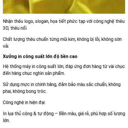
Nhận thêu logo, slogan, họa tiết phức tạp với công nghệ thêu
3D, thêu nổi.
Chất lượng thêu chuẩn từng mũi kim, không bị lỗi, không sờn
vải.
Xưởng in công suất lớn độ bền cao
Hệ thống máy in công suất lớn, đáp ứng đơn hàng từ vài chục
đến hàng chục nghìn sản phẩm.
Sử dụng mực in chính hãng, đảm bảo màu sắc chuẩn, không
phai, không bong tróc.
Công nghệ in hiện đại:
In lụa thủ công & tự động – Bền màu, giá rẻ, phù hợp số lượng
lớn.