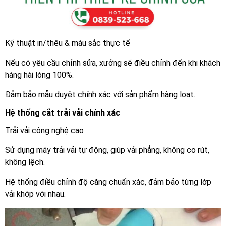
Kỹ thuật in/thêu & màu sắc thực tế
Nếu có yêu cầu chỉnh sửa, xưởng sẽ điều chỉnh đến khi khách
hàng hài lòng 100%.
Đảm bảo mẫu duyệt chính xác với sản phẩm hàng loạt.
Hệ thống cắt trải vải chính xác
Trải vải công nghệ cao
Sử dụng máy trải vải tự động, giúp vải phẳng, không co rút,
không lệch.
Hệ thống điều chỉnh độ căng chuẩn xác, đảm bảo từng lớp
vải khớp với nhau.