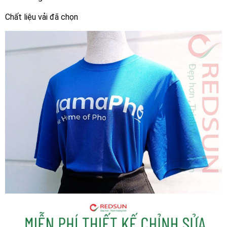
Chất liệu vải đã chọn