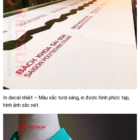
In decal nhiệt – Màu sắc tươi sáng, in được hình phức tạp,
hình ảnh sắc nét.