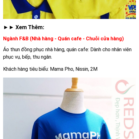
►► Xem Thêm:
Ngành F&B (Nhà hàng - Quán cafe - Chuỗi cửa hàng)
Áo thun đồng phục nhà hàng, quán cafe: Dành cho nhân viên
phục vụ, bếp, thu ngân.
Khách hàng tiêu biểu: Mama Pho, Nissin, 2M