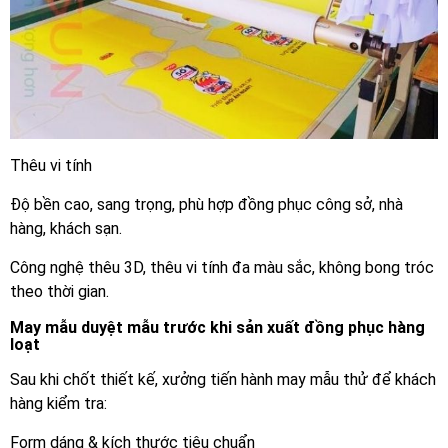
Thêu vi tính
Độ bền cao, sang trọng, phù hợp đồng phục công sở, nhà
hàng, khách sạn.
Công nghệ thêu 3D, thêu vi tính đa màu sắc, không bong tróc
theo thời gian.
May mẫu duyệt mẫu trước khi sản xuất đồng phục hàng
loạt
Sau khi chốt thiết kế, xưởng tiến hành may mẫu thử để khách
hàng kiểm tra:
Form dáng & kích thước tiêu chuẩn