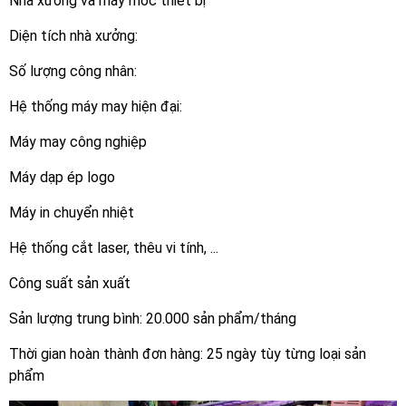
Nhà xưởng và máy móc thiết bị
Diện tích nhà xưởng:
Số lượng công nhân:
Hệ thống máy may hiện đại:
Máy may công nghiệp
Máy dạp ép logo
Máy in chuyển nhiệt
Hệ thống cắt laser, thêu vi tính, ...
Công suất sản xuất
Sản lượng trung bình: 20.000 sản phẩm/tháng
Thời gian hoàn thành đơn hàng: 25 ngày tùy từng loại sản
phẩm