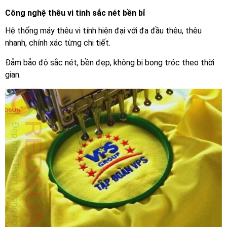
Công nghệ thêu vi tinh sắc nét bền bỉ
Hệ thống máy thêu vi tính hiện đại với đa đầu thêu, thêu
nhanh, chính xác từng chi tiết.
Đảm bảo độ sắc nét, bền đẹp, không bị bong tróc theo thời
gian.