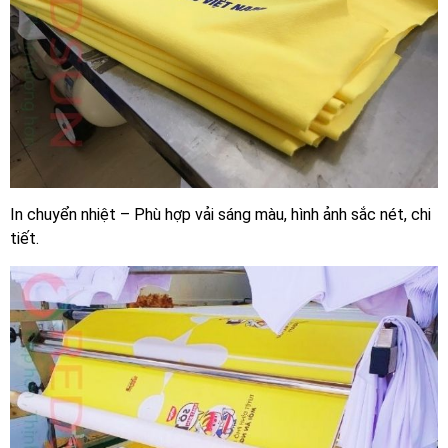
In chuyển nhiệt – Phù hợp vải sáng màu, hình ảnh sắc nét, chi
tiết.