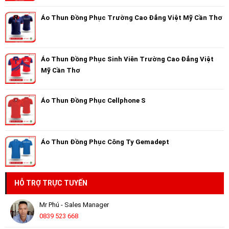
Áo Thun Đồng Phục Trường Cao Đẳng Việt Mỹ Cần Thơ
Áo Thun Đồng Phục Sinh Viên Trường Cao Đẳng Việt
Mỹ Cần Thơ
Áo Thun Đồng Phục Cellphone S
Áo Thun Đồng Phục Công Ty Gemadept
HỖ TRỢ TRỰC TUYẾN
Mr Phú - Sales Manager
0839 523 668