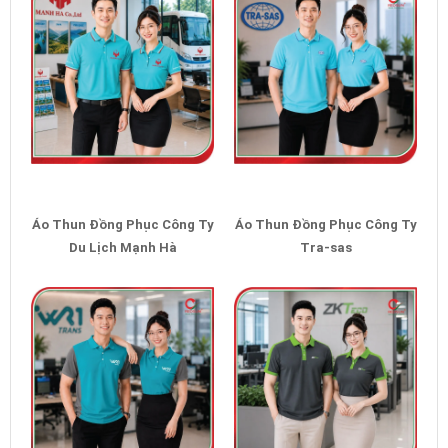
Áo Thun Đồng Phục Công Ty
Áo Thun Đồng Phục Công Ty
Du Lịch Mạnh Hà
Tra-sas