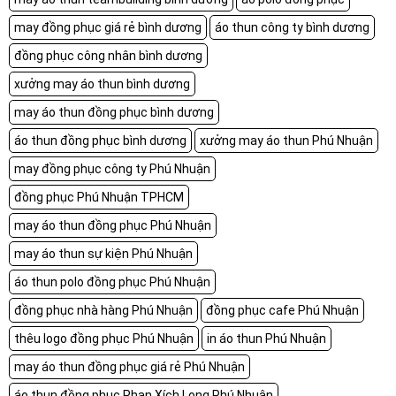
may đồng phục giá rẻ bình dương
áo thun công ty bình dương
đồng phục công nhân bình dương
xưởng may áo thun bình dương
may áo thun đồng phục bình dương
áo thun đồng phục bình dương
xưởng may áo thun Phú Nhuận
may đồng phục công ty Phú Nhuận
đồng phục Phú Nhuận TPHCM
may áo thun đồng phục Phú Nhuận
may áo thun sự kiện Phú Nhuận
áo thun polo đồng phục Phú Nhuận
đồng phục nhà hàng Phú Nhuận
đồng phục cafe Phú Nhuận
thêu logo đồng phục Phú Nhuận
in áo thun Phú Nhuận
may áo thun đồng phục giá rẻ Phú Nhuận
áo thun đồng phục Phan Xích Long Phú Nhuận