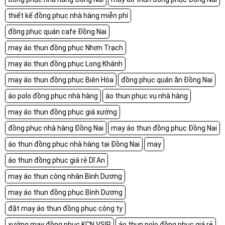
thiết kế đồng phục nhà hàng miễn phí
đồng phục quán cafe Đồng Nai
may áo thun đồng phục Nhơn Trạch
may áo thun đồng phục Long Khánh
may áo thun đồng phục Biên Hòa
đồng phục quán ăn Đồng Nai
áo polo đồng phục nhà hàng
áo thun phục vụ nhà hàng
may áo thun đồng phục giá xưởng
đồng phục nhà hàng Đồng Nai
may áo thun đồng phục Đồng Nai
áo thun đồng phục nhà hàng tại Đồng Nai
may
áo thun đồng phục giá rẻ Dĩ An
may áo thun công nhân Bình Dương
may áo thun đồng phục Bình Dương
đặt may áo thun đồng phục công ty
xưởng may đồng phục KCN VSIP
áo thun polo đồng phục giá rẻ