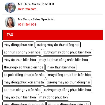
Ms Thúy - Sales Specialist
0911 209 092
Ms Dung - Sales Specialist
0911 564 994
TAG
may đồng phục kcn
xưởng may áo thun đồng nai
áo thun công ty biên hòa
xưởng may đồng phục biên hòa
may áo thun biên hòa
may áo thun công nhân biên hòa
thêu logo áo thun biên hòa
in áo thun biên hòa
áo polo đồng phục biên hòa
may đồng phục kcn biên hòa
may đồng phục kcn amata
xưởng may áo thun đồng nai
áo thun công ty biên hòa
xưởng may đồng phục biên hòa
may áo thun biên hòa
may đồng phục lon
may đồng phục nhơn trạch
áo thun đồng phục biên hòa