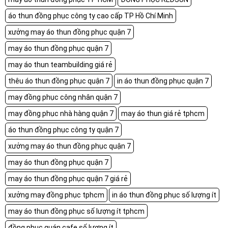
áo thun đồng phục công ty cao cấp TP Hồ Chí Minh
xưởng may áo thun đồng phục quận 7
may áo thun đồng phục quận 7
may áo thun teambuilding giá rẻ
thêu áo thun đồng phục quận 7
in áo thun đồng phục quận 7
may đồng phục công nhân quận 7
may đồng phục nhà hàng quận 7
may áo thun giá rẻ tphcm
áo thun đồng phục công ty quận 7
xưởng may áo thun đồng phục quận 7
may áo thun đồng phục quận 7
may áo thun đồng phục quận 7 giá rẻ
xưởng may đồng phục tphcm
in áo thun đồng phục số lượng ít
may áo thun đồng phục số lượng ít tphcm
đồng phục quán cafe số lượng ít