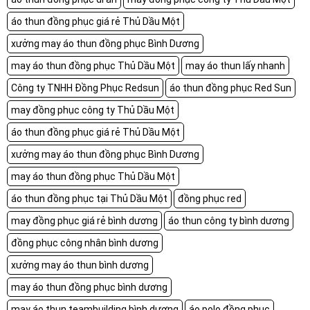
áo thun đồng phục giá rẻ Thủ Dầu Một
xưởng may áo thun đồng phục Bình Dương
may áo thun đồng phục Thủ Dầu Một
may áo thun lấy nhanh
Công ty TNHH Đồng Phục Redsun
áo thun đồng phục Red Sun
may đồng phục công ty Thủ Dầu Một
áo thun đồng phục giá rẻ Thủ Dầu Một
xưởng may áo thun đồng phục Bình Dương
may áo thun đồng phục Thủ Dầu Một
áo thun đồng phục tại Thủ Dầu Một
đồng phục red
may đồng phục giá rẻ bình dương
áo thun công ty bình dương
đồng phục công nhân bình dương
xưởng may áo thun bình dương
may áo thun đồng phục bình dương
may áo thun teambuilding bình dương
áo polo đồng phục