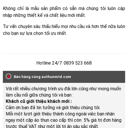
Không chỉ là mẫu sản phẩm có sẵn mà chúng tôi luôn cập
nhập những thiết kế và chất liệu mới nhất.
Tư vấn chuyên sâu thấu hiểu mọi nhu cầu và hơn thế nữa luôn
cho bạn sự lựa chọn tối ưu nhất.
Hotline 24/7: 0839 523 668
Bán hàng cùng aothunmtd.com
Với rất nhiều chương trình ưu đãi lớn cũng như mong muốn
làm cầu nối giữa chúng tôi và bạn :
Khách cũ giới thiệu khách mới :
Cảm ơn bạn đã tin tưởng và giới thiệu chúng tôi.
Mỗi một lượt giới thiệu thành công ngoài việc bạn nhận
ngay một cặp áo thun cao cấp thì còn 5% giá trị đơn hàng
trước thuế VAT như một lời tri ân sâu sắc nhất.