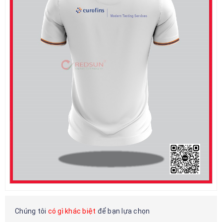
Chúng tôi
có gì khác biệt
để bạn lựa chọn