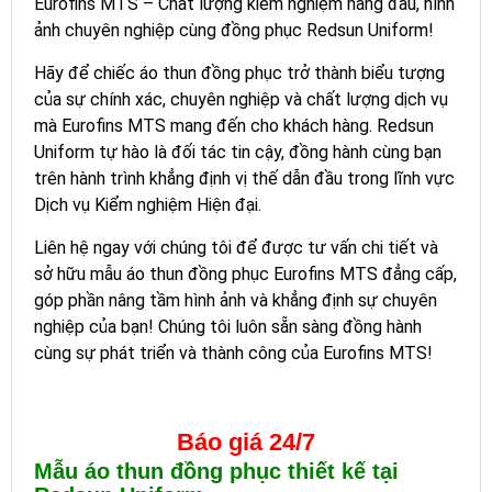
Eurofins MTS – Chất lượng kiểm nghiệm hàng đầu, hình
ảnh chuyên nghiệp cùng đồng phục Redsun Uniform!
Hãy để chiếc áo thun đồng phục trở thành biểu tượng
của sự chính xác, chuyên nghiệp và chất lượng dịch vụ
mà Eurofins MTS mang đến cho khách hàng. Redsun
Uniform tự hào là đối tác tin cậy, đồng hành cùng bạn
trên hành trình khẳng định vị thế dẫn đầu trong lĩnh vực
Dịch vụ Kiểm nghiệm Hiện đại.
Liên hệ ngay với chúng tôi để được tư vấn chi tiết và
sở hữu mẫu áo thun đồng phục Eurofins MTS đẳng cấp,
góp phần nâng tầm hình ảnh và khẳng định sự chuyên
nghiệp của bạn! Chúng tôi luôn sẵn sàng đồng hành
cùng sự phát triển và thành công của Eurofins MTS!
Báo giá 24/7
Mẫu áo thun đồng phục thiết kế tại