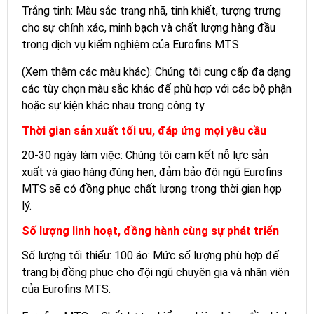
Trắng tinh: Màu sắc trang nhã, tinh khiết, tượng trưng
cho sự chính xác, minh bạch và chất lượng hàng đầu
trong dịch vụ kiểm nghiệm của Eurofins MTS.
(Xem thêm các màu khác): Chúng tôi cung cấp đa dạng
các tùy chọn màu sắc khác để phù hợp với các bộ phận
hoặc sự kiện khác nhau trong công ty.
Thời gian sản xuất tối ưu, đáp ứng mọi yêu cầu
20-30 ngày làm việc: Chúng tôi cam kết nỗ lực sản
xuất và giao hàng đúng hẹn, đảm bảo đội ngũ Eurofins
MTS sẽ có đồng phục chất lượng trong thời gian hợp
lý.
Số lượng linh hoạt, đồng hành cùng sự phát triển
Số lượng tối thiểu: 100 áo: Mức số lượng phù hợp để
trang bị đồng phục cho đội ngũ chuyên gia và nhân viên
của Eurofins MTS.