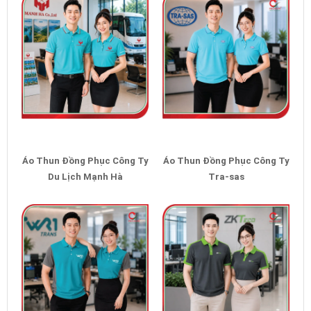
Áo Thun Đồng Phục Công Ty
Áo Thun Đồng Phục Công Ty
Du Lịch Mạnh Hà
Tra-sas