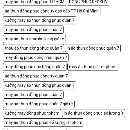
may áo thun đồng phục TP HCM
ĐỒNG PHỤC REDSUN
áo thun đồng phục công ty cao cấp TP Hồ Chí Minh
xưởng may áo thun đồng phục quận 7
may áo thun đồng phục quận 7
may áo thun teambuilding giá rẻ
thêu áo thun đồng phục quận 7
in áo thun đồng phục quận 7
may đồng phục công nhân quận 7
may đồng phục nhà hàng quận 7
may áo thun giá rẻ tphcm
áo thun đồng phục công ty quận 7
xưởng may áo thun đồng phục quận 7
may áo thun đồng phục quận 7
may áo thun đồng phục quận 7 giá rẻ
xưởng may đồng phục tphcm
in áo thun đồng phục số lượng ít
may áo thun đồng phục số lượng ít tphcm