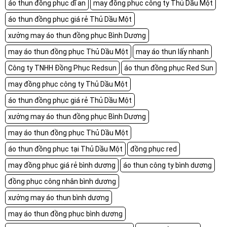
áo thun đồng phục dĩ an
may đồng phục công ty Thủ Dầu Một
áo thun đồng phục giá rẻ Thủ Dầu Một
xưởng may áo thun đồng phục Bình Dương
may áo thun đồng phục Thủ Dầu Một
may áo thun lấy nhanh
Công ty TNHH Đồng Phục Redsun
áo thun đồng phục Red Sun
may đồng phục công ty Thủ Dầu Một
áo thun đồng phục giá rẻ Thủ Dầu Một
xưởng may áo thun đồng phục Bình Dương
may áo thun đồng phục Thủ Dầu Một
áo thun đồng phục tại Thủ Dầu Một
đồng phục red
may đồng phục giá rẻ bình dương
áo thun công ty bình dương
đồng phục công nhân bình dương
xưởng may áo thun bình dương
may áo thun đồng phục bình dương