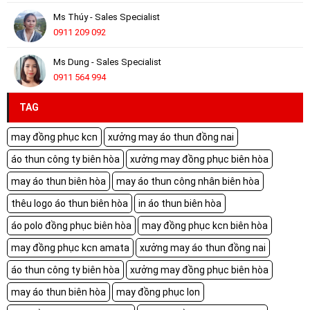
Ms Thúy - Sales Specialist
0911 209 092
Ms Dung - Sales Specialist
0911 564 994
TAG
may đồng phục kcn
xưởng may áo thun đồng nai
áo thun công ty biên hòa
xưởng may đồng phục biên hòa
may áo thun biên hòa
may áo thun công nhân biên hòa
thêu logo áo thun biên hòa
in áo thun biên hòa
áo polo đồng phục biên hòa
may đồng phục kcn biên hòa
may đồng phục kcn amata
xưởng may áo thun đồng nai
áo thun công ty biên hòa
xưởng may đồng phục biên hòa
may áo thun biên hòa
may đồng phục lon