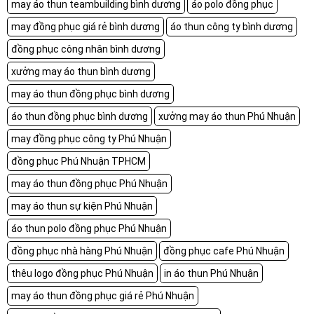
may áo thun teambuilding bình dương
áo polo đồng phục
may đồng phục giá rẻ bình dương
áo thun công ty bình dương
đồng phục công nhân bình dương
xưởng may áo thun bình dương
may áo thun đồng phục bình dương
áo thun đồng phục bình dương
xưởng may áo thun Phú Nhuận
may đồng phục công ty Phú Nhuận
đồng phục Phú Nhuận TPHCM
may áo thun đồng phục Phú Nhuận
may áo thun sự kiện Phú Nhuận
áo thun polo đồng phục Phú Nhuận
đồng phục nhà hàng Phú Nhuận
đồng phục cafe Phú Nhuận
thêu logo đồng phục Phú Nhuận
in áo thun Phú Nhuận
may áo thun đồng phục giá rẻ Phú Nhuận