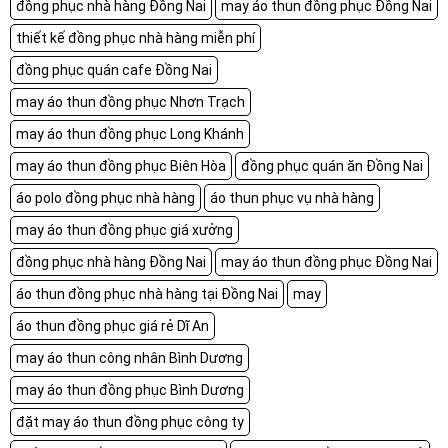
đồng phục nhà hàng Đồng Nai
may áo thun đồng phục Đồng Nai
thiết kế đồng phục nhà hàng miễn phí
đồng phục quán cafe Đồng Nai
may áo thun đồng phục Nhơn Trạch
may áo thun đồng phục Long Khánh
may áo thun đồng phục Biên Hòa
đồng phục quán ăn Đồng Nai
áo polo đồng phục nhà hàng
áo thun phục vụ nhà hàng
may áo thun đồng phục giá xưởng
đồng phục nhà hàng Đồng Nai
may áo thun đồng phục Đồng Nai
áo thun đồng phục nhà hàng tại Đồng Nai
may
áo thun đồng phục giá rẻ Dĩ An
may áo thun công nhân Bình Dương
may áo thun đồng phục Bình Dương
đặt may áo thun đồng phục công ty