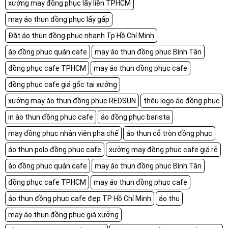
xưởng may đồng phục lấy liền TPHCM
may áo thun đồng phục lấy gấp
Đặt áo thun đồng phục nhanh Tp Hồ Chí Minh
áo đồng phục quán cafe
may áo thun đồng phục Bình Tân
đồng phục cafe TPHCM
may áo thun đồng phục cafe
đồng phục cafe giá gốc tại xưởng
xưởng may áo thun đồng phục REDSUN
thêu logo áo đồng phục
in áo thun đồng phục cafe
áo đồng phục barista
may đồng phục nhân viên pha chế
áo thun cổ tròn đồng phục
áo thun polo đồng phục cafe
xưởng may đồng phục cafe giá rẻ
áo đồng phục quán cafe
may áo thun đồng phục Bình Tân
đồng phục cafe TPHCM
may áo thun đồng phục cafe
áo thun đồng phục cafe đẹp TP Hồ Chí Minh
áo thu
may áo thun đồng phục giá xưởng