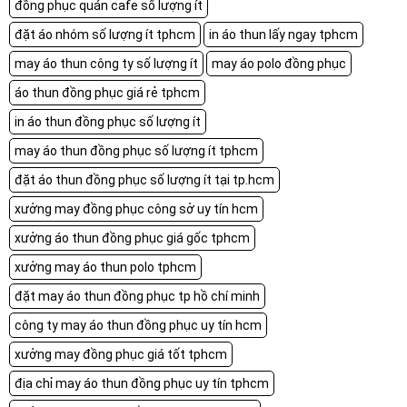
đồng phục quán cafe số lượng ít
đặt áo nhóm số lượng ít tphcm
in áo thun lấy ngay tphcm
may áo thun công ty số lượng ít
may áo polo đồng phục
áo thun đồng phục giá rẻ tphcm
in áo thun đồng phục số lượng ít
may áo thun đồng phục số lượng ít tphcm
đặt áo thun đồng phục số lượng ít tại tp.hcm
xưởng may đồng phục công sở uy tín hcm
xưởng áo thun đồng phục giá gốc tphcm
xưởng may áo thun polo tphcm
đặt may áo thun đồng phục tp hồ chí minh
công ty may áo thun đồng phục uy tín hcm
xưởng may đồng phục giá tốt tphcm
địa chỉ may áo thun đồng phục uy tín tphcm