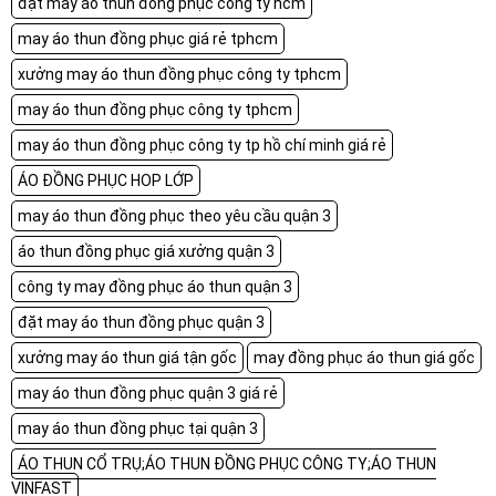
đặt may áo thun đồng phục công ty hcm
may áo thun đồng phục giá rẻ tphcm
xưởng may áo thun đồng phục công ty tphcm
may áo thun đồng phục công ty tphcm
may áo thun đồng phục công ty tp hồ chí minh giá rẻ
ÁO ĐỒNG PHỤC HOP LỚP
may áo thun đồng phục theo yêu cầu quận 3
áo thun đồng phục giá xưởng quận 3
công ty may đồng phục áo thun quận 3
đặt may áo thun đồng phục quận 3
xưởng may áo thun giá tận gốc
may đồng phục áo thun giá gốc
may áo thun đồng phục quận 3 giá rẻ
may áo thun đồng phục tại quận 3
ÁO THUN CỔ TRỤ;ÁO THUN ĐỒNG PHỤC CÔNG TY;ÁO THUN
VINFAST