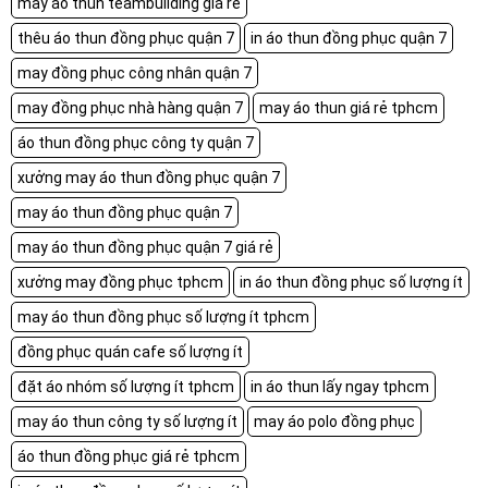
may áo thun teambuilding giá rẻ
thêu áo thun đồng phục quận 7
in áo thun đồng phục quận 7
may đồng phục công nhân quận 7
may đồng phục nhà hàng quận 7
may áo thun giá rẻ tphcm
áo thun đồng phục công ty quận 7
xưởng may áo thun đồng phục quận 7
may áo thun đồng phục quận 7
may áo thun đồng phục quận 7 giá rẻ
xưởng may đồng phục tphcm
in áo thun đồng phục số lượng ít
may áo thun đồng phục số lượng ít tphcm
đồng phục quán cafe số lượng ít
đặt áo nhóm số lượng ít tphcm
in áo thun lấy ngay tphcm
may áo thun công ty số lượng ít
may áo polo đồng phục
áo thun đồng phục giá rẻ tphcm