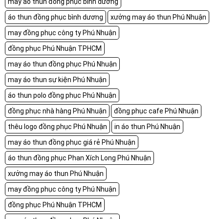
may áo thun đồng phục bình dương
áo thun đồng phục bình dương
xưởng may áo thun Phú Nhuận
may đồng phục công ty Phú Nhuận
đồng phục Phú Nhuận TPHCM
may áo thun đồng phục Phú Nhuận
may áo thun sự kiện Phú Nhuận
áo thun polo đồng phục Phú Nhuận
đồng phục nhà hàng Phú Nhuận
đồng phục cafe Phú Nhuận
thêu logo đồng phục Phú Nhuận
in áo thun Phú Nhuận
may áo thun đồng phục giá rẻ Phú Nhuận
áo thun đồng phục Phan Xích Long Phú Nhuận
xưởng may áo thun Phú Nhuận
may đồng phục công ty Phú Nhuận
đồng phục Phú Nhuận TPHCM