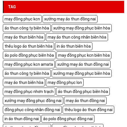
TAG
may đồng phục kcn
xưởng may áo thun đồng nai
áo thun công ty biên hòa
xưởng may đồng phục biên hòa
may áo thun biên hòa
may áo thun công nhân biên hòa
thêu logo áo thun biên hòa
in áo thun biên hòa
áo polo đồng phục biên hòa
may đồng phục kcn biên hòa
may đồng phục kcn amata
xưởng may áo thun đồng nai
áo thun công ty biên hòa
xưởng may đồng phục biên hòa
may áo thun biên hòa
may đồng phục lon
may đồng phục nhơn trạch
áo thun đồng phục biên hòa
xưởng may đồng phục đồng nai
may áo thun đồng nai
đồng phục công nhân đồng nai
thêu logo áo thun đồng nai
in áo thun đồng nai
áo polo đồng phục đồng nai