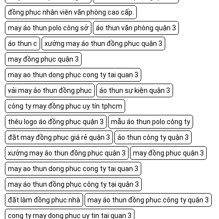
đồng phục nhân viên văn phòng cao cấp.
may áo thun polo công sở
áo thun văn phòng quận 3
áo thun c
xưởng may áo thun đồng phục quận 3
may đồng phục quận 3
may ao thun dong phuc cong ty tai quan 3
vải may áo thun đồng phục
áo thun sự kiện quận 3
công ty may đồng phục uy tín tphcm
thêu logo áo đồng phục quận 3
mẫu áo thun polo công ty
đặt may đồng phục giá rẻ quận 3
áo thun công ty quận 3
xưởng may áo thun đồng phục quận 3
may đồng phục quận 3
may ao thun dong phuc cong ty tai quan 3
may áo thun đồng phục công ty tại quận 3
đặt làm đồng phục nhà
may áo thun đồng phục công ty quận 3
cong ty may dong phuc uy tin tai quan 3