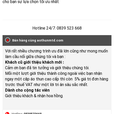
cho bạn sự lựa chọn tối ưu nhất.
Hotline 24/7: 0839 523 668
Bán hàng cùng aothunmtd.com
Với rất nhiều chương trình ưu đãi lớn cũng như mong muốn
làm cầu nối giữa chúng tôi và bạn :
Khách cũ giới thiệu khách mới :
Cảm ơn bạn đã tin tưởng và giới thiệu chúng tôi.
Mỗi một lượt giới thiệu thành công ngoài việc bạn nhận
ngay một cặp áo thun cao cấp thì còn 5% giá trị đơn hàng
trước thuế VAT như một lời tri ân sâu sắc nhất.
Dành cho cộng tác viên
Giới thiệu khách & nhận hoa hồng.
Hotline:
0839523668