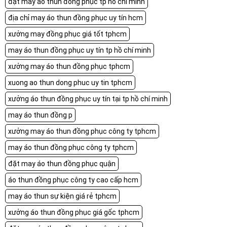
đặt may áo thun đồng phục tp hồ chí minh
địa chỉ may áo thun đồng phục uy tín hcm
xưởng may đồng phục giá tốt tphcm
may áo thun đồng phục uy tín tp hồ chí minh
xưởng may áo thun đồng phục tphcm
xuong ao thun dong phuc uy tin tphcm
xưởng áo thun đồng phục uy tín tại tp hồ chí minh
may áo thun đồng p
xưởng may áo thun đồng phục công ty tphcm
may áo thun đồng phục công ty tphcm
đặt may áo thun đồng phục quận
áo thun đồng phục công ty cao cấp hcm
may áo thun sự kiện giá rẻ tphcm
xưởng áo thun đồng phục giá gốc tphcm