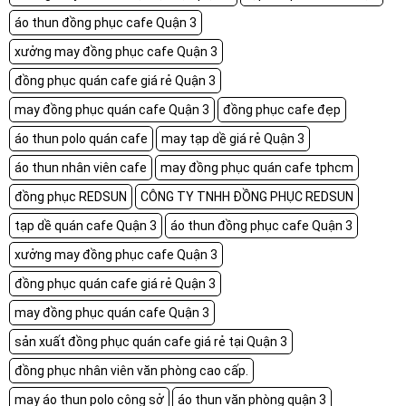
áo thun đồng phục cafe Quận 3
xưởng may đồng phục cafe Quận 3
đồng phục quán cafe giá rẻ Quận 3
may đồng phục quán cafe Quận 3
đồng phục cafe đẹp
áo thun polo quán cafe
may tạp dề giá rẻ Quận 3
áo thun nhân viên cafe
may đồng phục quán cafe tphcm
đồng phục REDSUN
CÔNG TY TNHH ĐỒNG PHỤC REDSUN
tạp dề quán cafe Quận 3
áo thun đồng phục cafe Quận 3
xưởng may đồng phục cafe Quận 3
đồng phục quán cafe giá rẻ Quận 3
may đồng phục quán cafe Quận 3
sản xuất đồng phục quán cafe giá rẻ tại Quận 3
đồng phục nhân viên văn phòng cao cấp.
may áo thun polo công sở
áo thun văn phòng quận 3