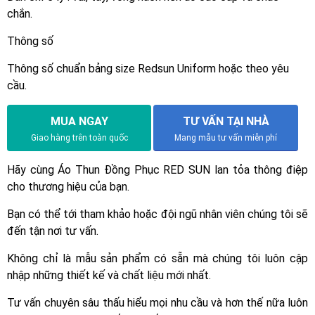
chắn.
Thông số
Thông số chuẩn bảng size Redsun Uniform hoặc theo yêu
cầu.
MUA NGAY
TƯ VẤN TẠI NHÀ
Giao hàng trên toàn quốc
Mang mẫu tư vấn miễn phí
Hãy cùng Áo Thun Đồng Phục RED SUN lan tỏa thông điệp
cho thương hiệu của bạn.
Bạn có thể tới tham khảo hoặc đội ngũ nhân viên chúng tôi sẽ
đến tận nơi tư vấn.
Không chỉ là mẫu sản phẩm có sẵn mà chúng tôi luôn cập
nhập những thiết kế và chất liệu mới nhất.
Tư vấn chuyên sâu thấu hiểu mọi nhu cầu và hơn thế nữa luôn