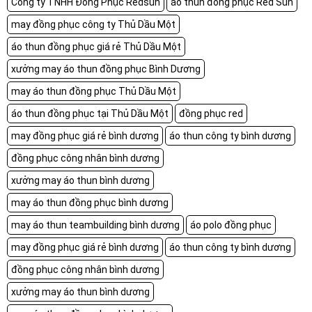
Công ty TNHH Đồng Phục Redsun
áo thun đồng phục Red Sun
may đồng phục công ty Thủ Dầu Một
áo thun đồng phục giá rẻ Thủ Dầu Một
xưởng may áo thun đồng phục Bình Dương
may áo thun đồng phục Thủ Dầu Một
áo thun đồng phục tại Thủ Dầu Một
đồng phục red
may đồng phục giá rẻ bình dương
áo thun công ty bình dương
đồng phục công nhân bình dương
xưởng may áo thun bình dương
may áo thun đồng phục bình dương
may áo thun teambuilding bình dương
áo polo đồng phục
may đồng phục giá rẻ bình dương
áo thun công ty bình dương
đồng phục công nhân bình dương
xưởng may áo thun bình dương