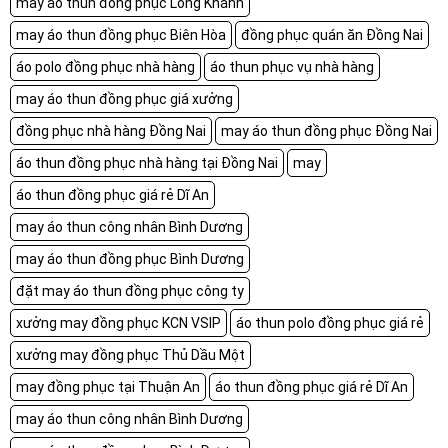
may áo thun đồng phục Long Khánh
may áo thun đồng phục Biên Hòa
đồng phục quán ăn Đồng Nai
áo polo đồng phục nhà hàng
áo thun phục vụ nhà hàng
may áo thun đồng phục giá xưởng
đồng phục nhà hàng Đồng Nai
may áo thun đồng phục Đồng Nai
áo thun đồng phục nhà hàng tại Đồng Nai
may
áo thun đồng phục giá rẻ Dĩ An
may áo thun công nhân Bình Dương
may áo thun đồng phục Bình Dương
đặt may áo thun đồng phục công ty
xưởng may đồng phục KCN VSIP
áo thun polo đồng phục giá rẻ
xưởng may đồng phục Thủ Dầu Một
may đồng phục tại Thuận An
áo thun đồng phục giá rẻ Dĩ An
may áo thun công nhân Bình Dương