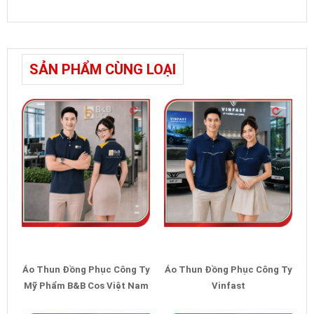
SẢN PHẨM CÙNG LOẠI
Áo Thun Đồng Phục Công Ty
Áo Thun Đồng Phục Công Ty
Mỹ Phẩm B&B Cos Việt Nam
Vinfast