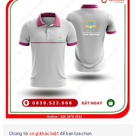
Chúng tôi
có gì khác biệt
để bạn lựa chọn