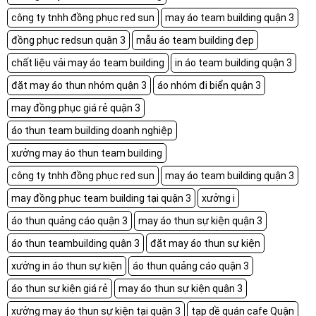
công ty tnhh đồng phục red sun
may áo team building quận 3
đồng phục redsun quận 3
mẫu áo team building đẹp
chất liệu vải may áo team building
in áo team building quận 3
đặt may áo thun nhóm quận 3
áo nhóm đi biển quận 3
may đồng phục giá rẻ quận 3
áo thun team building doanh nghiệp
xưởng may áo thun team building
công ty tnhh đồng phục red sun
may áo team building quận 3
may đồng phục team building tại quận 3
xưởng i
áo thun quảng cáo quận 3
may áo thun sự kiện quận 3
áo thun teambuilding quận 3
đặt may áo thun sự kiện
xưởng in áo thun sự kiện
áo thun quảng cáo quận 3
áo thun sự kiện giá rẻ
may áo thun sự kiện quận 3
xưởng may áo thun sự kiện tại quận 3
tạp dề quán cafe Quận