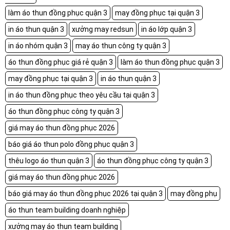
làm áo thun đồng phục quận 3
may đồng phục tại quận 3
in áo thun quận 3
xưởng may redsun
in áo lớp quận 3
in áo nhóm quận 3
may áo thun công ty quận 3
áo thun đồng phục giá rẻ quận 3
làm áo thun đồng phục quận 3
may đồng phục tại quận 3
in áo thun quận 3
in áo thun đồng phục theo yêu cầu tại quận 3
áo thun đồng phục công ty quận 3
giá may áo thun đồng phục 2026
báo giá áo thun polo đồng phục quận 3
thêu logo áo thun quận 3
áo thun đồng phục công ty quận 3
giá may áo thun đồng phục 2026
báo giá may áo thun đồng phục 2026 tại quận 3
may đồng phụ
áo thun team building doanh nghiệp
xưởng may áo thun team building