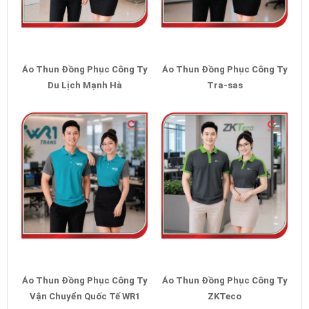
Áo Thun Đồng Phục Công Ty
Áo Thun Đồng Phục Công Ty
Du Lịch Mạnh Hà
Tra-sas
Áo Thun Đồng Phục Công Ty
Áo Thun Đồng Phục Công Ty
Vận Chuyển Quốc Tế WR1
ZKTeco