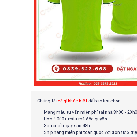
Chúng tôi
có gì khác biệt
để bạn lựa chọn
Mang mẫu tư vấn miễn phí tại nhà 8h00 - 20h
Hơn 3,000+ mẫu mã độc quyền
Sản xuất ngay sau 48h
Ship hàng miễn phí toàn quốc với đơn từ 5 tri