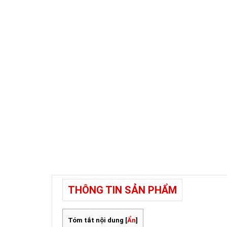
THÔNG TIN SẢN PHẨM
Tóm tắt nội dung
[
Ẩn
]