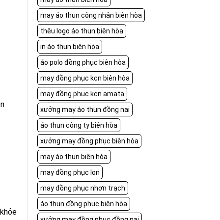
may áo thun công nhân biên hòa
thêu logo áo thun biên hòa
in áo thun biên hòa
áo polo đồng phục biên hòa
may đồng phục kcn biên hòa
may đồng phục kcn amata
ên
xưởng may áo thun đồng nai
áo thun công ty biên hòa
xưởng may đồng phục biên hòa
may áo thun biên hòa
may đồng phục lon
may đồng phục nhơn trạch
áo thun đồng phục biên hòa
 khỏe
xưởng may đồng phục đồng nai