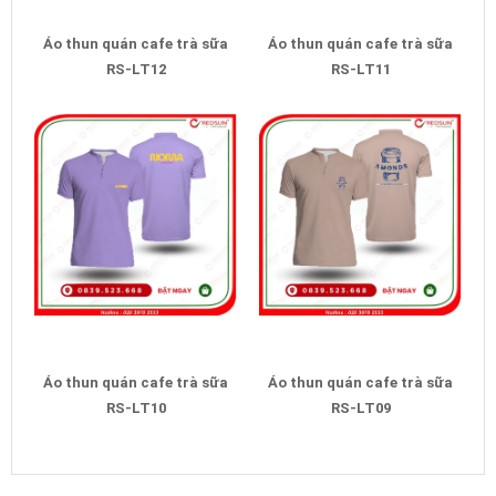
Áo thun quán cafe trà sữa
Áo thun quán cafe trà sữa
RS-LT12
RS-LT11
Áo thun quán cafe trà sữa
Áo thun quán cafe trà sữa
RS-LT10
RS-LT09