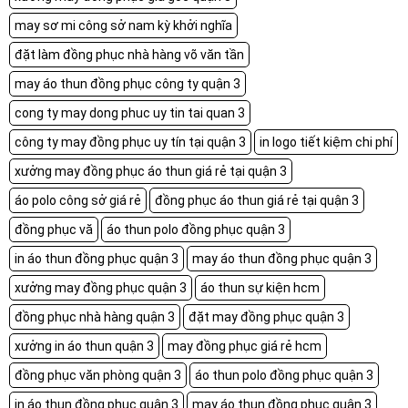
may sơ mi công sở nam kỳ khởi nghĩa
đặt làm đồng phục nhà hàng võ văn tần
may áo thun đồng phục công ty quận 3
cong ty may dong phuc uy tin tai quan 3
công ty may đồng phục uy tín tại quận 3
in logo tiết kiệm chi phí
xưởng may đồng phục áo thun giá rẻ tại quận 3
áo polo công sở giá rẻ
đồng phục áo thun giá rẻ tại quận 3
đồng phục vă
áo thun polo đồng phục quận 3
in áo thun đồng phục quận 3
may áo thun đồng phục quận 3
xưởng may đồng phục quận 3
áo thun sự kiện hcm
đồng phục nhà hàng quận 3
đặt may đồng phục quận 3
xưởng in áo thun quận 3
may đồng phục giá rẻ hcm
đồng phục văn phòng quận 3
áo thun polo đồng phục quận 3
in áo thun đồng phục quận 3
may áo thun đồng phục quận 3