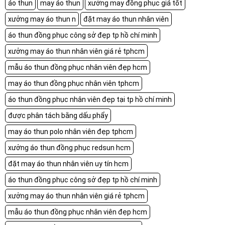
áo thun
may áo thun
xưởng may đồng phục giá tốt
xưởng may áo thun n
đặt may áo thun nhân viên
áo thun đồng phục công sở đẹp tp hồ chí minh
xưởng may áo thun nhân viên giá rẻ tphcm
mẫu áo thun đồng phục nhân viên đẹp hcm
may áo thun đồng phục nhân viên tphcm
áo thun đồng phục nhân viên đẹp tại tp hồ chí minh
được phân tách bằng dấu phẩy
may áo thun polo nhân viên đẹp tphcm
xưởng áo thun đồng phục redsun hcm
đặt may áo thun nhân viên uy tín hcm
áo thun đồng phục công sở đẹp tp hồ chí minh
xưởng may áo thun nhân viên giá rẻ tphcm
mẫu áo thun đồng phục nhân viên đẹp hcm