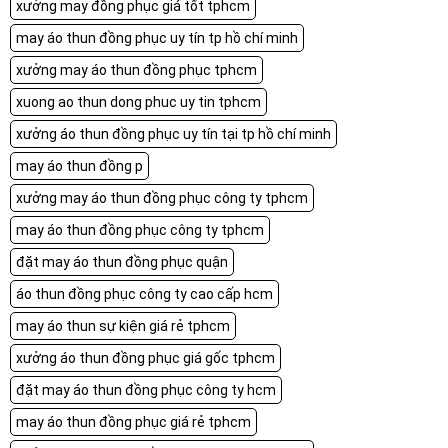
xưởng may đồng phục giá tốt tphcm
may áo thun đồng phục uy tín tp hồ chí minh
xưởng may áo thun đồng phục tphcm
xuong ao thun dong phuc uy tin tphcm
xưởng áo thun đồng phục uy tín tại tp hồ chí minh
may áo thun đồng p
xưởng may áo thun đồng phục công ty tphcm
may áo thun đồng phục công ty tphcm
đặt may áo thun đồng phục quận
áo thun đồng phục công ty cao cấp hcm
may áo thun sự kiện giá rẻ tphcm
xưởng áo thun đồng phục giá gốc tphcm
đặt may áo thun đồng phục công ty hcm
may áo thun đồng phục giá rẻ tphcm