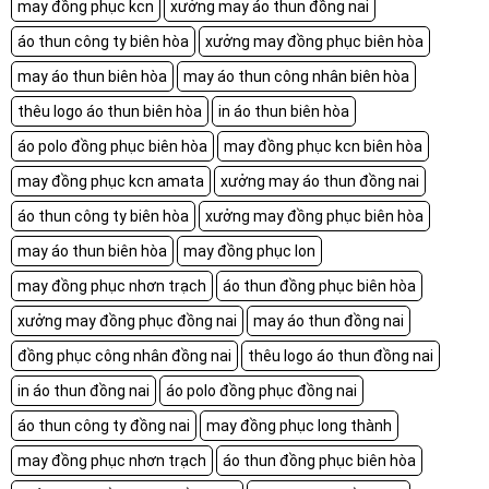
may đồng phục kcn
xưởng may áo thun đồng nai
áo thun công ty biên hòa
xưởng may đồng phục biên hòa
may áo thun biên hòa
may áo thun công nhân biên hòa
thêu logo áo thun biên hòa
in áo thun biên hòa
áo polo đồng phục biên hòa
may đồng phục kcn biên hòa
may đồng phục kcn amata
xưởng may áo thun đồng nai
áo thun công ty biên hòa
xưởng may đồng phục biên hòa
may áo thun biên hòa
may đồng phục lon
may đồng phục nhơn trạch
áo thun đồng phục biên hòa
xưởng may đồng phục đồng nai
may áo thun đồng nai
đồng phục công nhân đồng nai
thêu logo áo thun đồng nai
in áo thun đồng nai
áo polo đồng phục đồng nai
áo thun công ty đồng nai
may đồng phục long thành
may đồng phục nhơn trạch
áo thun đồng phục biên hòa