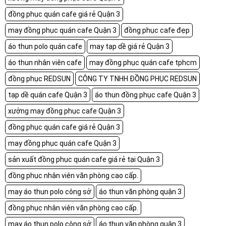
đồng phục quán cafe giá rẻ Quận 3
may đồng phục quán cafe Quận 3
đồng phục cafe đẹp
áo thun polo quán cafe
may tạp dề giá rẻ Quận 3
áo thun nhân viên cafe
may đồng phục quán cafe tphcm
đồng phục REDSUN
CÔNG TY TNHH ĐỒNG PHỤC REDSUN
tạp dề quán cafe Quận 3
áo thun đồng phục cafe Quận 3
xưởng may đồng phục cafe Quận 3
đồng phục quán cafe giá rẻ Quận 3
may đồng phục quán cafe Quận 3
sản xuất đồng phục quán cafe giá rẻ tại Quận 3
đồng phục nhân viên văn phòng cao cấp.
may áo thun polo công sở
áo thun văn phòng quận 3
đồng phục nhân viên văn phòng cao cấp.
may áo thun polo công sở
áo thun văn phòng quận 3