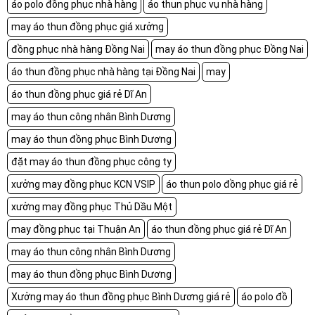
áo polo đồng phục nhà hàng
áo thun phục vụ nhà hàng
may áo thun đồng phục giá xưởng
đồng phục nhà hàng Đồng Nai
may áo thun đồng phục Đồng Nai
áo thun đồng phục nhà hàng tại Đồng Nai
may
áo thun đồng phục giá rẻ Dĩ An
may áo thun công nhân Bình Dương
may áo thun đồng phục Bình Dương
đặt may áo thun đồng phục công ty
xưởng may đồng phục KCN VSIP
áo thun polo đồng phục giá rẻ
xưởng may đồng phục Thủ Dầu Một
may đồng phục tại Thuận An
áo thun đồng phục giá rẻ Dĩ An
may áo thun công nhân Bình Dương
may áo thun đồng phục Bình Dương
Xưởng may áo thun đồng phục Bình Dương giá rẻ
áo polo đồ