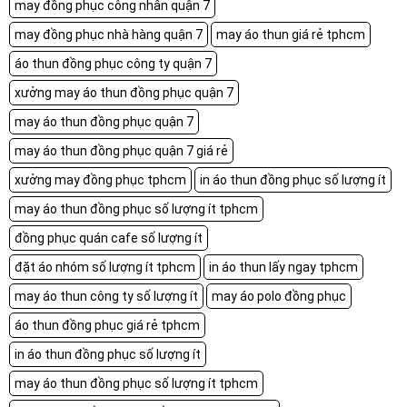
may đồng phục công nhân quận 7
may đồng phục nhà hàng quận 7
may áo thun giá rẻ tphcm
áo thun đồng phục công ty quận 7
xưởng may áo thun đồng phục quận 7
may áo thun đồng phục quận 7
may áo thun đồng phục quận 7 giá rẻ
xưởng may đồng phục tphcm
in áo thun đồng phục số lượng ít
may áo thun đồng phục số lượng ít tphcm
đồng phục quán cafe số lượng ít
đặt áo nhóm số lượng ít tphcm
in áo thun lấy ngay tphcm
may áo thun công ty số lượng ít
may áo polo đồng phục
áo thun đồng phục giá rẻ tphcm
in áo thun đồng phục số lượng ít
may áo thun đồng phục số lượng ít tphcm