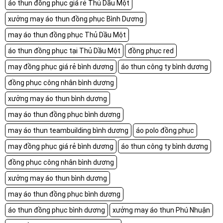
áo thun đồng phục giá rẻ Thủ Dầu Một
xưởng may áo thun đồng phục Bình Dương
may áo thun đồng phục Thủ Dầu Một
áo thun đồng phục tại Thủ Dầu Một
đồng phục red
may đồng phục giá rẻ bình dương
áo thun công ty bình dương
đồng phục công nhân bình dương
xưởng may áo thun bình dương
may áo thun đồng phục bình dương
may áo thun teambuilding bình dương
áo polo đồng phục
may đồng phục giá rẻ bình dương
áo thun công ty bình dương
đồng phục công nhân bình dương
xưởng may áo thun bình dương
may áo thun đồng phục bình dương
áo thun đồng phục bình dương
xưởng may áo thun Phú Nhuận