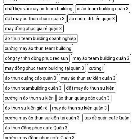
chất liệu vải may áo team building
in áo team building quận 3
đặt may áo thun nhóm quận 3
áo nhóm đi biển quận 3
may đồng phục giá rẻ quận 3
áo thun team building doanh nghiệp
xưởng may áo thun team building
công ty tnhh đồng phục red sun
may áo team building quận 3
may đồng phục team building tại quận 3
xưởng i
áo thun quảng cáo quận 3
may áo thun sự kiện quận 3
áo thun teambuilding quận 3
đặt may áo thun sự kiện
xưởng in áo thun sự kiện
áo thun quảng cáo quận 3
áo thun sự kiện giá rẻ
may áo thun sự kiện quận 3
xưởng may áo thun sự kiện tại quận 3
tạp dề quán cafe Quận
áo thun đồng phục cafe Quận 3
xưởng may đồng phục cafe Quận 3