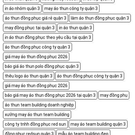
in áo nhóm quận 3
may áo thun công ty quận 3
áo thun đồng phục giá rẻ quận 3
làm áo thun đồng phục quận 3
may đồng phục tại quận 3
in áo thun quận 3
in áo thun đồng phục theo yêu cầu tại quận 3
áo thun đồng phục công ty quận 3
giá may áo thun đồng phục 2026
báo giá áo thun polo đồng phục quận 3
thêu logo áo thun quận 3
áo thun đồng phục công ty quận 3
giá may áo thun đồng phục 2026
báo giá may áo thun đồng phục 2026 tại quận 3
may đồng phụ
áo thun team building doanh nghiệp
xưởng may áo thun team building
công ty tnhh đồng phục red sun
may áo team building quận 3
đồng phục redsun quận 3
mẫu áo team building đẹp