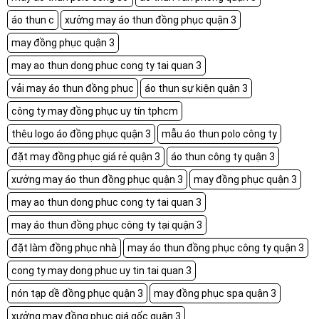
áo thun c
xưởng may áo thun đồng phục quận 3
may đồng phục quận 3
may ao thun dong phuc cong ty tai quan 3
vải may áo thun đồng phục
áo thun sự kiện quận 3
công ty may đồng phục uy tín tphcm
thêu logo áo đồng phục quận 3
mẫu áo thun polo công ty
đặt may đồng phục giá rẻ quận 3
áo thun công ty quận 3
xưởng may áo thun đồng phục quận 3
may đồng phục quận 3
may ao thun dong phuc cong ty tai quan 3
may áo thun đồng phục công ty tại quận 3
đặt làm đồng phục nhà
may áo thun đồng phục công ty quận 3
cong ty may dong phuc uy tin tai quan 3
nón tạp dề đồng phục quận 3
may đồng phục spa quận 3
xưởng may đồng phục giá gốc quận 3