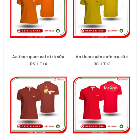
Áo thun quán cafe trà sữa
Áo thun quán cafe trà sữa
RS-LT14
RS-LT13