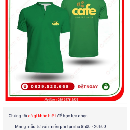
Chúng tôi
có gì khác biệt
để bạn lựa chọn
Mang mẫu tư vấn miễn phí tại nhà 8h00 - 20h00