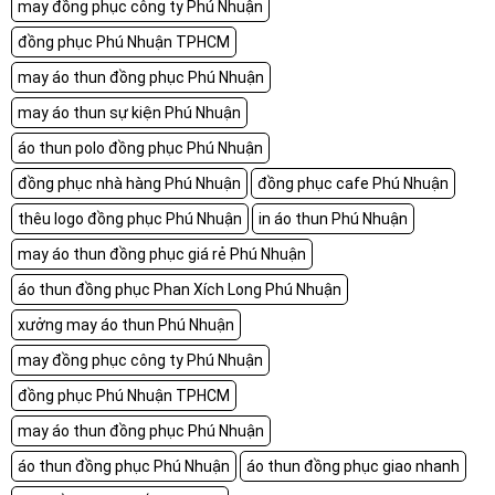
may đồng phục công ty Phú Nhuận
đồng phục Phú Nhuận TPHCM
may áo thun đồng phục Phú Nhuận
may áo thun sự kiện Phú Nhuận
áo thun polo đồng phục Phú Nhuận
đồng phục nhà hàng Phú Nhuận
đồng phục cafe Phú Nhuận
thêu logo đồng phục Phú Nhuận
in áo thun Phú Nhuận
may áo thun đồng phục giá rẻ Phú Nhuận
áo thun đồng phục Phan Xích Long Phú Nhuận
xưởng may áo thun Phú Nhuận
may đồng phục công ty Phú Nhuận
đồng phục Phú Nhuận TPHCM
may áo thun đồng phục Phú Nhuận
áo thun đồng phục Phú Nhuận
áo thun đồng phục giao nhanh