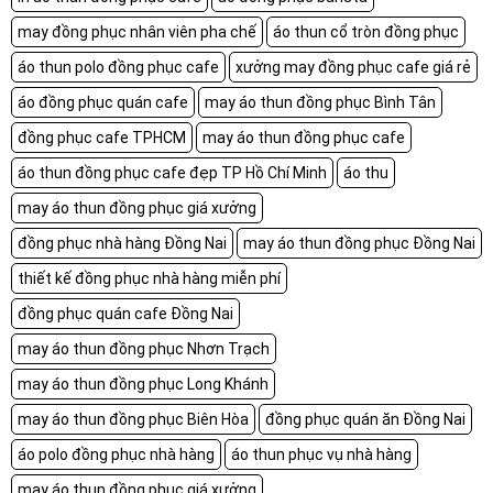
may đồng phục nhân viên pha chế
áo thun cổ tròn đồng phục
áo thun polo đồng phục cafe
xưởng may đồng phục cafe giá rẻ
áo đồng phục quán cafe
may áo thun đồng phục Bình Tân
đồng phục cafe TPHCM
may áo thun đồng phục cafe
áo thun đồng phục cafe đẹp TP Hồ Chí Minh
áo thu
may áo thun đồng phục giá xưởng
đồng phục nhà hàng Đồng Nai
may áo thun đồng phục Đồng Nai
thiết kế đồng phục nhà hàng miễn phí
đồng phục quán cafe Đồng Nai
may áo thun đồng phục Nhơn Trạch
may áo thun đồng phục Long Khánh
may áo thun đồng phục Biên Hòa
đồng phục quán ăn Đồng Nai
áo polo đồng phục nhà hàng
áo thun phục vụ nhà hàng
may áo thun đồng phục giá xưởng