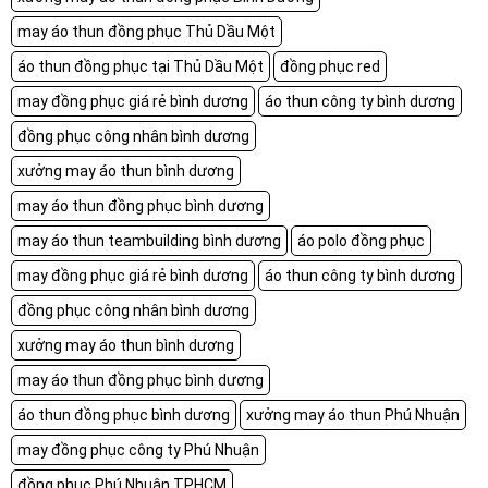
may áo thun đồng phục Thủ Dầu Một
áo thun đồng phục tại Thủ Dầu Một
đồng phục red
may đồng phục giá rẻ bình dương
áo thun công ty bình dương
đồng phục công nhân bình dương
xưởng may áo thun bình dương
may áo thun đồng phục bình dương
may áo thun teambuilding bình dương
áo polo đồng phục
may đồng phục giá rẻ bình dương
áo thun công ty bình dương
đồng phục công nhân bình dương
xưởng may áo thun bình dương
may áo thun đồng phục bình dương
áo thun đồng phục bình dương
xưởng may áo thun Phú Nhuận
may đồng phục công ty Phú Nhuận
đồng phục Phú Nhuận TPHCM