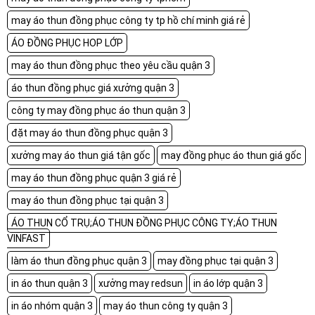
may áo thun đồng phục công ty tp hồ chí minh giá rẻ
ÁO ĐỒNG PHỤC HOP LỚP
may áo thun đồng phục theo yêu cầu quận 3
áo thun đồng phục giá xưởng quận 3
công ty may đồng phục áo thun quận 3
đặt may áo thun đồng phục quận 3
xưởng may áo thun giá tận gốc
may đồng phục áo thun giá gốc
may áo thun đồng phục quận 3 giá rẻ
may áo thun đồng phục tại quận 3
ÁO THUN CỔ TRỤ;ÁO THUN ĐỒNG PHỤC CÔNG TY;ÁO THUN
VINFAST
làm áo thun đồng phục quận 3
may đồng phục tại quận 3
in áo thun quận 3
xưởng may redsun
in áo lớp quận 3
in áo nhóm quận 3
may áo thun công ty quận 3