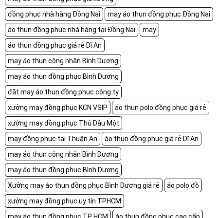
đồng phục nhà hàng Đồng Nai
may áo thun đồng phục Đồng Nai
áo thun đồng phục nhà hàng tại Đồng Nai
may
áo thun đồng phục giá rẻ Dĩ An
may áo thun công nhân Bình Dương
may áo thun đồng phục Bình Dương
đặt may áo thun đồng phục công ty
xưởng may đồng phục KCN VSIP
áo thun polo đồng phục giá rẻ
xưởng may đồng phục Thủ Dầu Một
may đồng phục tại Thuận An
áo thun đồng phục giá rẻ Dĩ An
may áo thun công nhân Bình Dương
may áo thun đồng phục Bình Dương
Xưởng may áo thun đồng phục Bình Dương giá rẻ
áo polo đồ
xưởng may đồng phục uy tín TPHCM
may áo thun đồng phục TP HCM
áo thun đồng phục cao cấp