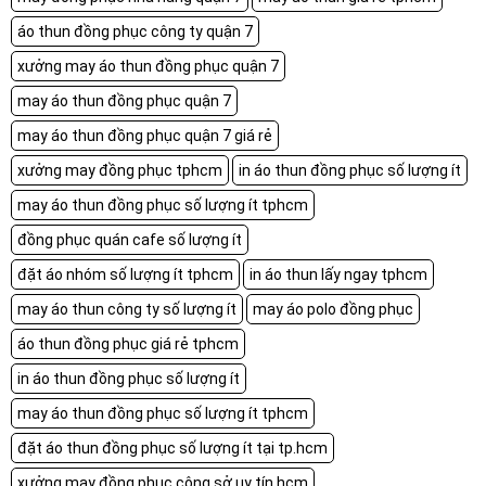
áo thun đồng phục công ty quận 7
xưởng may áo thun đồng phục quận 7
may áo thun đồng phục quận 7
may áo thun đồng phục quận 7 giá rẻ
xưởng may đồng phục tphcm
in áo thun đồng phục số lượng ít
may áo thun đồng phục số lượng ít tphcm
đồng phục quán cafe số lượng ít
đặt áo nhóm số lượng ít tphcm
in áo thun lấy ngay tphcm
may áo thun công ty số lượng ít
may áo polo đồng phục
áo thun đồng phục giá rẻ tphcm
in áo thun đồng phục số lượng ít
may áo thun đồng phục số lượng ít tphcm
đặt áo thun đồng phục số lượng ít tại tp.hcm
xưởng may đồng phục công sở uy tín hcm