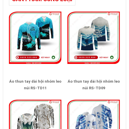
Áo thun tay dài hội nhóm leo
Áo thun tay dài hội nhóm leo
núi RS-TD11
núi RS-TD09