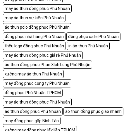
may áo thun đồng phục Phú Nhuận
may áo thun sự kiện Phú Nhuận
áo thun polo đồng phục Phú Nhuận
đồng phục nhà hàng Phú Nhuận
đồng phục cafe Phú Nhuận
thêu logo đồng phục Phú Nhuận
in áo thun Phú Nhuận
may áo thun đồng phục giá rẻ Phú Nhuận
áo thun đồng phục Phan Xích Long Phú Nhuận
xưởng may áo thun Phú Nhuận
may đồng phục công ty Phú Nhuận
đồng phục Phú Nhuận TPHCM
may áo thun đồng phục Phú Nhuận
áo thun đồng phục Phú Nhuận
áo thun đồng phục giao nhanh
may đồng phục gấp Bình Tân
xưởng may đồng phục lấy liền TPHCM