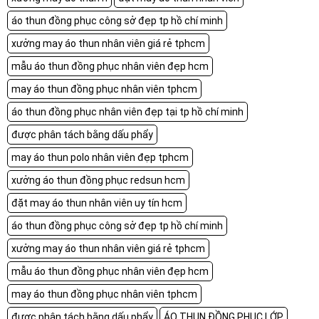
áo thun đồng phục công sở đẹp tp hồ chí minh
xưởng may áo thun nhân viên giá rẻ tphcm
mẫu áo thun đồng phục nhân viên đẹp hcm
may áo thun đồng phục nhân viên tphcm
áo thun đồng phục nhân viên đẹp tại tp hồ chí minh
được phân tách bằng dấu phẩy
may áo thun polo nhân viên đẹp tphcm
xưởng áo thun đồng phục redsun hcm
đặt may áo thun nhân viên uy tín hcm
áo thun đồng phục công sở đẹp tp hồ chí minh
xưởng may áo thun nhân viên giá rẻ tphcm
mẫu áo thun đồng phục nhân viên đẹp hcm
may áo thun đồng phục nhân viên tphcm
được phân tách bằng dấu phẩy
ÁO THUN ĐỒNG PHỤC LỚP