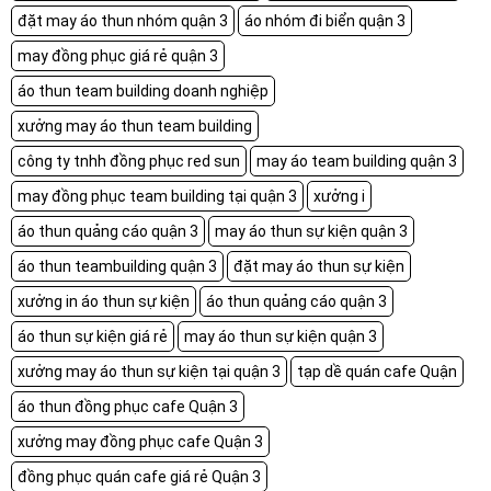
đặt may áo thun nhóm quận 3
áo nhóm đi biển quận 3
may đồng phục giá rẻ quận 3
áo thun team building doanh nghiệp
xưởng may áo thun team building
công ty tnhh đồng phục red sun
may áo team building quận 3
may đồng phục team building tại quận 3
xưởng i
áo thun quảng cáo quận 3
may áo thun sự kiện quận 3
áo thun teambuilding quận 3
đặt may áo thun sự kiện
xưởng in áo thun sự kiện
áo thun quảng cáo quận 3
áo thun sự kiện giá rẻ
may áo thun sự kiện quận 3
xưởng may áo thun sự kiện tại quận 3
tạp dề quán cafe Quận
áo thun đồng phục cafe Quận 3
xưởng may đồng phục cafe Quận 3
đồng phục quán cafe giá rẻ Quận 3