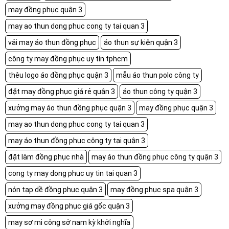
may đồng phục quận 3
may ao thun dong phuc cong ty tai quan 3
vải may áo thun đồng phục
áo thun sự kiện quận 3
công ty may đồng phục uy tín tphcm
thêu logo áo đồng phục quận 3
mẫu áo thun polo công ty
đặt may đồng phục giá rẻ quận 3
áo thun công ty quận 3
xưởng may áo thun đồng phục quận 3
may đồng phục quận 3
may ao thun dong phuc cong ty tai quan 3
may áo thun đồng phục công ty tại quận 3
đặt làm đồng phục nhà
may áo thun đồng phục công ty quận 3
cong ty may dong phuc uy tin tai quan 3
nón tạp dề đồng phục quận 3
may đồng phục spa quận 3
xưởng may đồng phục giá gốc quận 3
may sơ mi công sở nam kỳ khởi nghĩa