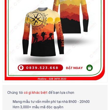
Chúng tôi
có gì khác biệt
để bạn lựa chọn
Mang mẫu tư vấn miễn phí tại nhà 8h00 - 20h00
Hơn 3,000+ mẫu mã độc quyền