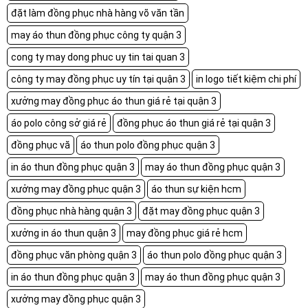
đặt làm đồng phục nhà hàng võ văn tần
may áo thun đồng phục công ty quận 3
cong ty may dong phuc uy tin tai quan 3
công ty may đồng phục uy tín tại quận 3
in logo tiết kiệm chi phí
xưởng may đồng phục áo thun giá rẻ tại quận 3
áo polo công sở giá rẻ
đồng phục áo thun giá rẻ tại quận 3
đồng phục vă
áo thun polo đồng phục quận 3
in áo thun đồng phục quận 3
may áo thun đồng phục quận 3
xưởng may đồng phục quận 3
áo thun sự kiện hcm
đồng phục nhà hàng quận 3
đặt may đồng phục quận 3
xưởng in áo thun quận 3
may đồng phục giá rẻ hcm
đồng phục văn phòng quận 3
áo thun polo đồng phục quận 3
in áo thun đồng phục quận 3
may áo thun đồng phục quận 3
xưởng may đồng phục quận 3