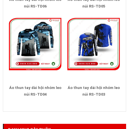
núi RS-TD06
núi RS-TD05
Áo thun tay dài hội nhóm leo
Áo thun tay dài hội nhóm leo
núi RS-TD04
núi RS-TD03