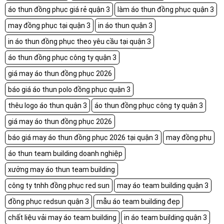
áo thun đồng phục giá rẻ quận 3
làm áo thun đồng phục quận 3
may đồng phục tại quận 3
in áo thun quận 3
in áo thun đồng phục theo yêu cầu tại quận 3
áo thun đồng phục công ty quận 3
giá may áo thun đồng phục 2026
báo giá áo thun polo đồng phục quận 3
thêu logo áo thun quận 3
áo thun đồng phục công ty quận 3
giá may áo thun đồng phục 2026
báo giá may áo thun đồng phục 2026 tại quận 3
may đồng phụ
áo thun team building doanh nghiệp
xưởng may áo thun team building
công ty tnhh đồng phục red sun
may áo team building quận 3
đồng phục redsun quận 3
mẫu áo team building đẹp
chất liệu vải may áo team building
in áo team building quận 3