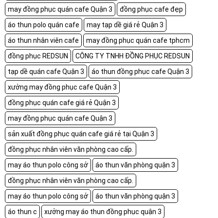
may đồng phục quán cafe Quận 3
đồng phục cafe đẹp
áo thun polo quán cafe
may tạp dề giá rẻ Quận 3
áo thun nhân viên cafe
may đồng phục quán cafe tphcm
đồng phục REDSUN
CÔNG TY TNHH ĐỒNG PHỤC REDSUN
tạp dề quán cafe Quận 3
áo thun đồng phục cafe Quận 3
xưởng may đồng phục cafe Quận 3
đồng phục quán cafe giá rẻ Quận 3
may đồng phục quán cafe Quận 3
sản xuất đồng phục quán cafe giá rẻ tại Quận 3
đồng phục nhân viên văn phòng cao cấp.
may áo thun polo công sở
áo thun văn phòng quận 3
đồng phục nhân viên văn phòng cao cấp.
may áo thun polo công sở
áo thun văn phòng quận 3
áo thun c
xưởng may áo thun đồng phục quận 3