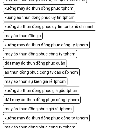
xưởng may áo thun đồng phục tphcm
xuong ao thun dong phuc uy tin tphcm
xưởng áo thun đồng phục uy tín tại tp hồ chí minh
may áo thun đồng p
xưởng may áo thun đồng phục công ty tphcm
may áo thun đồng phục công ty tphcm
đặt may áo thun đồng phục quận
áo thun đồng phục công ty cao cấp hcm
may áo thun sự kiện giá rẻ tphcm
xưởng áo thun đồng phục giá gốc tphcm
đặt may áo thun đồng phục công ty hcm
may áo thun đồng phục giá rẻ tphcm
xưởng may áo thun đồng phục công ty tphcm
may áo thun đồng phục công ty tphcm