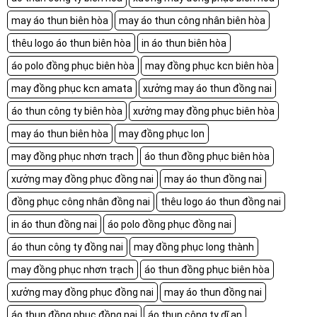
may áo thun biên hòa
may áo thun công nhân biên hòa
thêu logo áo thun biên hòa
in áo thun biên hòa
áo polo đồng phục biên hòa
may đồng phục kcn biên hòa
may đồng phục kcn amata
xưởng may áo thun đồng nai
áo thun công ty biên hòa
xưởng may đồng phục biên hòa
may áo thun biên hòa
may đồng phục lon
may đồng phục nhơn trạch
áo thun đồng phục biên hòa
xưởng may đồng phục đồng nai
may áo thun đồng nai
đồng phục công nhân đồng nai
thêu logo áo thun đồng nai
in áo thun đồng nai
áo polo đồng phục đồng nai
áo thun công ty đồng nai
may đồng phục long thành
may đồng phục nhơn trạch
áo thun đồng phục biên hòa
xưởng may đồng phục đồng nai
may áo thun đồng nai
áo thun đồng phục đồng nai
áo thun công ty dĩ an