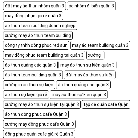
đặt may áo thun nhóm quận 3
áo nhóm đi biển quận 3
may đồng phục giá rẻ quận 3
áo thun team building doanh nghiệp
xưởng may áo thun team building
công ty tnhh đồng phục red sun
may áo team building quận 3
may đồng phục team building tại quận 3
xưởng i
áo thun quảng cáo quận 3
may áo thun sự kiện quận 3
áo thun teambuilding quận 3
đặt may áo thun sự kiện
xưởng in áo thun sự kiện
áo thun quảng cáo quận 3
áo thun sự kiện giá rẻ
may áo thun sự kiện quận 3
xưởng may áo thun sự kiện tại quận 3
tạp dề quán cafe Quận
áo thun đồng phục cafe Quận 3
xưởng may đồng phục cafe Quận 3
đồng phục quán cafe giá rẻ Quận 3