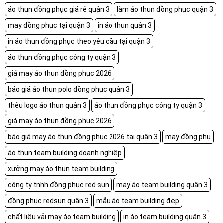
áo thun đồng phục giá rẻ quận 3
làm áo thun đồng phục quận 3
may đồng phục tại quận 3
in áo thun quận 3
in áo thun đồng phục theo yêu cầu tại quận 3
áo thun đồng phục công ty quận 3
giá may áo thun đồng phục 2026
báo giá áo thun polo đồng phục quận 3
thêu logo áo thun quận 3
áo thun đồng phục công ty quận 3
giá may áo thun đồng phục 2026
báo giá may áo thun đồng phục 2026 tại quận 3
may đồng phụ
áo thun team building doanh nghiệp
xưởng may áo thun team building
công ty tnhh đồng phục red sun
may áo team building quận 3
đồng phục redsun quận 3
mẫu áo team building đẹp
chất liệu vải may áo team building
in áo team building quận 3