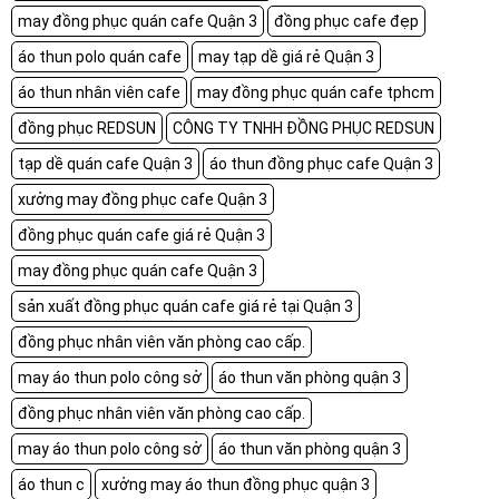
may đồng phục quán cafe Quận 3
đồng phục cafe đẹp
áo thun polo quán cafe
may tạp dề giá rẻ Quận 3
áo thun nhân viên cafe
may đồng phục quán cafe tphcm
đồng phục REDSUN
CÔNG TY TNHH ĐỒNG PHỤC REDSUN
tạp dề quán cafe Quận 3
áo thun đồng phục cafe Quận 3
xưởng may đồng phục cafe Quận 3
đồng phục quán cafe giá rẻ Quận 3
may đồng phục quán cafe Quận 3
sản xuất đồng phục quán cafe giá rẻ tại Quận 3
đồng phục nhân viên văn phòng cao cấp.
may áo thun polo công sở
áo thun văn phòng quận 3
đồng phục nhân viên văn phòng cao cấp.
may áo thun polo công sở
áo thun văn phòng quận 3
áo thun c
xưởng may áo thun đồng phục quận 3