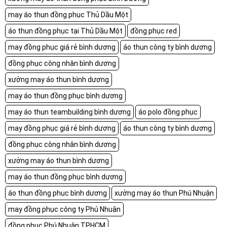
may áo thun đồng phục Thủ Dầu Một
áo thun đồng phục tại Thủ Dầu Một
đồng phục red
may đồng phục giá rẻ bình dương
áo thun công ty bình dương
đồng phục công nhân bình dương
xưởng may áo thun bình dương
may áo thun đồng phục bình dương
may áo thun teambuilding bình dương
áo polo đồng phục
may đồng phục giá rẻ bình dương
áo thun công ty bình dương
đồng phục công nhân bình dương
xưởng may áo thun bình dương
may áo thun đồng phục bình dương
áo thun đồng phục bình dương
xưởng may áo thun Phú Nhuận
may đồng phục công ty Phú Nhuận
đồng phục Phú Nhuận TPHCM