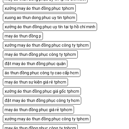
xưởng may áo thun đồng phục tphcm
xuong ao thun dong phuc uy tin tphcm
xưởng áo thun đồng phục uy tín tại tp hồ chí minh
may áo thun đồng p
xưởng may áo thun đồng phục công ty tphcm
may áo thun đồng phục công ty tphcm
đặt may áo thun đồng phục quận
áo thun đồng phục công ty cao cấp hcm
may áo thun sự kiện giá rẻ tphcm
xưởng áo thun đồng phục giá gốc tphcm
đặt may áo thun đồng phục công ty hcm
may áo thun đồng phục giá rẻ tphcm
xưởng may áo thun đồng phục công ty tphcm
may áo thun đồng phục công ty tphcm