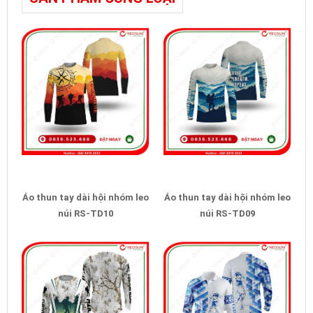
Áo thun tay dài hội nhóm leo
Áo thun tay dài hội nhóm leo
núi RS-TD10
núi RS-TD09