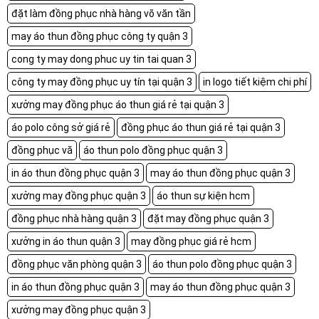
đặt làm đồng phục nhà hàng võ văn tần
may áo thun đồng phục công ty quận 3
cong ty may dong phuc uy tin tai quan 3
công ty may đồng phục uy tín tại quận 3
in logo tiết kiệm chi phí
xưởng may đồng phục áo thun giá rẻ tại quận 3
áo polo công sở giá rẻ
đồng phục áo thun giá rẻ tại quận 3
đồng phục vă
áo thun polo đồng phục quận 3
in áo thun đồng phục quận 3
may áo thun đồng phục quận 3
xưởng may đồng phục quận 3
áo thun sự kiện hcm
đồng phục nhà hàng quận 3
đặt may đồng phục quận 3
xưởng in áo thun quận 3
may đồng phục giá rẻ hcm
đồng phục văn phòng quận 3
áo thun polo đồng phục quận 3
in áo thun đồng phục quận 3
may áo thun đồng phục quận 3
xưởng may đồng phục quận 3