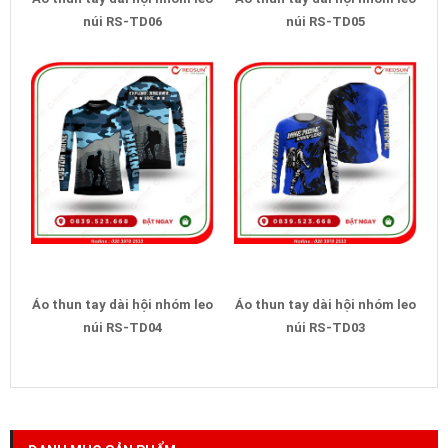
núi RS-TD06
núi RS-TD05
Áo thun tay dài hội nhóm leo
Áo thun tay dài hội nhóm leo
núi RS-TD04
núi RS-TD03