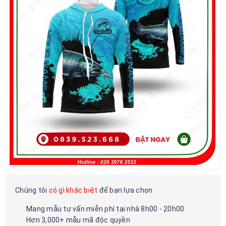
Chúng tôi
có gì khác biệt
để bạn lựa chọn
Mang mẫu tư vấn miễn phí tại nhà 8h00 - 20h00
Hơn 3,000+ mẫu mã độc quyền