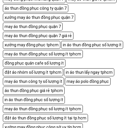
áo thun đồng phục công ty quận 7
xưởng may áo thun đồng phục quận 7
may áo thun đồng phục quận 7
may áo thun đồng phục quận 7 giá rẻ
xưởng may đồng phục tphcm
in áo thun đồng phục số lượng ít
may áo thun đồng phục số lượng ít tphcm
đồng phục quán cafe số lượng ít
đặt áo nhóm số lượng ít tphcm
in áo thun lấy ngay tphcm
may áo thun công ty số lượng ít
may áo polo đồng phục
áo thun đồng phục giá rẻ tphcm
in áo thun đồng phục số lượng ít
may áo thun đồng phục số lượng ít tphcm
đặt áo thun đồng phục số lượng ít tại tp.hcm
xưởng may đồng phục công sở uy tín hcm