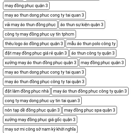
may đồng phục quận 3
may ao thun dong phuc cong ty tai quan 3
vải may áo thun đồng phục
áo thun sự kiện quận 3
công ty may đồng phục uy tín tphcm
thêu logo áo đồng phục quận 3
mẫu áo thun polo công ty
đặt may đồng phục giá rẻ quận 3
áo thun công ty quận 3
xưởng may áo thun đồng phục quận 3
may đồng phục quận 3
may ao thun dong phuc cong ty tai quan 3
may áo thun đồng phục công ty tại quận 3
đặt làm đồng phục nhà
may áo thun đồng phục công ty quận 3
cong ty may dong phuc uy tin tai quan 3
nón tạp dề đồng phục quận 3
may đồng phục spa quận 3
xưởng may đồng phục giá gốc quận 3
may sơ mi công sở nam kỳ khởi nghĩa