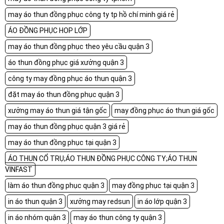
may áo thun đồng phục công ty tp hồ chí minh giá rẻ
ÁO ĐỒNG PHỤC HOP LỚP
may áo thun đồng phục theo yêu cầu quận 3
áo thun đồng phục giá xưởng quận 3
công ty may đồng phục áo thun quận 3
đặt may áo thun đồng phục quận 3
xưởng may áo thun giá tận gốc
may đồng phục áo thun giá gốc
may áo thun đồng phục quận 3 giá rẻ
may áo thun đồng phục tại quận 3
ÁO THUN CỔ TRỤ;ÁO THUN ĐỒNG PHỤC CÔNG TY;ÁO THUN
VINFAST
làm áo thun đồng phục quận 3
may đồng phục tại quận 3
in áo thun quận 3
xưởng may redsun
in áo lớp quận 3
in áo nhóm quận 3
may áo thun công ty quận 3