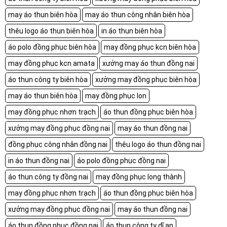
may áo thun biên hòa
may áo thun công nhân biên hòa
thêu logo áo thun biên hòa
in áo thun biên hòa
áo polo đồng phục biên hòa
may đồng phục kcn biên hòa
may đồng phục kcn amata
xưởng may áo thun đồng nai
áo thun công ty biên hòa
xưởng may đồng phục biên hòa
may áo thun biên hòa
may đồng phục lon
may đồng phục nhơn trạch
áo thun đồng phục biên hòa
xưởng may đồng phục đồng nai
may áo thun đồng nai
đồng phục công nhân đồng nai
thêu logo áo thun đồng nai
in áo thun đồng nai
áo polo đồng phục đồng nai
áo thun công ty đồng nai
may đồng phục long thành
may đồng phục nhơn trạch
áo thun đồng phục biên hòa
xưởng may đồng phục đồng nai
may áo thun đồng nai
áo thun đồng phục đồng nai
áo thun công ty dĩ an