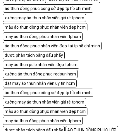
áo thun đồng phục công sở đẹp tp hồ chí minh
xưởng may áo thun nhân viên giá rẻ tphcm
mẫu áo thun đồng phục nhân viên đẹp hcm
may áo thun đồng phục nhân viên tphcm
áo thun đồng phục nhân viên đẹp tại tp hồ chí minh
được phân tách bằng dấu phẩy
may áo thun polo nhân viên đẹp tphcm
xưởng áo thun đồng phục redsun hcm
đặt may áo thun nhân viên uy tín hcm
áo thun đồng phục công sở đẹp tp hồ chí minh
xưởng may áo thun nhân viên giá rẻ tphcm
mẫu áo thun đồng phục nhân viên đẹp hcm
may áo thun đồng phục nhân viên tphcm
được phân tách bằng dấu phẩy
ÁO THUN ĐỒNG PHỤC LỚP