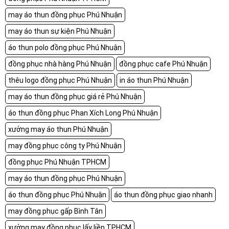
may áo thun đồng phục Phú Nhuận
may áo thun sự kiện Phú Nhuận
áo thun polo đồng phục Phú Nhuận
đồng phục nhà hàng Phú Nhuận
đồng phục cafe Phú Nhuận
thêu logo đồng phục Phú Nhuận
in áo thun Phú Nhuận
may áo thun đồng phục giá rẻ Phú Nhuận
áo thun đồng phục Phan Xích Long Phú Nhuận
xưởng may áo thun Phú Nhuận
may đồng phục công ty Phú Nhuận
đồng phục Phú Nhuận TPHCM
may áo thun đồng phục Phú Nhuận
áo thun đồng phục Phú Nhuận
áo thun đồng phục giao nhanh
may đồng phục gấp Bình Tân
xưởng may đồng phục lấy liền TPHCM