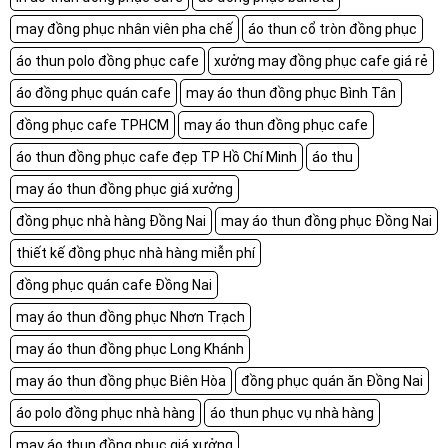
may đồng phục nhân viên pha chế
áo thun cổ tròn đồng phục
áo thun polo đồng phục cafe
xưởng may đồng phục cafe giá rẻ
áo đồng phục quán cafe
may áo thun đồng phục Bình Tân
đồng phục cafe TPHCM
may áo thun đồng phục cafe
áo thun đồng phục cafe đẹp TP Hồ Chí Minh
áo thu
may áo thun đồng phục giá xưởng
đồng phục nhà hàng Đồng Nai
may áo thun đồng phục Đồng Nai
thiết kế đồng phục nhà hàng miễn phí
đồng phục quán cafe Đồng Nai
may áo thun đồng phục Nhơn Trạch
may áo thun đồng phục Long Khánh
may áo thun đồng phục Biên Hòa
đồng phục quán ăn Đồng Nai
áo polo đồng phục nhà hàng
áo thun phục vụ nhà hàng
may áo thun đồng phục giá xưởng