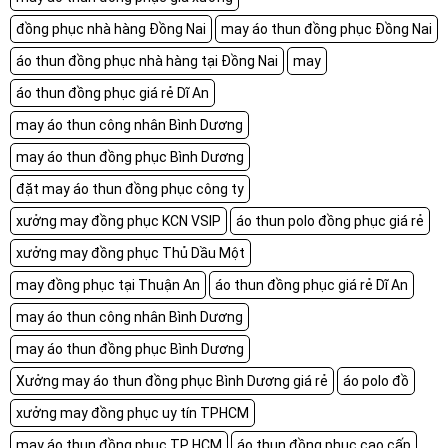
đồng phục nhà hàng Đồng Nai
may áo thun đồng phục Đồng Nai
áo thun đồng phục nhà hàng tại Đồng Nai
may
áo thun đồng phục giá rẻ Dĩ An
may áo thun công nhân Bình Dương
may áo thun đồng phục Bình Dương
đặt may áo thun đồng phục công ty
xưởng may đồng phục KCN VSIP
áo thun polo đồng phục giá rẻ
xưởng may đồng phục Thủ Dầu Một
may đồng phục tại Thuận An
áo thun đồng phục giá rẻ Dĩ An
may áo thun công nhân Bình Dương
may áo thun đồng phục Bình Dương
Xưởng may áo thun đồng phục Bình Dương giá rẻ
áo polo đồ
xưởng may đồng phục uy tín TPHCM
may áo thun đồng phục TP HCM
áo thun đồng phục cao cấp