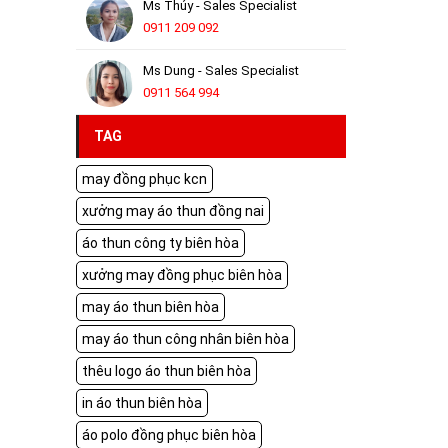
Ms Thúy - Sales Specialist
0911 209 092
Ms Dung - Sales Specialist
0911 564 994
TAG
may đồng phục kcn
xưởng may áo thun đồng nai
áo thun công ty biên hòa
xưởng may đồng phục biên hòa
may áo thun biên hòa
may áo thun công nhân biên hòa
thêu logo áo thun biên hòa
in áo thun biên hòa
áo polo đồng phục biên hòa