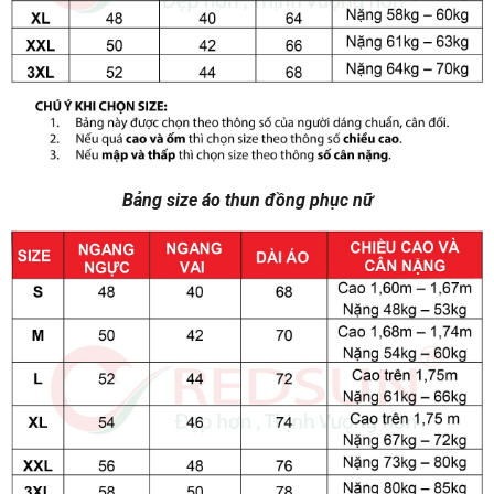
Bảng size áo thun đồng phục nữ