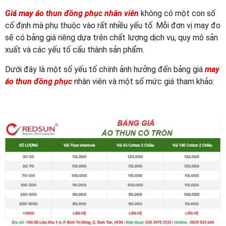
Giá may áo thun đồng phục nhân viên
không có một con số
cố định mà phụ thuộc vào rất nhiều yếu tố. Mỗi đơn vị may đo
sẽ có bảng giá riêng dựa trên chất lượng dịch vụ, quy mô sản
xuất và các yếu tố cấu thành sản phẩm.
Dưới đây là một số yếu tố chính ảnh hưởng đến bảng giá
may
áo thun đồng phục
nhân viên và một số mức giá tham khảo: