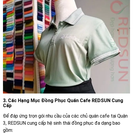
3. Các Hạng Mục Đồng Phục Quán Cafe REDSUN Cung
Cấp
Để đáp ứng trọn gói nhu cầu của các chủ quán cafe tại Quận
3, REDSUN cung cấp hệ sinh thái đồng phục đa dạng bao
gồm: